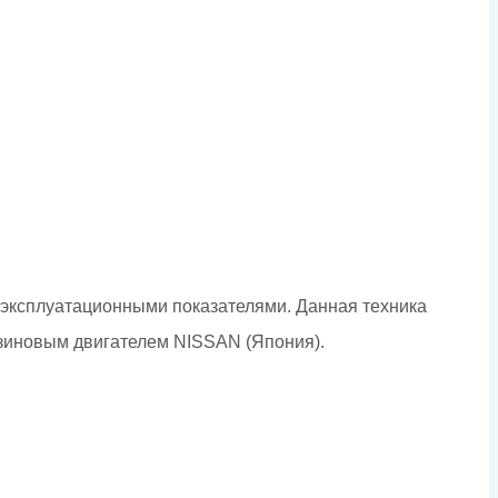
 эксплуатационными показателями. Данная техника
зиновым двигателем NISSAN (Япония).