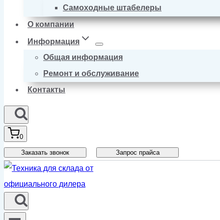
Самоходные штабелеры
О компании
Информация
Общая информация
Ремонт и обслуживание
Контакты
0
Заказать звонок
Запрос прайса