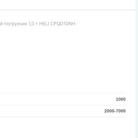
й погрузчик 1,0 т HELI CPQD10NH
1000
2000-7000