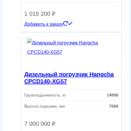
1 019 200
₽
Добавить к заказу
Дизельный погрузчик Hangcha
CPCD140-XG57
Грузоподъемность, кг
14000
Высота подъема, мм
7000
7 000 000
₽