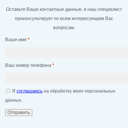
Оставьте Ваши контактные данные, и наш специалист
проконсультирует по всем интересующим Вас
вопросам.
Ваше имя
*
Ваш номер телефона
*
Я
соглашаюсь
на обработку моих персональных
данных.