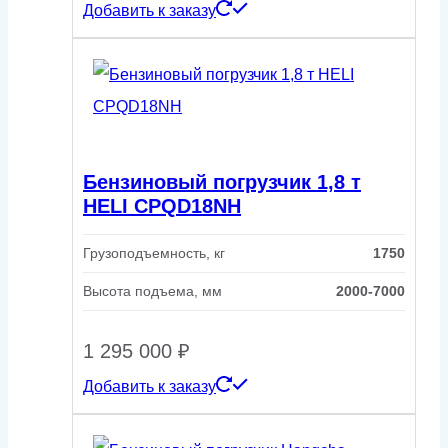
Добавить к заказу
Бензиновый погрузчик 1,8 т
HELI CPQD18NH
Грузоподъемность, кг
1750
Высота подъема, мм
2000-7000
1 295 000
₽
Добавить к заказу