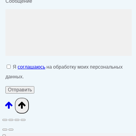
Сообщение
Я
соглашаюсь
на обработку моих персональных
данных.