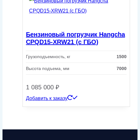
Бензиновый погрузчик Hangcha
CPQD15-XRW21 (с ГБО)
Грузоподъемность, кг
1500
Высота подъема, мм
7000
1 085 000
₽
Добавить к заказу