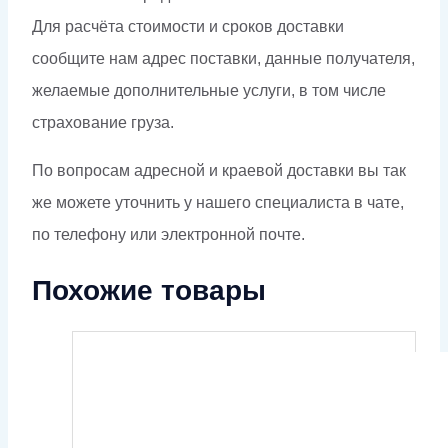
Для расчёта стоимости и сроков доставки
сообщите нам адрес поставки, данные получателя,
желаемые дополнительные услуги, в том числе
страхование груза.
По вопросам адресной и краевой доставки вы так
же можете уточнить у нашего специалиста в чате,
по телефону или электронной почте.
Похожие товары