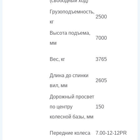
(свободный ход)
Грузоподъемность,
2500
кг
Высота подъема,
7000
мм
Вес, кг
3765
Длина до спинки
2605
вил, мм
Дорожный просвет
по центру
150
колесной базы, мм
Передние колеса
7.00-12-12PR