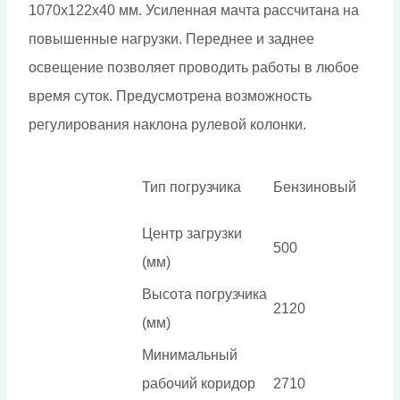
1070х122х40 мм. Усиленная мачта рассчитана на
повышенные нагрузки. Переднее и заднее
освещение позволяет проводить работы в любое
время суток. Предусмотрена возможность
регулирования наклона рулевой колонки.
Тип погрузчика
Бензиновый
Центр загрузки
500
(мм)
Высота погрузчика
2120
(мм)
Минимальный
рабочий коридор
2710