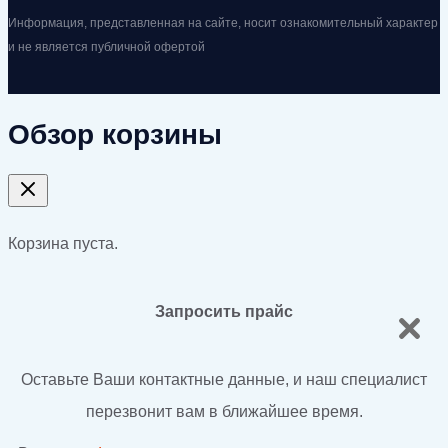
Информация, представленная на сайте, носит ознакомительный характер
и не является публичной офертой
Обзор корзины
Корзина пуста.
Запросить прайс
Оставьте Ваши контактные данные, и наш специалист
перезвонит вам в ближайшее время.