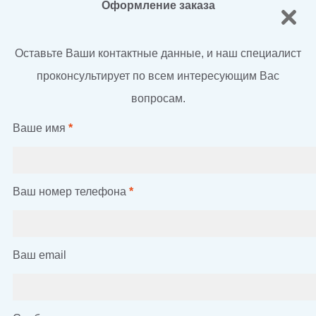
Оформление заказа
Оставьте Ваши контактные данные, и наш специалист
проконсультирует по всем интересующим Вас
вопросам.
Ваше имя
*
Ваш номер телефона
*
Ваш email