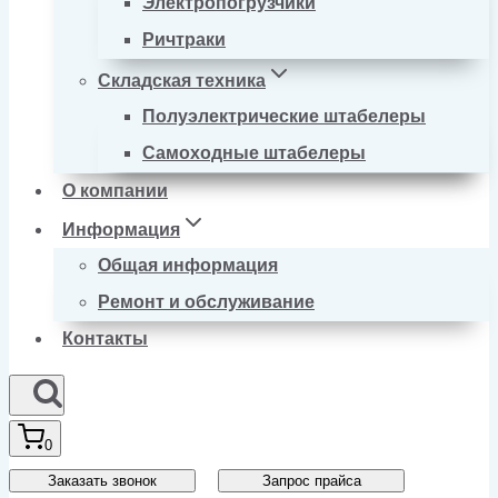
Электропогрузчики
Ричтраки
Складская техника
Полуэлектрические штабелеры
Самоходные штабелеры
О компании
Информация
Общая информация
Ремонт и обслуживание
Контакты
0
Заказать звонок
Запрос прайса