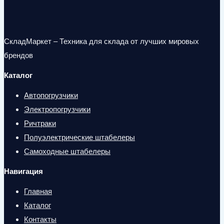
СкладМаркет – Техника для склада от лучших мировых
брендов
Каталог
Автопогрузчики
Электропогрузчики
Ричтраки
Полуэлектрические штабелеры
Самоходные штабелеры
Навигация
Главная
Каталог
Контакты