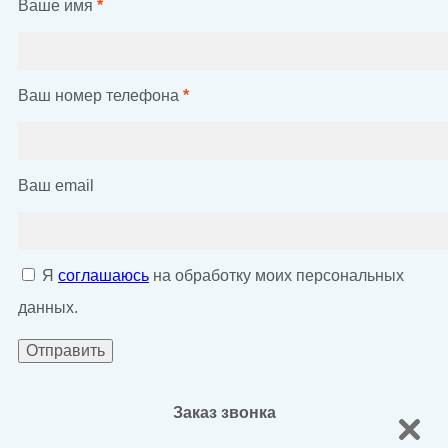
Ваше имя
*
Ваш номер телефона
*
Ваш email
Я
соглашаюсь
на обработку моих персональных
данных.
Заказ звонка