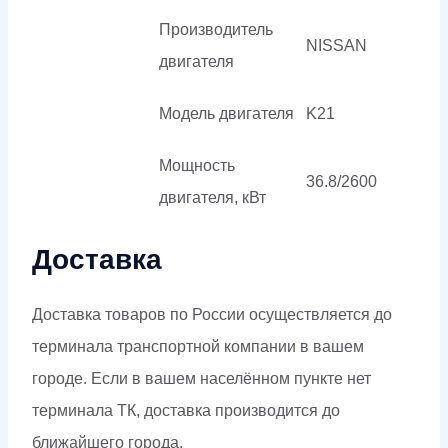
Производитель
NISSAN
двигателя
Модель двигателя
K21
Мощность
36.8/2600
двигателя, кВт
Доставка
Доставка товаров по России осуществляется до
терминала транспортной компании в вашем
городе. Если в вашем населённом пункте нет
терминала ТК, доставка производится до
ближайшего города.