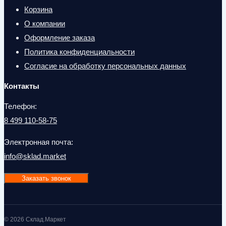
Корзина
О компании
Оформление заказа
Политика конфиденциальности
Согласие на обработку персональных данных
Контакты
Телефон:
8 499 110-58-75
Электронная почта:
info@sklad.market
Заказать звонок
© 2026 Склад.Маркет