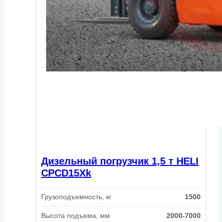
Дизельный погрузчик 1,5 т HELI
CPСD15Xk
Грузоподъемность, кг
1500
Высота подъема, мм
2000-7000