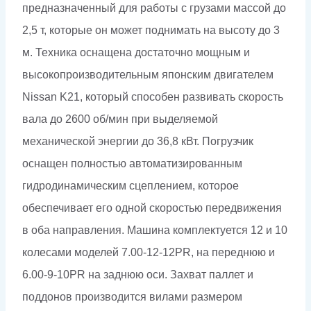
предназначенный для работы с грузами массой до
2,5 т, которые он может поднимать на высоту до 3
м. Техника оснащена достаточно мощным и
высокопроизводительным японским двигателем
Nissan K21, который способен развивать скорость
вала до 2600 об/мин при выделяемой
механической энергии до 36,8 кВт. Погрузчик
оснащен полностью автоматизированным
гидродинамическим сцеплением, которое
обеспечивает его одной скоростью передвижения
в оба направления. Машина комплектуется 12 и 10
колесами моделей 7.00-12-12PR, на переднюю и
6.00-9-10PR на заднюю оси. Захват паллет и
поддонов производится вилами размером