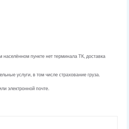
 населённом пункте нет терминала ТК, доставка
льные услуги, в том числе страхование груза.
или электронной почте.