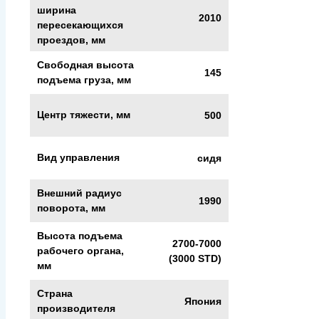
ширина
2010
пересекающихся
проездов, мм
Свободная высота
145
подъема груза, мм
Центр тяжести, мм
500
Вид управления
сидя
Внешний радиус
1990
поворота, мм
Высота подъема
2700-7000
рабочего органа,
(3000 STD)
мм
Страна
Япония
производителя