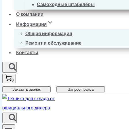
Самоходные штабелеры
О компании
Информация
Общая информация
Ремонт и обслуживание
Контакты
0
Заказать звонок
Запрос прайса