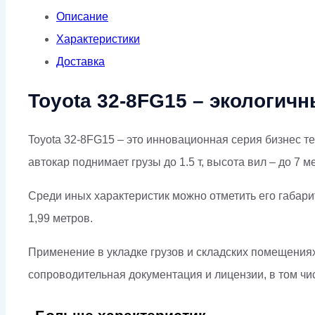
Описание
Характеристики
Доставка
Toyota 32-8FG15 – экологичн
Toyota 32-8FG15 – это инновационная серия бизнес те
автокар поднимает грузы до 1.5 т, высота вил – до 7 м
Среди иных характеристик можно отметить его габари
1,99 метров.
Применение в укладке грузов и складских помещениях.
сопроводительная документация и лицензии, в том чи