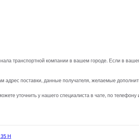
нала транспортной компании в вашем городе. Если в вашем
ам адрес поставки, данные получателя, желаемые дополните
ожете уточнить у нашего специалиста в чате, по телефону 