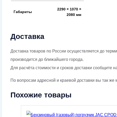
2290 × 1070 ×
Габариты
2080 мм
Доставка
Доставка товаров по России осуществляется до терми
производится до ближайшего города.
Для расчёта стоимости и сроков доставки сообщите н
По вопросам адресной и краевой доставки вы так же м
Похожие товары