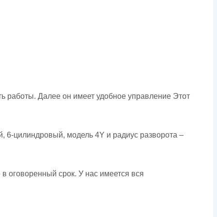
ть работы. Далее он имеет удобное управление Этот
, 6-цилиндровый, модель 4Y и радиус разворота –
 в оговоренный срок. У нас имеется вся