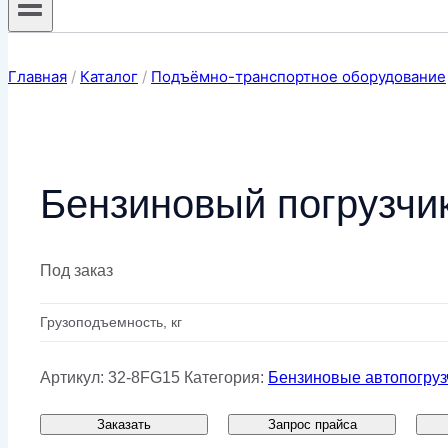
Главная
/
Каталог
/
Подъёмно-транспортное оборудование
Бензиновый погрузчик
Под заказ
Грузоподъемность, кг
Артикул:
32-8FG15
Категория:
Бензиновые автопогруз
Заказать
Запрос прайса