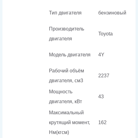
Тип двигателя
бензиновый
Производитель
Toyota
двигателя
Модель двигателя
4Y
Рабочий объём
2237
двигателя, см3
Мощность
43
двигателя, кВт
Максимальный
крутящий момент,
162
Нм(кгсм)