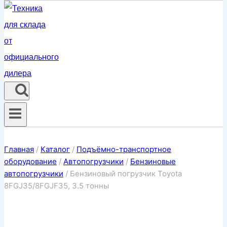
Главная
/
Каталог
/
Подъёмно-транспортное
оборудование
/
Автопогрузчики
/
Бензиновые
автопогрузчики
/
Бензиновый погрузчик Toyota
8FGJ35/8FGJF35, 3.5 тонны