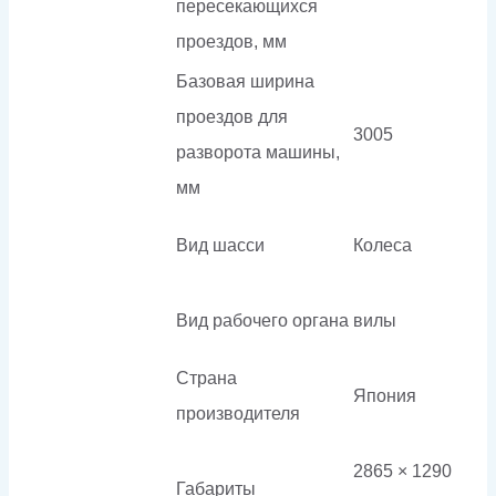
пересекающихся
проездов, мм
Базовая ширина
проездов для
3005
разворота машины,
мм
Вид шасси
Колеса
Вид рабочего органа
вилы
Страна
Япония
производителя
2865 × 1290
Габариты