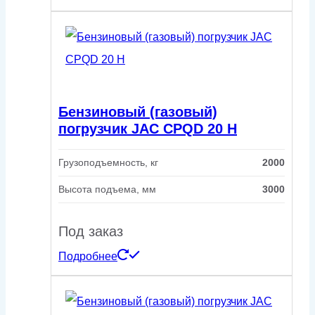
Бензиновый (газовый)
погрузчик JAC CPQD 20 H
Грузоподъемность, кг
2000
Высота подъема, мм
3000
Под заказ
Подробнее