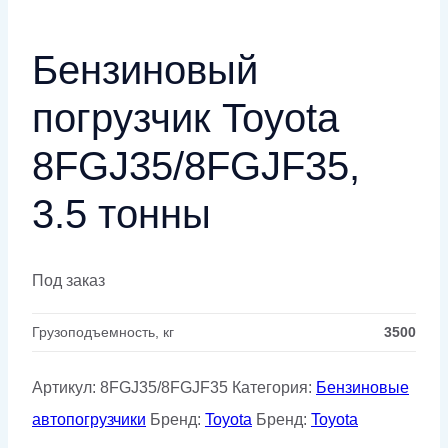
Бензиновый
погрузчик Toyota
8FGJ35/8FGJF35,
3.5 тонны
Под заказ
Грузоподъемность, кг
3500
Артикул:
8FGJ35/8FGJF35
Категория:
Бензиновые
автопогрузчики
Бренд:
Toyota
Бренд:
Toyota