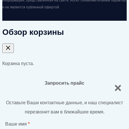
Информация, представленная на сайте, носит ознакомительный характер
и не является публичной офертой
Обзор корзины
Корзина пуста.
Запросить прайс
Оставьте Ваши контактные данные, и наш специалист
перезвонит вам в ближайшее время.
Ваше имя
*