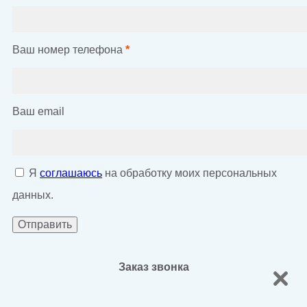
Ваш номер телефона
*
Ваш email
Я
соглашаюсь
на обработку моих персональных
данных.
Заказ звонка