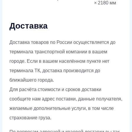
× 2180 мм
Доставка
Доставка товаров по России осуществляется до
терминала транспортной компании в вашем
городе. Если в вашем населённом пункте нет
терминала ТК, доставка производится до
ближайшего города.
Для расчёта стоимости и сроков доставки
сообщите нам адрес поставки, данные получателя,
желаемые дополнительные услуги, в том числе
страхование груза.
По вопросам адресной и краевой доставки вы так