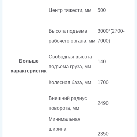
Центр тяжести, мм
500
Высота подъема
3000*(2700-
рабочего органа, мм
7000)
Свободная высота
Больше
140
подъема груза, мм
характеристик
Колесная база, мм
1700
Внешний радиус
2490
поворота, мм
Минимальная
ширина
2350