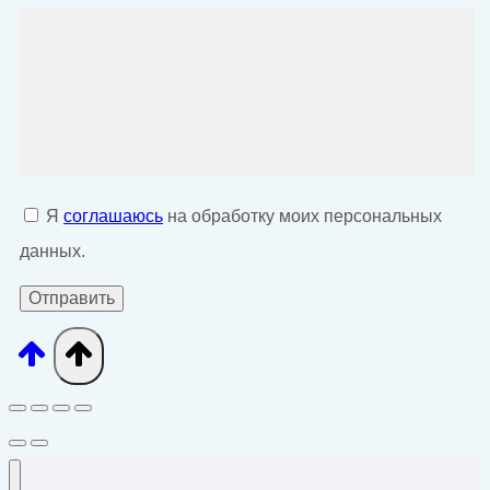
Я
соглашаюсь
на обработку моих персональных
данных.