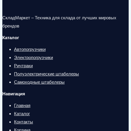
СкладМаркет – Техника для склада от лучших мировых
брендов
Каталог
Автопогрузчики
Электропогрузчики
Ричтраки
Полуэлектрические штабелеры
Самоходные штабелеры
Навигация
Главная
Каталог
Контакты
Корзина