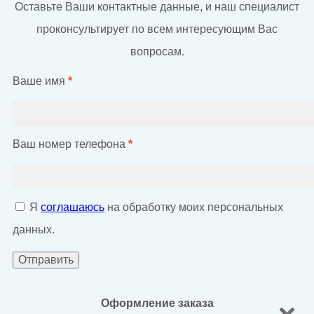
Оставьте Ваши контактные данные, и наш специалист
проконсультирует по всем интересующим Вас
вопросам.
Ваше имя
*
Ваш номер телефона
*
Я
соглашаюсь
на обработку моих персональных
данных.
Оформление заказа