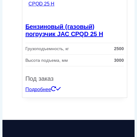
Бензиновый (газовый)
погрузчик JAC CPQD 25 H
Грузоподъемность, кг
2500
Высота подъема, мм
3000
Под заказ
Подробнее