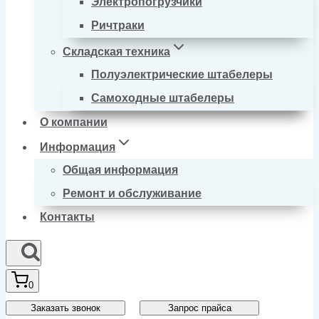
Электропогрузчики
Ричтраки
Складская техника
Полуэлектрические штабелеры
Самоходные штабелеры
О компании
Информация
Общая информация
Ремонт и обслуживание
Контакты
0
Заказать звонок
Запрос прайса