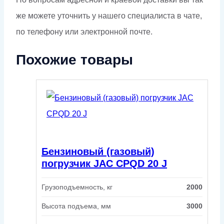
же можете уточнить у нашего специалиста в чате,
по телефону или электронной почте.
Похожие товары
Бензиновый (газовый)
погрузчик JAC CPQD 20 J
Грузоподъемность, кг
2000
Высота подъема, мм
3000