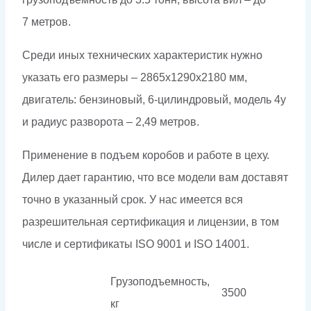
7 метров.
Среди иных технических характеристик нужно
указать его размеры – 2865х1290х2180 мм,
двигатель: бензиновый, 6-цилиндровый, модель 4y
и радиус разворота – 2,49 метров.
Применение в подъем коробов и работе в цеху.
Дилер дает гарантию, что все модели вам доставят
точно в указанный срок. У нас имеется вся
разрешительная сертификация и лицензии, в том
числе и сертификаты ISO 9001 и ISO 14001.
Грузоподъемность,
3500
кг