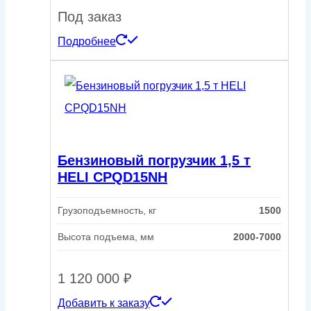
Под заказ
Подробнее
Бензиновый погрузчик 1,5 т
HELI CPQD15NH
Грузоподъемность, кг
1500
Высота подъема, мм
2000-7000
1 120 000
₽
Добавить к заказу