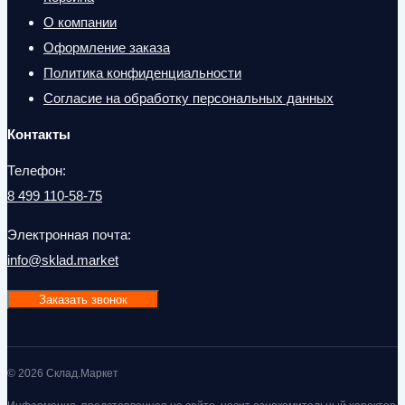
О компании
Оформление заказа
Политика конфиденциальности
Согласие на обработку персональных данных
Контакты
Телефон:
8 499 110-58-75
Электронная почта:
info@sklad.market
Заказать звонок
© 2026 Склад.Маркет