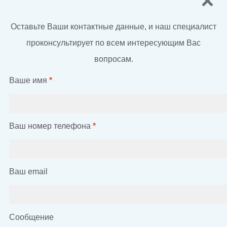
Оставьте Ваши контактные данные, и наш специалист
проконсультирует по всем интересующим Вас
вопросам.
Ваше имя
*
Ваш номер телефона
*
Ваш email
Сообщение