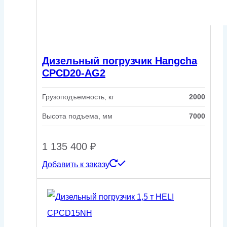
Дизельный погрузчик Hangcha
CPCD20-AG2
Грузоподъемность, кг
2000
Высота подъема, мм
7000
1 135 400
₽
Добавить к заказу