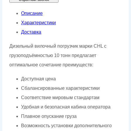
Описание
Характеристики
Доставка
Дизельный вилочный погрузчик марки CHL с
грузоподъёмностью 10 тонн предлагает
оптимальное сочетание преимуществ:
Доступная цена
Сбалансированные характеристики
Соответствие мировым стандартам
Удобная и безопасная кабина оператора
Плавное опускание груза
Возможность установки дополнительного