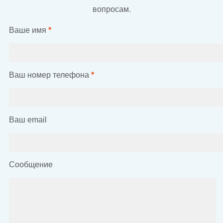
вопросам.
Ваше имя
*
Ваш номер телефона
*
Ваш email
Сообщение