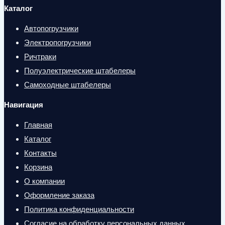
Каталог
Автопогрузчики
Электропогрузчики
Ричтраки
Полуэлектрические штабелеры
Самоходные штабелеры
Навигация
Главная
Каталог
Контакты
Корзина
О компании
Оформление заказа
Политика конфиденциальности
Согласие на обработку персональных данных