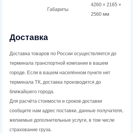
4260 × 2165 ×
Габариты
2560 мм
Доставка
Доставка товаров по России осуществляется до
терминала транспортной компании в вашем
городе. Если в вашем населённом пункте нет
терминала ТК, доставка производится до
ближайшего города.
Для расчёта стоимости и сроков доставки
сообщите нам адрес поставки, данные получателя,
желаемые дополнительные услуги, в том числе
страхование груза.