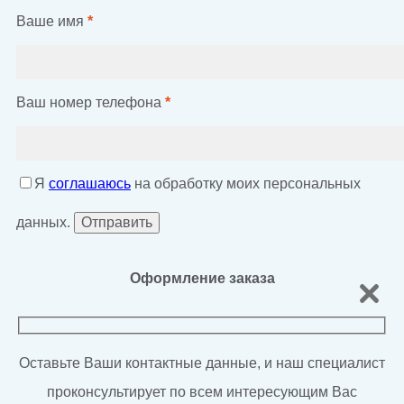
Ваше имя
*
Ваш номер телефона
*
Я
соглашаюсь
на обработку моих персональных
данных.
Оформление заказа
Оставьте Ваши контактные данные, и наш специалист
проконсультирует по всем интересующим Вас