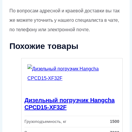
По вопросам адресной и краевой доставки вы так
же можете уточнить у нашего специалиста в чате,
по телефону или электронной почте.
Похожие товары
Дизельный погрузчик Hangcha
CPCD15-XF32F
Грузоподъемность, кг
1500