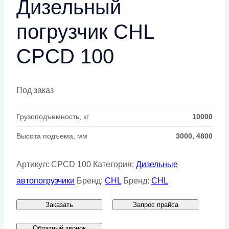
Дизельный
погрузчик CHL
CPCD 100
Под заказ
Грузоподъемность, кг
10000
Высота подъема, мм
3000, 4800
Артикул:
CPCD 100
Категория:
Дизельные
автопогрузчики
Бренд:
CHL
Бренд:
CHL
Заказать
Запрос прайса
Обратный звонок