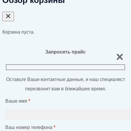
Обзор корзины
Корзина пуста.
Запросить прайс
Оставьте Ваши контактные данные, и наш специалист
перезвонит вам в ближайшее время.
Ваше имя
*
Ваш номер телефона
*