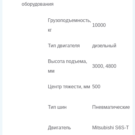
оборудования
Грузоподъемность,
10000
кг
Тип двигателя
дизельный
Высота подъема,
3000, 4800
мм
Центр тяжести, мм
500
Тип шин
Пневматические
Двигатель
Mitsubishi S6S-T