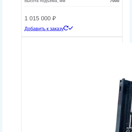
Высота подъема, мм
7000
1 015 000
₽
Добавить к заказу