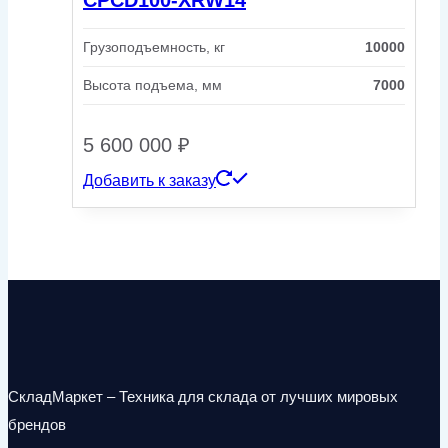
Грузоподъемность, кг
10000
Высота подъема, мм
7000
5 600 000
₽
Добавить к заказу
СкладМаркет – Техника для склада от лучших мировых
брендов