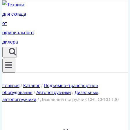
Главная
/
Каталог
/
Подъёмно-транспортное
оборудование
/
Автопогрузчики
/
Дизельные
автопогрузчики
/
Дизельный погрузчик CHL CPCD 100