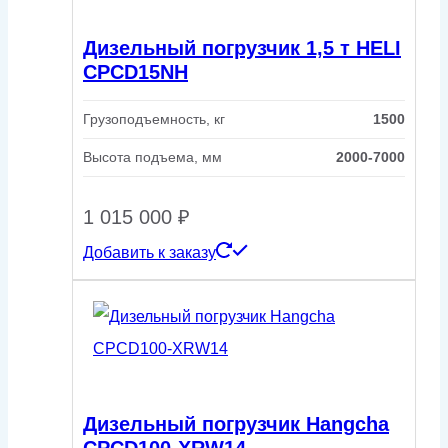
Дизельный погрузчик 1,5 т HELI
CPСD15NH
Грузоподъемность, кг
1500
Высота подъема, мм
2000-7000
1 015 000
₽
Добавить к заказу
Дизельный погрузчик Hangcha
CPCD100-XRW14