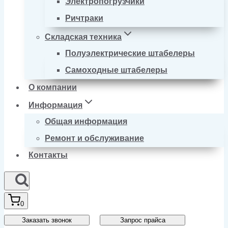
Электропогрузчики
Ричтраки
Складская техника
Полуэлектрические штабелеры
Самоходные штабелеры
О компании
Информация
Общая информация
Ремонт и обслуживание
Контакты
0
Заказать звонок
Запрос прайса