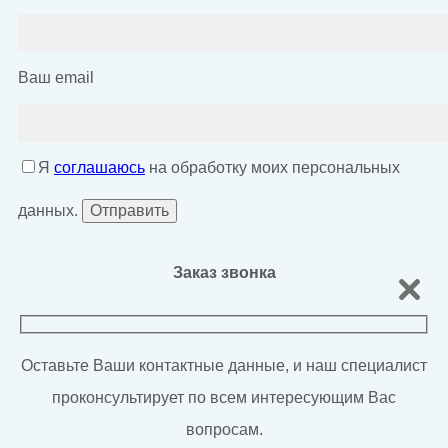
Ваш email
Я
соглашаюсь
на обработку моих персональных
данных.
Заказ звонка
Оставьте Ваши контактные данные, и наш специалист
проконсультирует по всем интересующим Вас
вопросам.