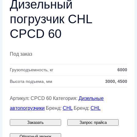
Дизельный
погрузчик CHL
CPCD 60
Под заказ
Грузоподъемность, кг
6000
Высота подъема, мм
3000, 4500
Артикул:
CPCD 60
Категория:
Дизельные
автопогрузчики
Бренд:
CHL
Бренд:
CHL
Заказать
Запрос прайса
Обратный звонок