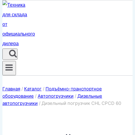
Главная
/
Каталог
/
Подъёмно-транспортное
оборудование
/
Автопогрузчики
/
Дизельные
автопогрузчики
/
Дизельный погрузчик CHL CPCD 60