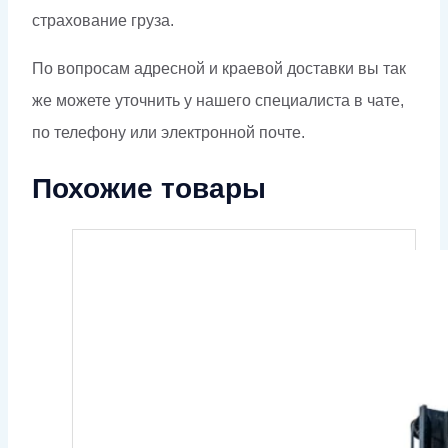
страхование груза.
По вопросам адресной и краевой доставки вы так
же можете уточнить у нашего специалиста в чате,
по телефону или электронной почте.
Похожие товары