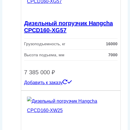
Дизельный погрузчик Hangcha
CPCD160-XG57
Грузоподъемность, кг
16000
Высота подъема, мм
7000
7 385 000
₽
Добавить к заказу