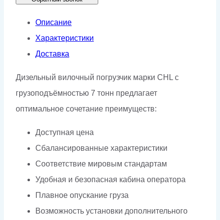
Описание
Характеристики
Доставка
Дизельный вилочный погрузчик марки CHL с
грузоподъёмностью 7 тонн предлагает
оптимальное сочетание преимуществ:
Доступная цена
Сбалансированные характеристики
Соответствие мировым стандартам
Удобная и безопасная кабина оператора
Плавное опускание груза
Возможность установки дополнительного