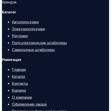
брендов
Каталог
Автопогрузчики
Электропогрузчики
Ричтраки
Полуэлектрические штабелеры
Самоходные штабелеры
Навигация
Главная
Каталог
Контакты
Корзина
О компании
Оформление заказа