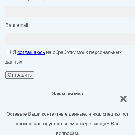
Ваш email
Я
соглашаюсь
на обработку моих персональных
данных.
Заказ звонка
Оставьте Ваши контактные данные, и наш специалист
проконсультирует по всем интересующим Вас
вопросам.