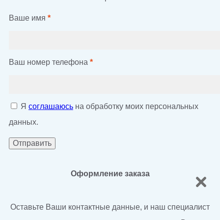
Ваше имя
*
Ваш номер телефона
*
Я
соглашаюсь
на обработку моих персональных
данных.
Оформление заказа
Оставьте Ваши контактные данные, и наш специалист