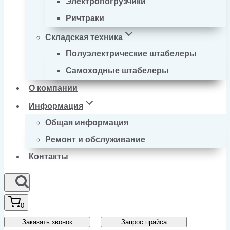
Электропогрузчики
Ричтраки
Складская техника
Полуэлектрические штабелеры
Самоходные штабелеры
О компании
Информация
Общая информация
Ремонт и обслуживание
Контакты
0
Заказать звонок
Запрос прайса