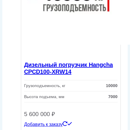
Дизельный погрузчик Hangcha
CPCD100-XRW14
Грузоподъемность, кг
10000
Высота подъема, мм
7000
5 600 000
₽
Добавить к заказу