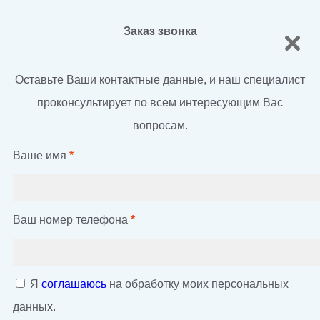
Заказ звонка
Оставьте Ваши контактные данные, и наш специалист
проконсультирует по всем интересующим Вас
вопросам.
Ваше имя
*
Ваш номер телефона
*
Я
соглашаюсь
на обработку моих персональных
данных.