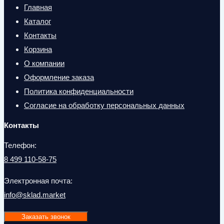
Главная
Каталог
Контакты
Корзина
О компании
Оформление заказа
Политика конфиденциальности
Согласие на обработку персональных данных
Контакты
Телефон:
8 499 110-58-75
Электронная почта:
info@sklad.market
Заказать звонок