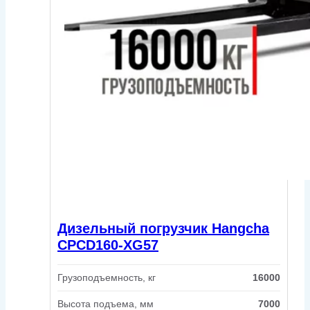
Дизельный погрузчик Hangcha
CPCD160-XG57
Грузоподъемность, кг
16000
Высота подъема, мм
7000