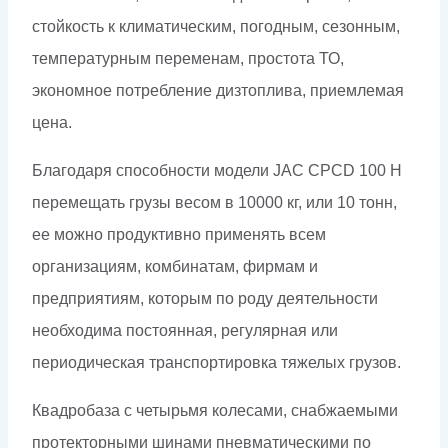
стойкость к климатическим, погодным, сезонным,
температурным переменам, простота ТО,
экономное потребление дизтоплива, приемлемая
цена.
Благодаря способности модели JAC CPCD 100 H
перемещать грузы весом в 10000 кг, или 10 тонн,
ее можно продуктивно применять всем
организациям, комбинатам, фирмам и
предприятиям, которым по роду деятельности
необходима постоянная, регулярная или
периодическая транспортировка тяжелых грузов.
Квадробаза с четырьмя колесами, снабжаемыми
протекторными шинами пневматическими по