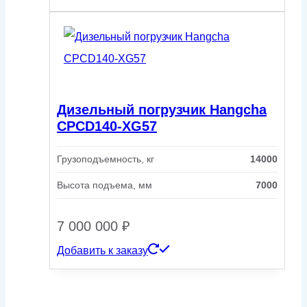
Дизельный погрузчик Hangcha
CPCD140-XG57
Грузоподъемность, кг
14000
Высота подъема, мм
7000
7 000 000
₽
Добавить к заказу