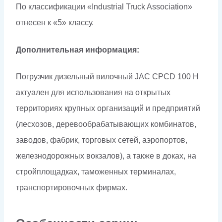
По классификации «Industrial Truck Association»
отнесен к «5» классу.
Дополнительная информация:
Погрузчик дизельный вилочный JAC CPCD 100 H
актуален для использования на открытых
территориях крупных организаций и предприятий
(лесхозов, деревообрабатывающих комбинатов,
заводов, фабрик, торговых сетей, аэропортов,
железнодорожных вокзалов), а также в доках, на
стройплощадках, таможенных терминалах,
транспортировочных фирмах.