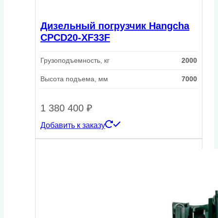
Дизельный погрузчик Hangcha
CPCD20-XF33F
Грузоподъемность, кг
2000
Высота подъема, мм
7000
1 380 400
₽
Добавить к заказу