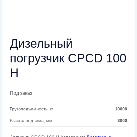
Дизельный
погрузчик CPCD 100
H
Под заказ
Грузоподъемность, кг
10000
Высота подъема, мм
3000