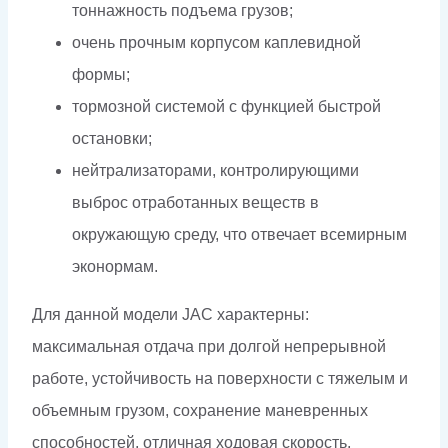
тоннажность подъема грузов;
очень прочным корпусом каплевидной
формы;
тормозной системой с функцией быстрой
остановки;
нейтрализаторами, контролирующими
выброс отработанных веществ в
окружающую среду, что отвечает всемирным
эконормам.
Для данной модели JAC характерны:
максимальная отдача при долгой непрерывной
работе, устойчивость на поверхности с тяжелым и
объемным грузом, сохранение маневренных
способностей, отличная ходовая скорость,