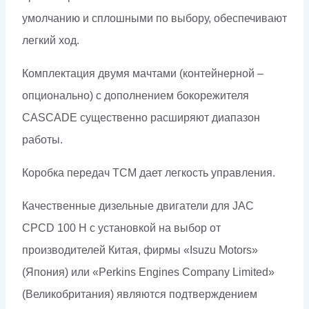
умолчанию и сплошными по выбору, обеспечивают
легкий ход.
Комплектация двумя мачтами (контейнерной –
опционально) с дополнением бокорежителя
CASCADE существенно расширяют диапазон
работы.
Коробка передач TCM дает легкость управления.
Качественные дизельные двигатели для JAC
CPCD 100 H с установкой на выбор от
производителей Китая, фирмы «Isuzu Motors»
(Япония) или «Perkins Engines Company Limited»
(Великобритания) являются подтверждением