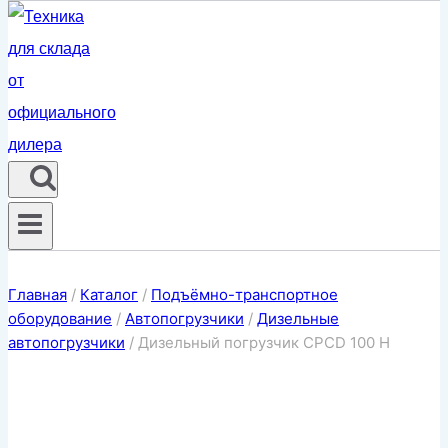
Главная
/
Каталог
/
Подъёмно-транспортное
оборудование
/
Автопогрузчики
/
Дизельные
автопогрузчики
/
Дизельный погрузчик CPCD 100 H