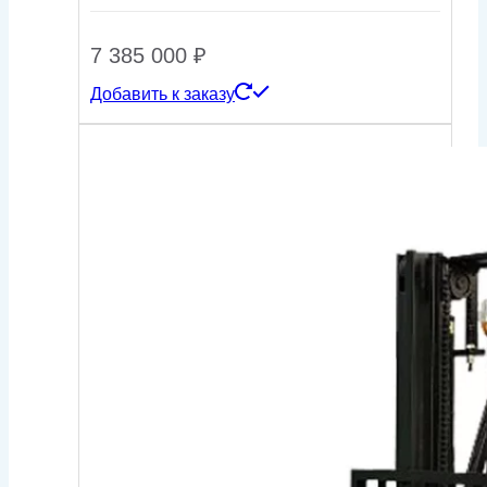
7 385 000
₽
Добавить к заказу