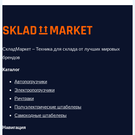
СкладМаркет – Техника для склада от лучших мировых
брендов
Каталог
Автопогрузчики
Электропогрузчики
Ричтраки
Полуэлектрические штабелеры
Самоходные штабелеры
Навигация