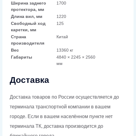
Ширина заднего
1700
протектора, мм
Длина вил, мм
1220
Свободный ход
125
каретки, мм
Страна
Китай
производителя
Вес
13360 кг
Габариты
4840 × 2245 × 2560
мм
Доставка
Доставка товаров по России осуществляется до
терминала транспортной компании в вашем
городе. Если в вашем населённом пункте нет
терминала ТК, доставка производится до
ближайшего города.