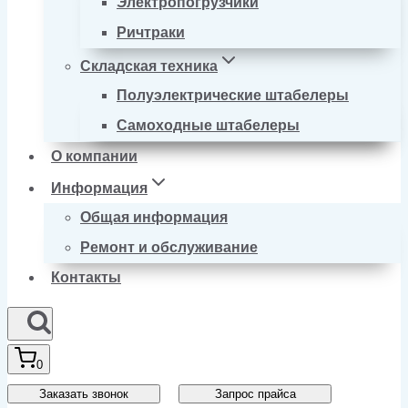
Электропогрузчики
Ричтраки
Складская техника
Полуэлектрические штабелеры
Самоходные штабелеры
О компании
Информация
Общая информация
Ремонт и обслуживание
Контакты
0
Заказать звонок
Запрос прайса