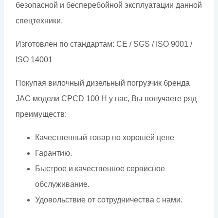
безопасной и бесперебойной эксплуатации данной
спецтехники.
Изготовлен по стандартам: CE / SGS / ISO 9001 /
ISO 14001
Покупая вилочный дизельный погрузчик бренда
JAC модели CPCD 100 H у нас, Вы получаете ряд
преимуществ:
Качественный товар по хорошей цене
Гарантию.
Быстрое и качественное сервисное
обслуживание.
Удовольствие от сотрудничества с нами.