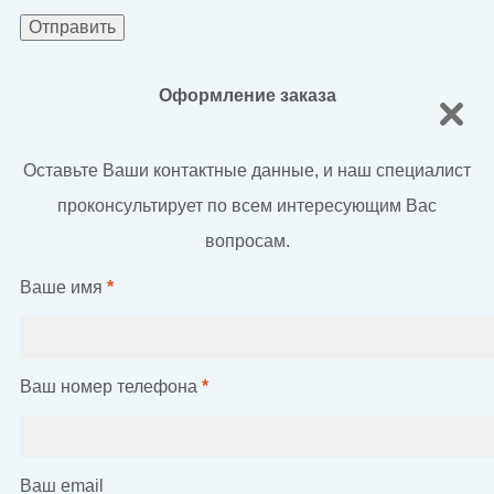
Оформление заказа
Оставьте Ваши контактные данные, и наш специалист
проконсультирует по всем интересующим Вас
вопросам.
Ваше имя
*
Ваш номер телефона
*
Ваш email