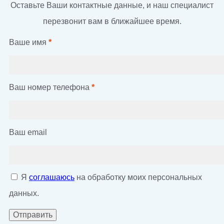
Оставьте Ваши контактные данные, и наш специалист
перезвонит вам в ближайшее время.
Ваше имя
*
Ваш номер телефона
*
Ваш email
Я
соглашаюсь
на обработку моих персональных
данных.