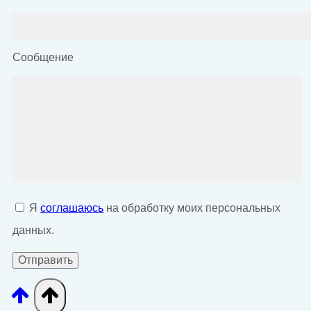
Сообщение
Я
соглашаюсь
на обработку моих персональных
данных.