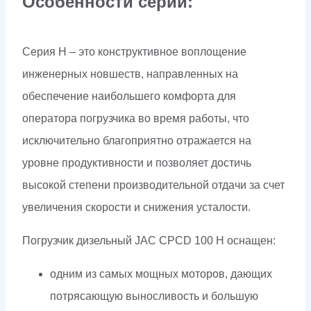
Особенности серии:
Серия H – это конструктивное воплощение
инженерных новшеств, направленных на
обеспечение наибольшего комфорта для
оператора погрузчика во время работы, что
исключительно благоприятно отражается на
уровне продуктивности и позволяет достичь
высокой степени производительной отдачи за счет
увеличения скорости и снижения усталости.
Погрузчик дизельный JAC CPCD 100 H оснащен:
одним из самых мощных моторов, дающих
потрясающую выносливость и большую