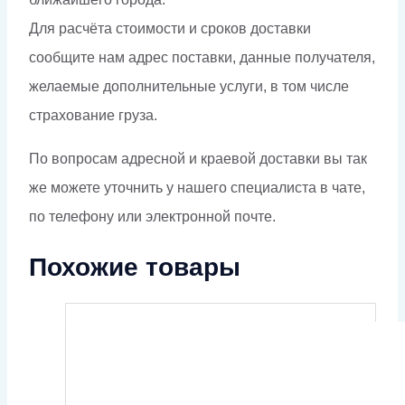
Для расчёта стоимости и сроков доставки
сообщите нам адрес поставки, данные получателя,
желаемые дополнительные услуги, в том числе
страхование груза.
По вопросам адресной и краевой доставки вы так
же можете уточнить у нашего специалиста в чате,
по телефону или электронной почте.
Похожие товары