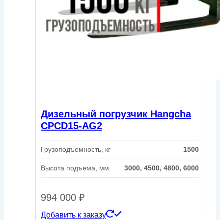
Дизельный погрузчик Hangcha
CPCD15-AG2
Грузоподъемность, кг
1500
Высота подъема, мм
3000, 4500, 4800, 6000
994 000
₽
Добавить к заказу