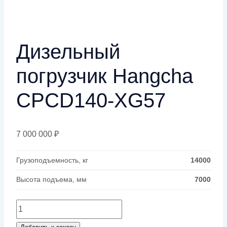
Дизельный
погрузчик Hangcha
CPCD140-XG57
7 000 000
₽
Грузоподъемность, кг
14000
Высота подъема, мм
7000
Количество
товара