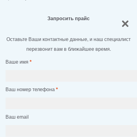
Запросить прайс
Оставьте Ваши контактные данные, и наш специалист
перезвонит вам в ближайшее время.
Ваше имя
*
Ваш номер телефона
*
Ваш email