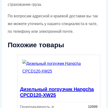
страхование груза.
По вопросам адресной и краевой доставки вы так
же можете уточнить у нашего специалиста в чате,
по телефону или электронной почте.
Похожие товары
Дизельный погрузчик Hangcha
CPCD120-XW25
Грузоподъемность, кг
12000