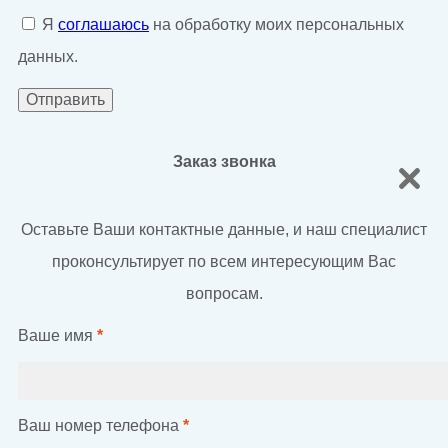
Я
соглашаюсь
на обработку моих персональных
данных.
Заказ звонка
Оставьте Ваши контактные данные, и наш специалист
проконсультирует по всем интересующим Вас
вопросам.
Ваше имя
*
Ваш номер телефона
*