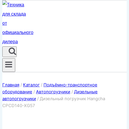
Главная
/
Каталог
/
Подъёмно-транспортное
оборудование
/
Автопогрузчики
/
Дизельные
автопогрузчики
/
Дизельный погрузчик Hangcha
CPCD140-XG57