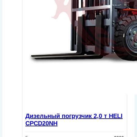
Дизельный погрузчик 2,0 т HELI
CPCD20NH