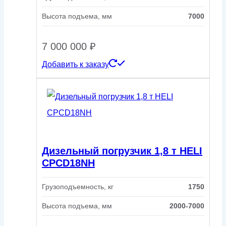
Высота подъема, мм
7000
7 000 000
₽
Добавить к заказу
Дизельный погрузчик 1,8 т HELI
CPСD18NH
Грузоподъемность, кг
1750
Высота подъема, мм
2000-7000