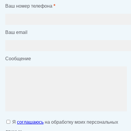
Ваш номер телефона
*
Ваш email
Сообщение
Я
соглашаюсь
на обработку моих персональных