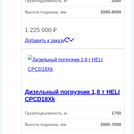
Грузоподъемность, кг
2000
Высота подъема, мм
2000-8000
1 225 000
₽
Добавить к заказу
Дизельный погрузчик 1,8 т HELI
CPСD18Xk
Грузоподъемность, кг
1750
Высота подъема, мм
2000-7000