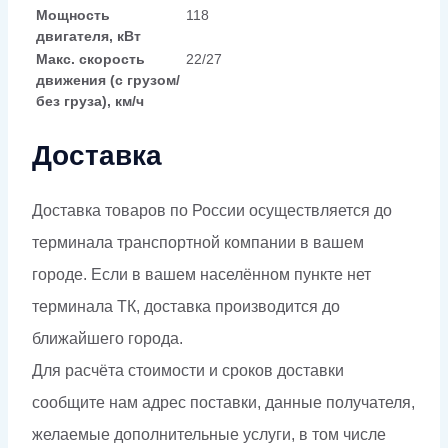
Мощность
118
двигателя, кВт
Макс. скорость
22/27
движения (с грузом/
без груза), км/ч
Доставка
Доставка товаров по России осуществляется до
терминала транспортной компании в вашем
городе. Если в вашем населённом пункте нет
терминала ТК, доставка производится до
ближайшего города.
Для расчёта стоимости и сроков доставки
сообщите нам адрес поставки, данные получателя,
желаемые дополнительные услуги, в том числе