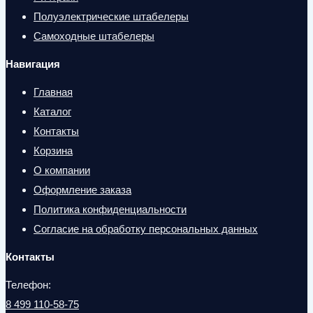
Полуэлектрические штабелеры
Самоходные штабелеры
Навигация
Главная
Каталог
Контакты
Корзина
О компании
Оформление заказа
Политика конфиденциальности
Согласие на обработку персональных данных
Контакты
Телефон:
8 499 110-58-75