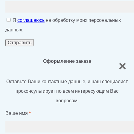
Я
соглашаюсь
на обработку моих персональных
данных.
Оформление заказа
Оставьте Ваши контактные данные, и наш специалист
проконсультирует по всем интересующим Вас
вопросам.
Ваше имя
*