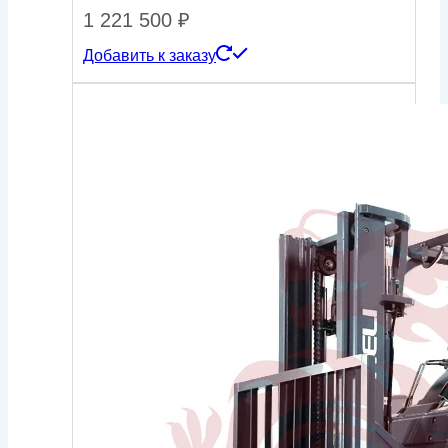
1 221 500
₽
Добавить к заказу