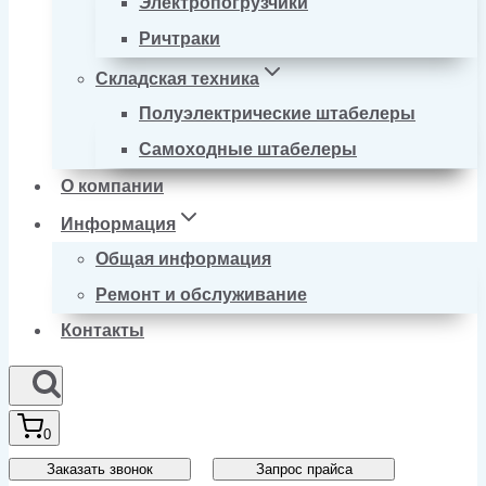
Электропогрузчики
Ричтраки
Складская техника
Полуэлектрические штабелеры
Самоходные штабелеры
О компании
Информация
Общая информация
Ремонт и обслуживание
Контакты
0
Заказать звонок
Запрос прайса