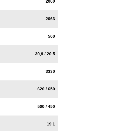
2000
2063
500
30,9 / 20,5
3330
620 / 650
500 / 450
19,1