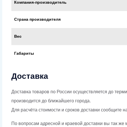
Компания-производитель
Страна производителя
Вес
Габариты
Доставка
Доставка товаров по России осуществляется до терми
производится до ближайшего города.
Для расчёта стоимости и сроков доставки сообщите н
По вопросам адресной и краевой доставки вы так же м