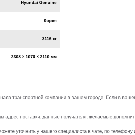
Hyundai Genuine
Корея
3116 кг
2308 × 1070 × 2110 мм
нала транспортной компании в вашем городе. Если в вашем
ам адрес поставки, данные получателя, желаемые дополните
ожете уточнить у нашего специалиста в чате, по телефону 