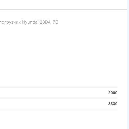
погрузчик Hyundai 20DA-7E
2000
3330