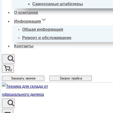
Самоходные штабелеры
О компании
Информация
Общая информация
Ремонт и обслуживание
Контакты
0
Заказать звонок
Запрос прайса