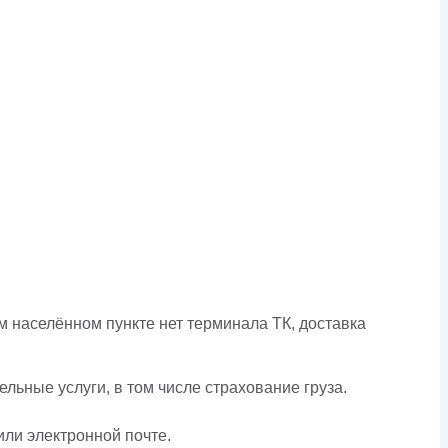
 населённом пункте нет терминала ТК, доставка
льные услуги, в том числе страхование груза.
или электронной почте.