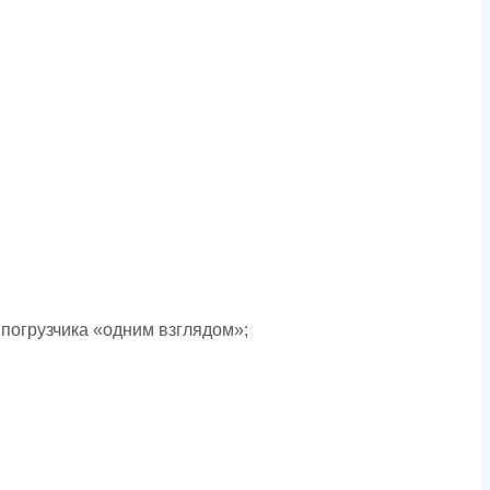
погрузчика «одним взглядом»;