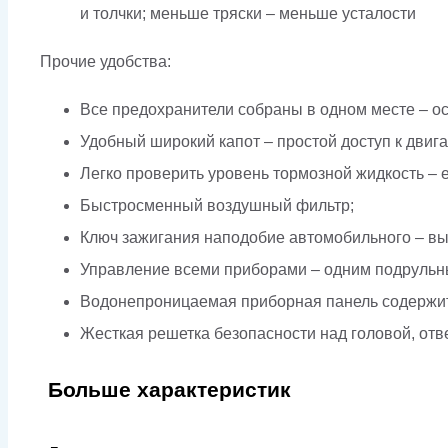
и толчки; меньше тряски – меньше усталости
Прочие удобства:
Все предохранители собраны в одном месте – ос
Удобный широкий капот – простой доступ к двига
Легко проверить уровень тормозной жидкость – 
Быстросменный воздушный фильтр;
Ключ зажигания наподобие автомобильного – вын
Управление всеми приборами – одним подрульным
Водонепроницаемая приборная панель содержит 
Жесткая решетка безопасности над головой, отв
Больше характеристик