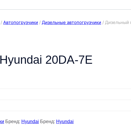
/
Автопогрузчики
/
Дизельные автопогрузчики
/
Дизельный 
 Hyundai 20DA-7E
ки
Бренд:
Hyundai
Бренд:
Hyundai