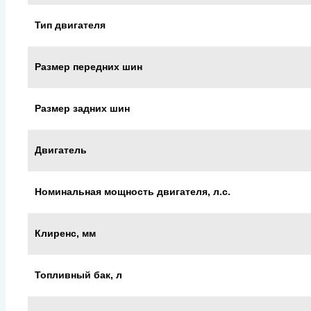
Тип двигателя
Размер передних шин
Размер задних шин
Двигатель
Номинальная мощность двигателя, л.с.
Клиренс, мм
Топливный бак, л