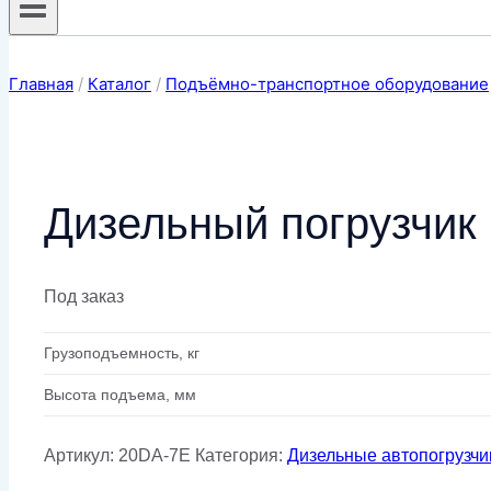
Главная
/
Каталог
/
Подъёмно-транспортное оборудование
Дизельный погрузчик
Под заказ
Грузоподъемность, кг
Высота подъема, мм
Артикул:
20DA-7E
Категория:
Дизельные автопогрузчи