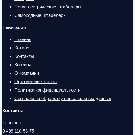
Полуэлектрические штабелеры
Самоходные штабелеры
Навигация
Главная
Каталог
Контакты
Корзина
О компании
Оформление заказа
Политика конфиденциальности
Согласие на обработку персональных данных
Контакты
Телефон:
8 499 110-58-75