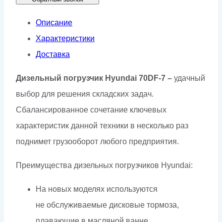
Описание
Характеристики
Доставка
Дизельный погрузчик Hyundai 70DF-7 –
удачный
выбор для решения складских задач.
Сбалансированное сочетание ключевых
характеристик данной техники в несколько раз
поднимет грузооборот любого предприятия.
Преимущества дизельных погрузчиков Hyundai:
На новых моделях используются
не обслуживаемые дисковые тормоза,
плавающие в масляной ванне.