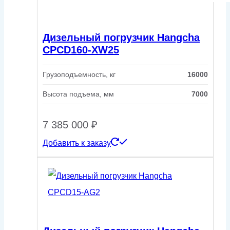
Дизельный погрузчик Hangcha
CPCD160-XW25
Грузоподъемность, кг
16000
Высота подъема, мм
7000
7 385 000
₽
Добавить к заказу