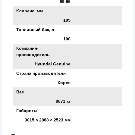
99,96
Клиренс, мм
195
Топливный бак, л
100
Компания-
производитель
Hyundai Genuine
Страна производителя
Корея
Вес
9871 кг
Габариты
3615 × 2088 × 2523 мм