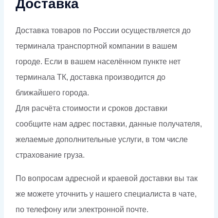
Доставка
Доставка товаров по России осуществляется до
терминала транспортной компании в вашем
городе. Если в вашем населённом пункте нет
терминала ТК, доставка производится до
ближайшего города.
Для расчёта стоимости и сроков доставки
сообщите нам адрес поставки, данные получателя,
желаемые дополнительные услуги, в том числе
страхование груза.
По вопросам адресной и краевой доставки вы так
же можете уточнить у нашего специалиста в чате,
по телефону или электронной почте.