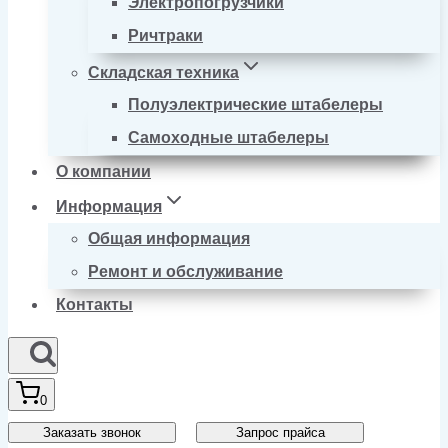
Электропогрузчики
Ричтраки
Складская техника
Полуэлектрические штабелеры
Самоходные штабелеры
О компании
Информация
Общая информация
Ремонт и обслуживание
Контакты
0
Заказать звонок
Запрос прайса