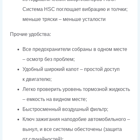
Система HSC поглощает вибрацию и толчки;
меньше тряски – меньше усталости
Прочие удобства:
Все предохранители собраны в одном месте
– осмотр без проблем;
Удобный широкий капот – простой доступ
к двигателю;
Легко проверить уровень тормозной жидкость
– емкость на видном месте;
Быстросменный воздушный фильтр;
Ключ зажигания наподобие автомобильного –
вынул, и все системы обесточены (защита
от случайностей);