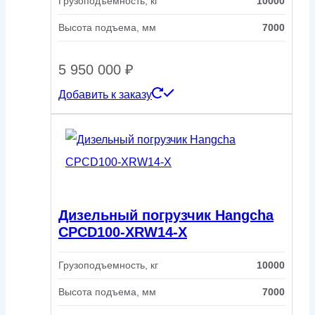
Грузоподъемность, кг
10000
Высота подъема, мм
7000
5 950 000
₽
Добавить к заказу
Дизельный погрузчик Hangcha
CPCD100-XRW14-X
Грузоподъемность, кг
10000
Высота подъема, мм
7000