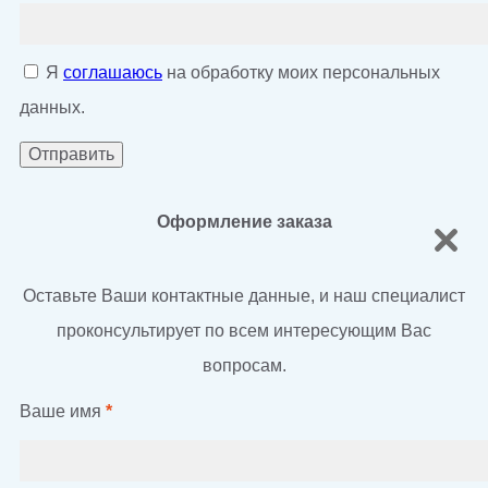
Я
соглашаюсь
на обработку моих персональных
данных.
Оформление заказа
Оставьте Ваши контактные данные, и наш специалист
проконсультирует по всем интересующим Вас
вопросам.
Ваше имя
*