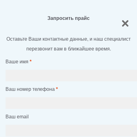
Запросить прайс
Оставьте Ваши контактные данные, и наш специалист
перезвонит вам в ближайшее время.
Ваше имя
*
Ваш номер телефона
*
Ваш email