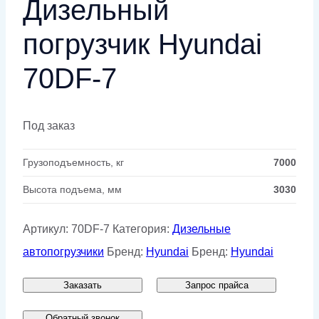
Дизельный
погрузчик Hyundai
70DF-7
Под заказ
Грузоподъемность, кг
7000
Высота подъема, мм
3030
Артикул:
70DF-7
Категория:
Дизельные
автопогрузчики
Бренд:
Hyundai
Бренд:
Hyundai
Заказать
Запрос прайса
Обратный звонок