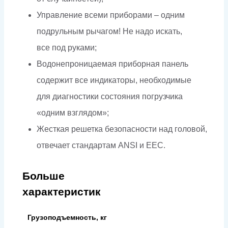
Управление всеми приборами – одним
подрульным рычагом! Не надо искать,
все под руками;
Водонепроницаемая приборная панель
содержит все индикаторы, необходимые
для диагностики состояния погрузчика
«одним взглядом»;
Жесткая решетка безопасности над головой,
отвечает стандартам ANSI и EEC.
Больше
характеристик
Грузоподъемность, кг