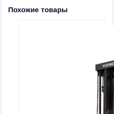
Похожие товары