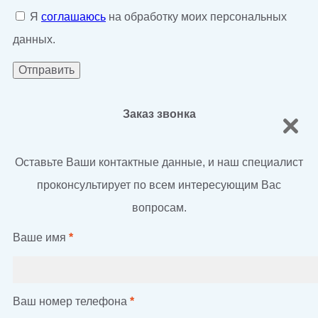
Я
соглашаюсь
на обработку моих персональных
данных.
Заказ звонка
Оставьте Ваши контактные данные, и наш специалист
проконсультирует по всем интересующим Вас
вопросам.
Ваше имя
*
Ваш номер телефона
*