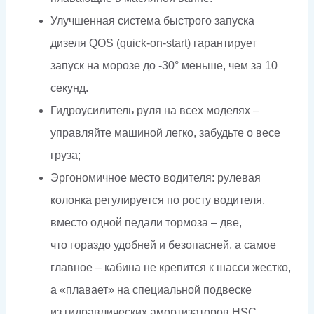
Улучшенная система быстрого запуска
дизеля QOS (quick-on-start) гарантирует
запуск на морозе до -30° меньше, чем за 10
секунд.
Гидроусилитель руля на всех моделях –
управляйте машиной легко, забудьте о весе
груза;
Эргономичное место водителя: рулевая
колонка регулируется по росту водителя,
вместо одной педали тормоза – две,
что гораздо удобней и безопасней, а самое
главное – кабина не крепится к шасси жестко,
а «плавает» на специальной подвеске
из гидравлических амортизаторов HSC.