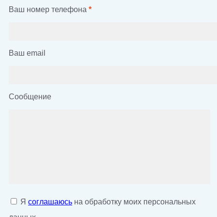
Ваш номер телефона
*
Ваш email
Сообщение
Я
соглашаюсь
на обработку моих персональных