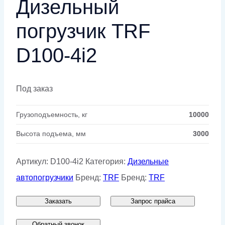
Дизельный
погрузчик TRF
D100-4i2
Под заказ
Грузоподъемность, кг
10000
Высота подъема, мм
3000
Артикул:
D100-4i2
Категория:
Дизельные
автопогрузчики
Бренд:
TRF
Бренд:
TRF
Заказать
Запрос прайса
Обратный звонок