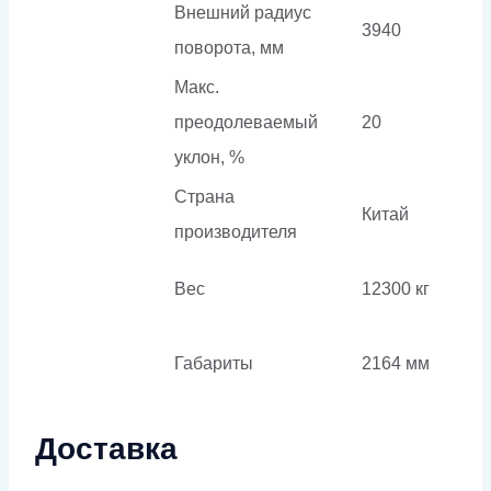
Внешний радиус
3940
поворота, мм
Макс.
преодолеваемый
20
уклон, %
Страна
Китай
производителя
Вес
12300 кг
Габариты
2164 мм
Доставка