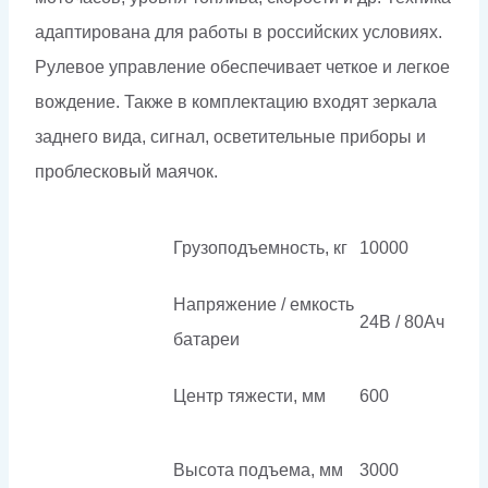
адаптирована для работы в российских условиях.
Рулевое управление обеспечивает четкое и легкое
вождение. Также в комплектацию входят зеркала
заднего вида, сигнал, осветительные приборы и
проблесковый маячок.
Грузоподъемность, кг
10000
Напряжение / емкость
24В / 80Ач
батареи
Центр тяжести, мм
600
Высота подъема, мм
3000