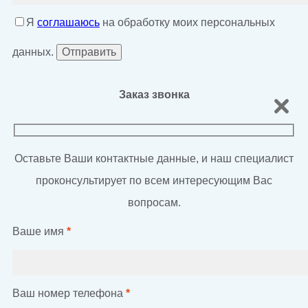
Я
соглашаюсь
на обработку моих персональных
данных.
Заказ звонка
Оставьте Ваши контактные данные, и наш специалист
проконсультирует по всем интересующим Вас
вопросам.
Ваше имя
*
Ваш номер телефона
*