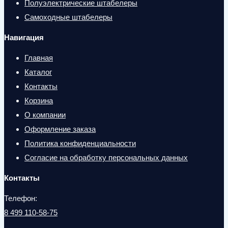
Полуэлектрические штабелеры
Самоходные штабелеры
Навигация
Главная
Каталог
Контакты
Корзина
О компании
Оформление заказа
Политика конфиденциальности
Согласие на обработку персональных данных
Контакты
Телефон:
8 499 110-58-75