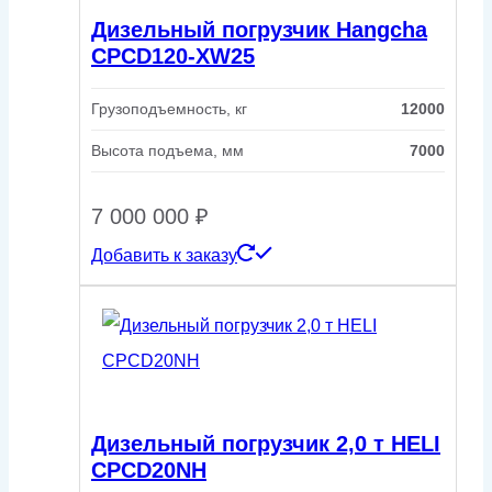
Дизельный погрузчик Hangcha
CPCD120-XW25
Грузоподъемность, кг
12000
Высота подъема, мм
7000
7 000 000
₽
Добавить к заказу
Дизельный погрузчик 2,0 т HELI
CPCD20NH