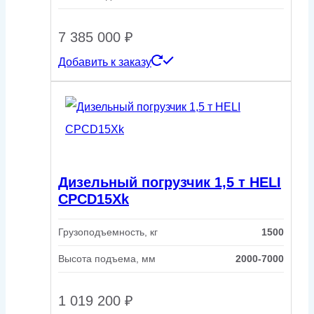
7 385 000
₽
Добавить к заказу
Дизельный погрузчик 1,5 т HELI
CPСD15Xk
Грузоподъемность, кг
1500
Высота подъема, мм
2000-7000
1 019 200
₽