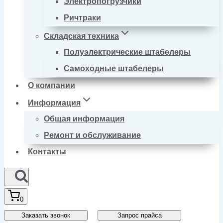
Электропогрузчики
Ричтраки
Складская техника
Полуэлектрические штабелеры
Самоходные штабелеры
О компании
Информация
Общая информация
Ремонт и обслуживание
Контакты
0
Заказать звонок
Запрос прайса