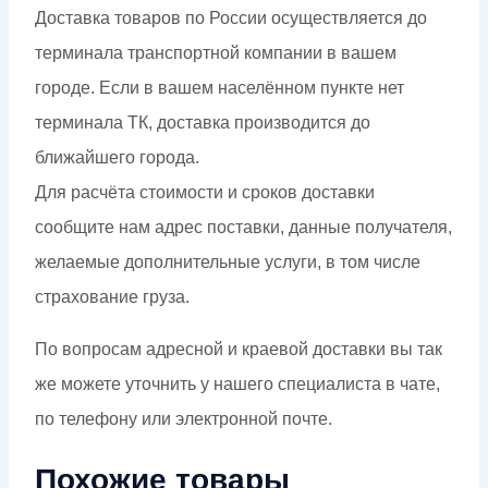
Доставка товаров по России осуществляется до
терминала транспортной компании в вашем
городе. Если в вашем населённом пункте нет
терминала ТК, доставка производится до
ближайшего города.
Для расчёта стоимости и сроков доставки
сообщите нам адрес поставки, данные получателя,
желаемые дополнительные услуги, в том числе
страхование груза.
По вопросам адресной и краевой доставки вы так
же можете уточнить у нашего специалиста в чате,
по телефону или электронной почте.
Похожие товары