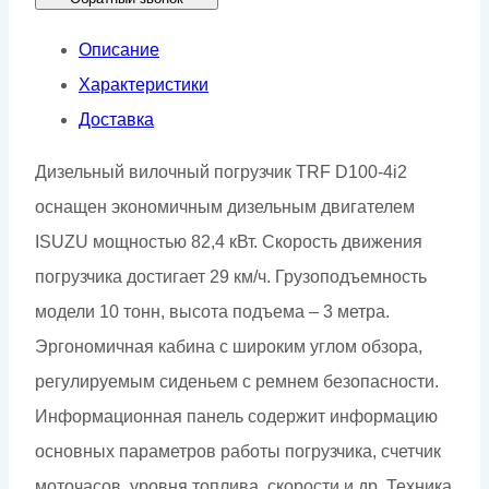
Описание
Характеристики
Доставка
Дизельный вилочный погрузчик TRF D100-4i2
оснащен экономичным дизельным двигателем
ISUZU мощностью 82,4 кВт. Скорость движения
погрузчика достигает 29 км/ч. Грузоподъемность
модели 10 тонн, высота подъема – 3 метра.
Эргономичная кабина с широким углом обзора,
регулируемым сиденьем с ремнем безопасности.
Информационная панель содержит информацию
основных параметров работы погрузчика, счетчик
моточасов, уровня топлива, скорости и др. Техника