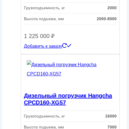
Грузоподъемность, кг
2000
Высота подъема, мм
2000-8000
1 225 000
₽
Добавить к заказу
Дизельный погрузчик Hangcha
CPCD160-XG57
Грузоподъемность, кг
16000
Высота подъема, мм
7000