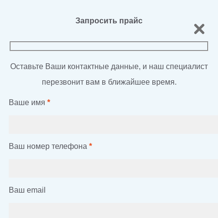
Запросить прайс
Оставьте Ваши контактные данные, и наш специалист
перезвонит вам в ближайшее время.
Ваше имя
*
Ваш номер телефона
*
Ваш email