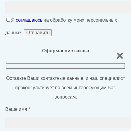
Я
соглашаюсь
на обработку моих персональных
данных.
Оформление заказа
Оставьте Ваши контактные данные, и наш специалист
проконсультирует по всем интересующим Вас
вопросам.
Ваше имя
*