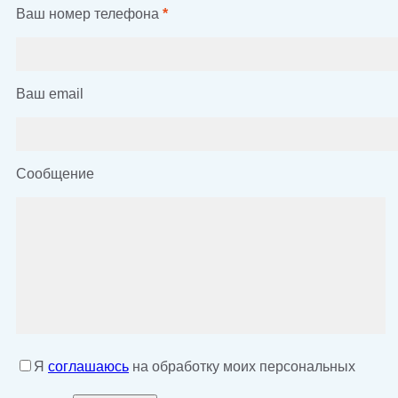
Ваш номер телефона
*
Ваш email
Сообщение
Я
соглашаюсь
на обработку моих персональных