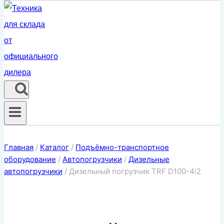
Главная
/
Каталог
/
Подъёмно-транспортное
оборудование
/
Автопогрузчики
/
Дизельные
автопогрузчики
/
Дизельный погрузчик TRF D100-4i2