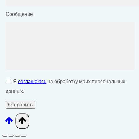
Сообщение
Я
соглашаюсь
на обработку моих персональных
данных.