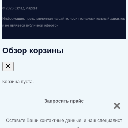
© 2026 Склад.Маркет
Информация, представленная на сайте, носит ознакомительный характер
и не является публичной офертой
Обзор корзины
Корзина пуста.
Запросить прайс
Оставьте Ваши контактные данные, и наш специалист