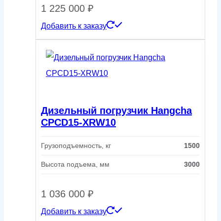
1 225 000
₽
Добавить к заказу
Дизельный погрузчик Hangcha
CPCD15-XRW10
Грузоподъемность, кг
1500
Высота подъема, мм
3000
1 036 000
₽
Добавить к заказу