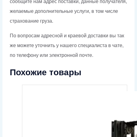
сообщите нам адрес поставки, данные получателя,
желаемые дополнительные услуги, в том числе
страхование груза.
По вопросам адресной и краевой доставки вы так
же можете уточнить у нашего специалиста в чате,
по телефону или электронной почте.
Похожие товары