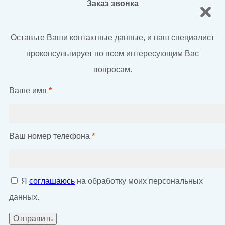
Заказ звонка
Оставьте Ваши контактные данные, и наш специалист
проконсультирует по всем интересующим Вас
вопросам.
Ваше имя
*
Ваш номер телефона
*
Я
соглашаюсь
на обработку моих персональных
данных.