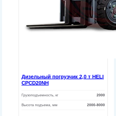
Дизельный погрузчик 2,0 т HELI
CPCD20NH
Грузоподъемность, кг
2000
Высота подъема, мм
2000-8000