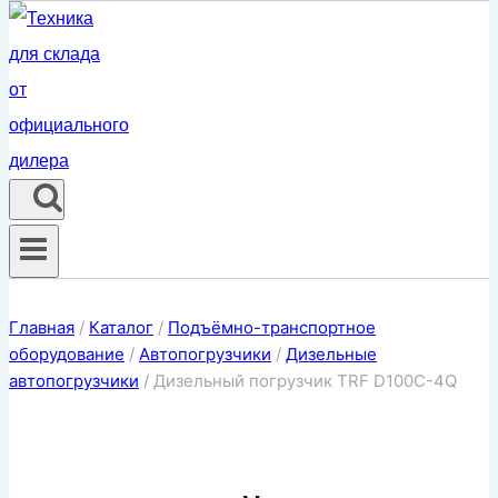
Главная
/
Каталог
/
Подъёмно-транспортное
оборудование
/
Автопогрузчики
/
Дизельные
автопогрузчики
/
Дизельный погрузчик TRF D100C-4Q