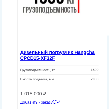
Дизельный погрузчик Hangcha
CPCD15-XF32F
Грузоподъемность, кг
1500
Высота подъема, мм
7000
1 015 000
₽
Добавить к заказу