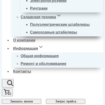
Электропогрузчики
Ричтраки
Складская техника
Полуэлектрические штабелеры
Самоходные штабелеры
О компании
Информация
Общая информация
Ремонт и обслуживание
Контакты
0
Заказать звонок
Запрос прайса