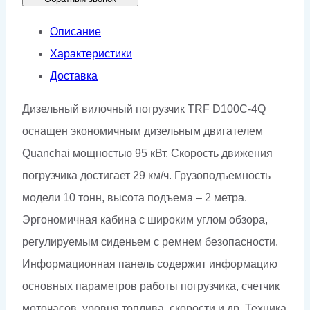
Описание
Характеристики
Доставка
Дизельный вилочный погрузчик TRF D100C-4Q
оснащен экономичным дизельным двигателем
Quanchai мощностью 95 кВт. Скорость движения
погрузчика достигает 29 км/ч. Грузоподъемность
модели 10 тонн, высота подъема – 2 метра.
Эргономичная кабина с широким углом обзора,
регулируемым сиденьем с ремнем безопасности.
Информационная панель содержит информацию
основных параметров работы погрузчика, счетчик
моточасов, уровня топлива, скорости и др. Техника