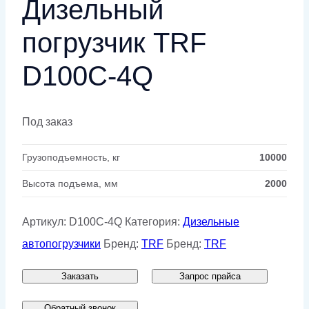
Дизельный
погрузчик TRF
D100C-4Q
Под заказ
Грузоподъемность, кг
10000
Высота подъема, мм
2000
Артикул:
D100C-4Q
Категория:
Дизельные
автопогрузчики
Бренд:
TRF
Бренд:
TRF
Заказать
Запрос прайса
Обратный звонок