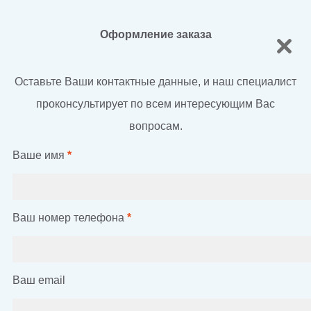
Оформление заказа
Оставьте Ваши контактные данные, и наш специалист
проконсультирует по всем интересующим Вас
вопросам.
Ваше имя
*
Ваш номер телефона
*
Ваш email