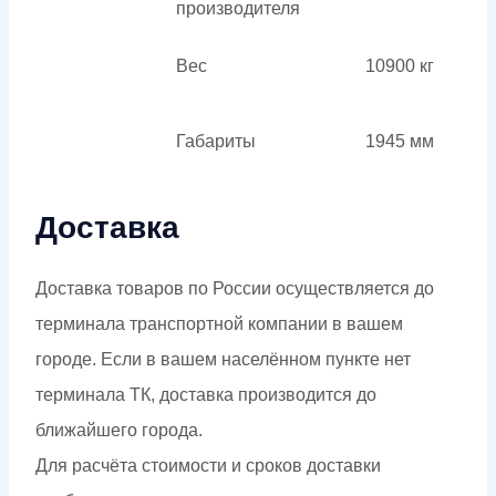
производителя
Вес
10900 кг
Габариты
1945 мм
Доставка
Доставка товаров по России осуществляется до
терминала транспортной компании в вашем
городе. Если в вашем населённом пункте нет
терминала ТК, доставка производится до
ближайшего города.
Для расчёта стоимости и сроков доставки