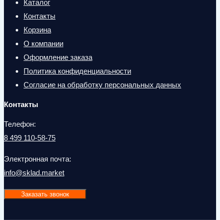
Каталог
Контакты
Корзина
О компании
Оформление заказа
Политика конфиденциальности
Согласие на обработку персональных данных
Контакты
Телефон:
8 499 110-58-75
Электронная почта:
info@sklad.market
Заказать звонок