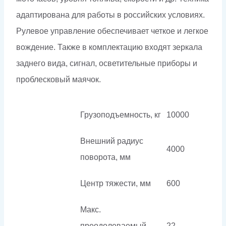
адаптирована для работы в российских условиях.
Рулевое управление обеспечивает четкое и легкое
вождение. Также в комплектацию входят зеркала
заднего вида, сигнал, осветительные приборы и
проблесковый маячок.
Грузоподъемность, кг
10000
Внешний радиус
4000
поворота, мм
Центр тяжести, мм
600
Макс.
преодолеваемый
22