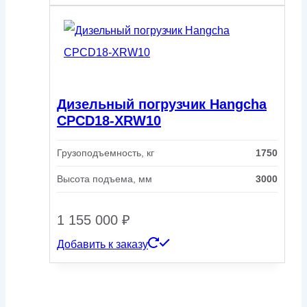
Дизельный погрузчик Hangcha
CPCD18-XRW10
Грузоподъемность, кг
1750
Высота подъема, мм
3000
1 155 000
₽
Добавить к заказу