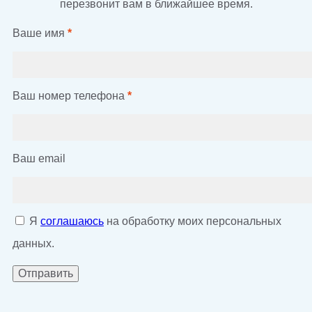
перезвонит вам в ближайшее время.
Ваше имя
*
Ваш номер телефона
*
Ваш email
Я
соглашаюсь
на обработку моих персональных
данных.