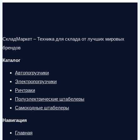
СкладМаркет – Техника для склада от лучших мировых
брендов
Каталог
Автопогрузчики
Электропогрузчики
Ричтраки
Полуэлектрические штабелеры
Самоходные штабелеры
Навигация
Главная