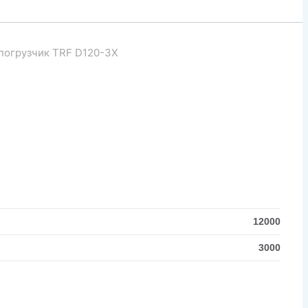
погрузчик TRF D120-3X
12000
3000