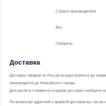
Страна производителя
Вес
Габариты
Доставка
Доставка товаров по России осуществляется до терми
производится до ближайшего города.
Для расчёта стоимости и сроков доставки сообщите н
По вопросам адресной и краевой доставки вы так же м