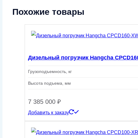
Похожие товары
Дизельный погрузчик Hangcha CPCD16
Грузоподъемность, кг
Высота подъема, мм
7 385 000
₽
Добавить к заказу