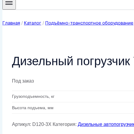
Главная
/
Каталог
/
Подъёмно-транспортное оборудование
Дизельный погрузчик
Под заказ
Грузоподъемность, кг
Высота подъема, мм
Артикул:
D120-3X
Категория:
Дизельные автопогрузчи