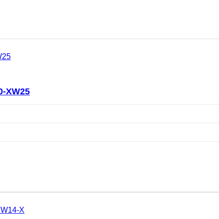
0-XW25