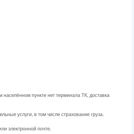
 населённом пункте нет терминала ТК, доставка
льные услуги, в том числе страхование груза.
или электронной почте.