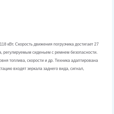
 кВт. Скорость движения погрузчика достигает 27
ра, регулируемым сиденьем с ремнем безопасности.
ня топлива, скорости и др. Техника адаптирована
тацию входят зеркала заднего вида, сигнал,