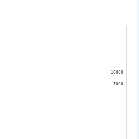
16000
7000