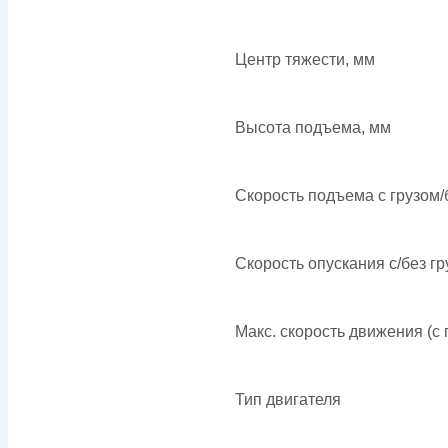
Центр тяжести, мм
Высота подъема, мм
Скорость подъема с грузом/б
Скорость опускания c/без гр
Макс. скорость движения (с г
Тип двигателя