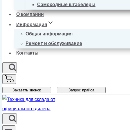
Самоходные штабелеры
О компании
Информация
Общая информация
Ремонт и обслуживание
Контакты
0
Заказать звонок
Запрос прайса