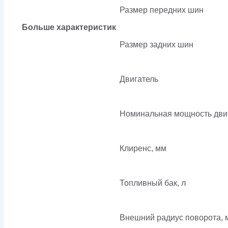
Размер передних шин
Больше характеристик
Размер задних шин
Двигатель
Номинальная мощность двига
Клиренс, мм
Топливный бак, л
Внешний радиус поворота, 