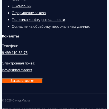
О компании
Оформление заказа
Политика конфиденциальности
Согласие на обработку персональных данных
Контакты
Телефон:
8 499 110-58-75
Электронная почта:
info@sklad.market
Заказать звонок
© 2026 Склад.Маркет