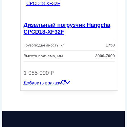
Дизельный погрузчик Hangcha
CPCD18-XF32F
Грузоподъемность, кг
1750
Высота подъема, мм
3000-7000
1 085 000
₽
Добавить к заказу