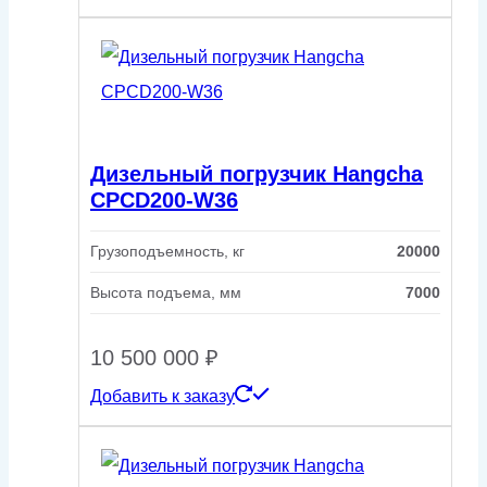
Дизельный погрузчик Hangcha
CPCD200-W36
Грузоподъемность, кг
20000
Высота подъема, мм
7000
10 500 000
₽
Добавить к заказу