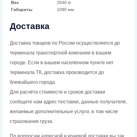
Вес
2640 кг
Габариты
1090 мм
Доставка
Доставка товаров по России осуществляется до
терминала транспортной компании в вашем
городе. Если в вашем населённом пункте нет
терминала ТК, доставка производится до
ближайшего города.
Для расчёта стоимости и сроков доставки
сообщите нам адрес поставки, данные получателя,
желаемые дополнительные услуги, в том числе
страхование груза.
По вопросам адресной и краевой доставки вы так