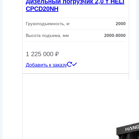
Дизельный погрузчик 2,0 т HELI
CPCD20NH
Грузоподъемность, кг
2000
Высота подъема, мм
2000-8000
1 225 000
₽
Добавить к заказу