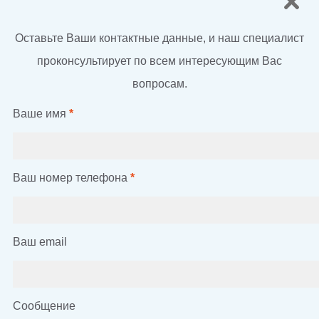
Оставьте Ваши контактные данные, и наш специалист
проконсультирует по всем интересующим Вас
вопросам.
Ваше имя
*
Ваш номер телефона
*
Ваш email
Сообщение