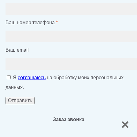
Ваш номер телефона
*
Ваш email
Я
соглашаюсь
на обработку моих персональных
данных.
Заказ звонка