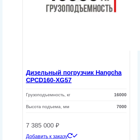
Дизельный погрузчик Hangcha
CPCD160-XG57
Грузоподъемность, кг
16000
Высота подъема, мм
7000
7 385 000
₽
Добавить к заказу