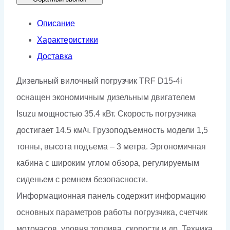
Описание
Характеристики
Доставка
Дизельный вилочный погрузчик TRF D15-4i
оснащен экономичным дизельным двигателем
Isuzu мощностью 35.4 кВт. Скорость погрузчика
достигает 14.5 км/ч. Грузоподъемность модели 1,5
тонны, высота подъема – 3 метра. Эргономичная
кабина с широким углом обзора, регулируемым
сиденьем с ремнем безопасности.
Информационная панель содержит информацию
основных параметров работы погрузчика, счетчик
моточасов, уровня топлива, скорости и др. Техника