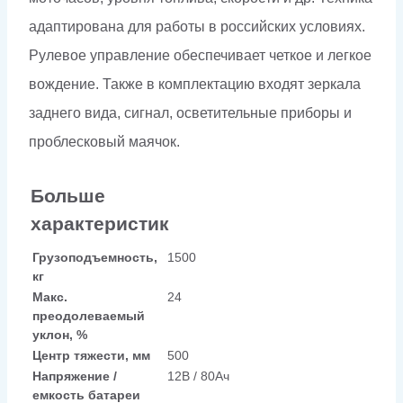
адаптирована для работы в российских условиях.
Рулевое управление обеспечивает четкое и легкое
вождение. Также в комплектацию входят зеркала
заднего вида, сигнал, осветительные приборы и
проблесковый маячок.
Больше
характеристик
Грузоподъемность,
1500
кг
Макс.
24
преодолеваемый
уклон, %
Центр тяжести, мм
500
Напряжение /
12В / 80Ач
емкость батареи