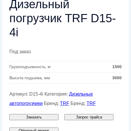
Дизельный
погрузчик TRF D15-
4i
Под заказ
Грузоподъемность, кг
1500
Высота подъема, мм
3000
Артикул:
D15-4i
Категория:
Дизельные
автопогрузчики
Бренд:
TRF
Бренд:
TRF
Заказать
Запрос прайса
Обратный звонок