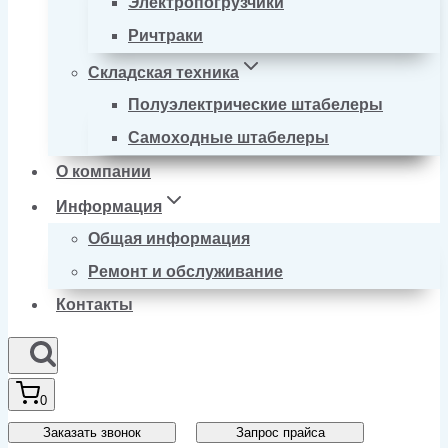
Электропогрузчики
Ричтраки
Складская техника
Полуэлектрические штабелеры
Самоходные штабелеры
О компании
Информация
Общая информация
Ремонт и обслуживание
Контакты
0
Заказать звонок
Запрос прайса