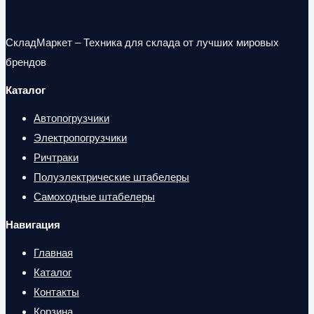
СкладМаркет – Техника для склада от лучших мировых
брендов
Каталог
Автопогрузчики
Электропогрузчики
Ричтраки
Полуэлектрические штабелеры
Самоходные штабелеры
Навигация
Главная
Каталог
Контакты
Корзина