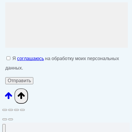
Я
соглашаюсь
на обработку моих персональных
данных.