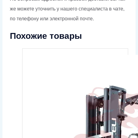
же можете уточнить у нашего специалиста в чате,
по телефону или электронной почте.
Похожие товары