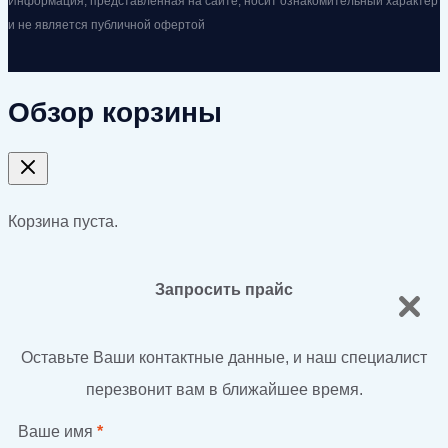
Информация, представленная на сайте, носит ознакомительный характер
и не является публичной офертой
Обзор корзины
Корзина пуста.
Запросить прайс
Оставьте Ваши контактные данные, и наш специалист
перезвонит вам в ближайшее время.
Ваше имя
*