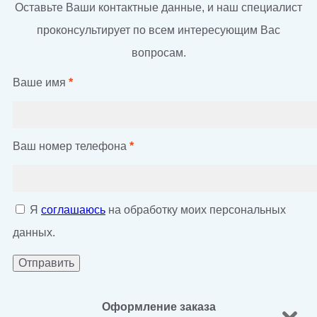
Оставьте Ваши контактные данные, и наш специалист
проконсультирует по всем интересующим Вас
вопросам.
Ваше имя
*
Ваш номер телефона
*
Я
соглашаюсь
на обработку моих персональных
данных.
Оформление заказа