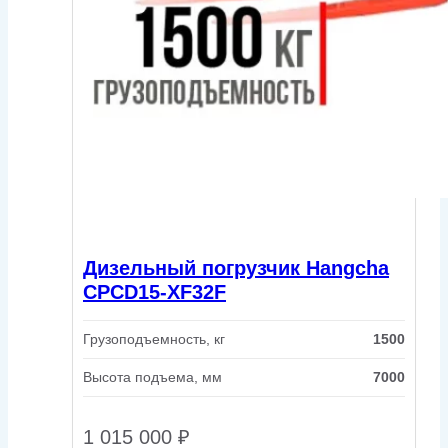
Дизельный погрузчик Hangcha
CPCD15-XF32F
Грузоподъемность, кг
1500
Высота подъема, мм
7000
1 015 000
₽