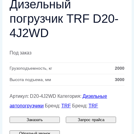
Дизельный
погрузчик TRF D20-
4J2WD
Под заказ
Грузоподъемность, кг
2000
Высота подъема, мм
3000
Артикул:
D20-4J2WD
Категория:
Дизельные
автопогрузчики
Бренд:
TRF
Бренд:
TRF
Заказать
Запрос прайса
Обратный звонок