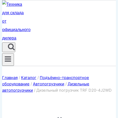
Главная
/
Каталог
/
Подъёмно-транспортное
оборудование
/
Автопогрузчики
/
Дизельные
автопогрузчики
/
Дизельный погрузчик TRF D20-4J2WD