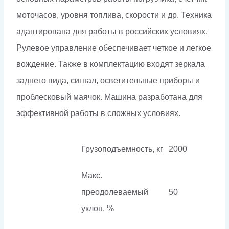
моточасов, уровня топлива, скорости и др. Техника
адаптирована для работы в российских условиях.
Рулевое управление обеспечивает четкое и легкое
вождение. Также в комплектацию входят зеркала
заднего вида, сигнал, осветительные приборы и
проблесковый маячок. Машина разработана для
эффективной работы в сложных условиях.
Грузоподъемность, кг
2000
Макс.
преодолеваемый
50
уклон, %