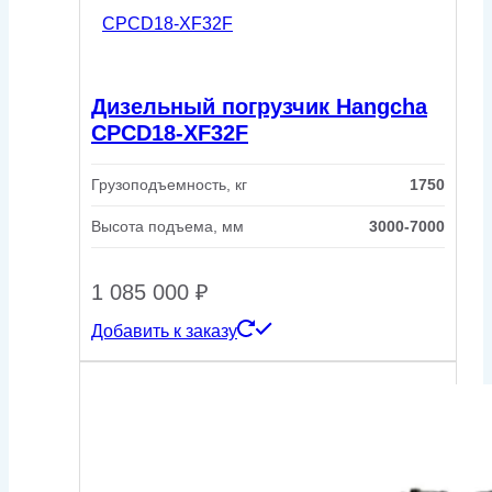
Дизельный погрузчик Hangcha
CPCD18-XF32F
Грузоподъемность, кг
1750
Высота подъема, мм
3000-7000
1 085 000
₽
Добавить к заказу