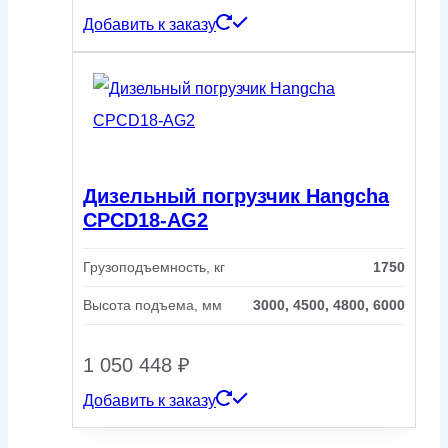
Добавить к заказу
Дизельный погрузчик Hangcha
CPCD18-AG2
Грузоподъемность, кг
1750
Высота подъема, мм
3000, 4500, 4800, 6000
1 050 448
₽
Добавить к заказу