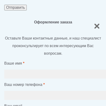
Оформление заказа
Оставьте Ваши контактные данные, и наш специалист
проконсультирует по всем интересующим Вас
вопросам.
Ваше имя
*
Ваш номер телефона
*
Ваш email