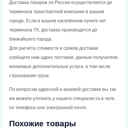
Доставка товаров по России осуществляется до
терминала транспортной компании в вашем
городе. Если в вашем населённом пункте нет
терминала ТК, доставка производится до
ближайшего города.
Для расчёта стоимости и сроков доставки
сообщите нам адрес поставки, данные получателя,
желаемые дополнительные услуги, в том числе
страхование груза.
По вопросам адресной и краевой доставки вы так
же можете уточнить у нашего специалиста в чате,
по телефону или электронной почте.
Похожие товары