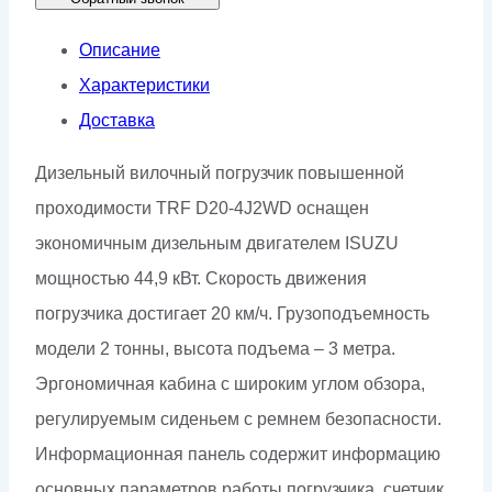
Описание
Характеристики
Доставка
Дизельный вилочный погрузчик повышенной
проходимости TRF D20-4J2WD оснащен
экономичным дизельным двигателем ISUZU
мощностью 44,9 кВт. Скорость движения
погрузчика достигает 20 км/ч. Грузоподъемность
модели 2 тонны, высота подъема – 3 метра.
Эргономичная кабина с широким углом обзора,
регулируемым сиденьем с ремнем безопасности.
Информационная панель содержит информацию
основных параметров работы погрузчика, счетчик