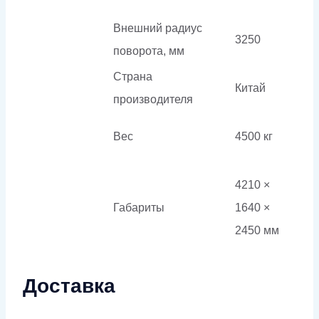
Внешний радиус
3250
поворота, мм
Страна
Китай
производителя
Вес
4500 кг
4210 ×
Габариты
1640 ×
2450 мм
Доставка