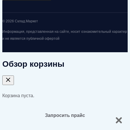
© 2026 Склад.Маркет
Информация, представленная на сайте, носит ознакомительный характер
и не является публичной офертой
Обзор корзины
Корзина пуста.
Запросить прайс