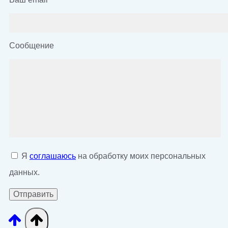
Сообщение
Я
соглашаюсь
на обработку моих персональных
данных.