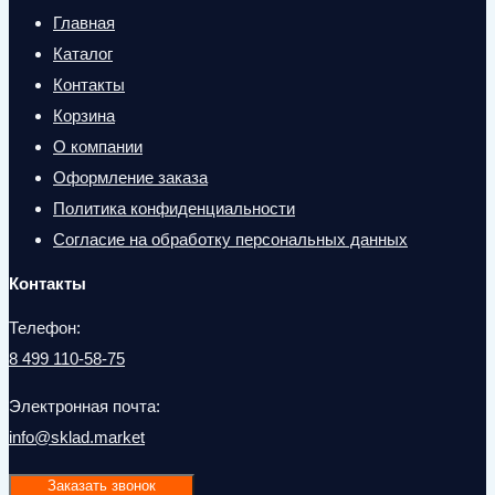
Главная
Каталог
Контакты
Корзина
О компании
Оформление заказа
Политика конфиденциальности
Согласие на обработку персональных данных
Контакты
Телефон:
8 499 110-58-75
Электронная почта:
info@sklad.market
Заказать звонок