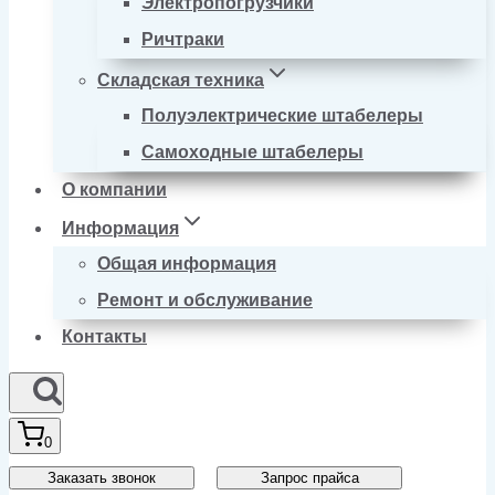
Электропогрузчики
Ричтраки
Складская техника
Полуэлектрические штабелеры
Самоходные штабелеры
О компании
Информация
Общая информация
Ремонт и обслуживание
Контакты
0
Заказать звонок
Запрос прайса