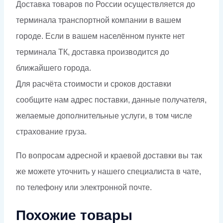
Доставка товаров по России осуществляется до
терминала транспортной компании в вашем
городе. Если в вашем населённом пункте нет
терминала ТК, доставка производится до
ближайшего города.
Для расчёта стоимости и сроков доставки
сообщите нам адрес поставки, данные получателя,
желаемые дополнительные услуги, в том числе
страхование груза.
По вопросам адресной и краевой доставки вы так
же можете уточнить у нашего специалиста в чате,
по телефону или электронной почте.
Похожие товары