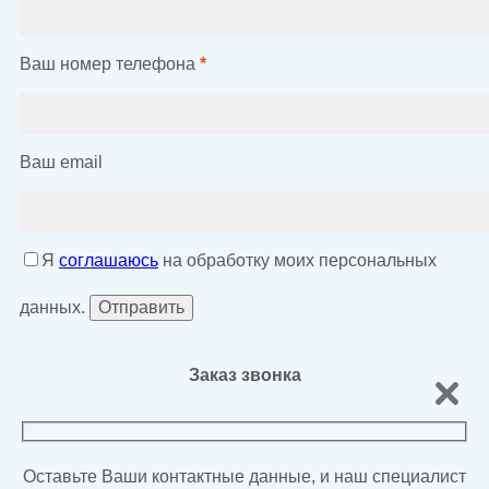
Ваш номер телефона
*
Ваш email
Я
соглашаюсь
на обработку моих персональных
данных.
Заказ звонка
Оставьте Ваши контактные данные, и наш специалист