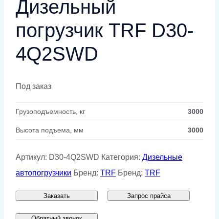
Дизельный
погрузчик TRF D30-
4Q2SWD
Под заказ
Грузоподъемность, кг
3000
Высота подъема, мм
3000
Артикул:
D30-4Q2SWD
Категория:
Дизельные
автопогрузчики
Бренд:
TRF
Бренд:
TRF
Заказать
Запрос прайса
Обратный звонок