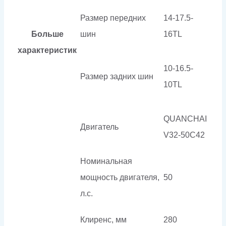
Размер передних
14-17.5-
Больше
шин
16TL
характеристик
10-16.5-
Размер задних шин
10TL
QUANCHAI
Двигатель
V32-50C42
Номинальная
мощность двигателя,
50
л.с.
Клиренс, мм
280