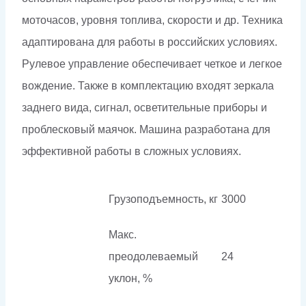
моточасов, уровня топлива, скорости и др. Техника
адаптирована для работы в российских условиях.
Рулевое управление обеспечивает четкое и легкое
вождение. Также в комплектацию входят зеркала
заднего вида, сигнал, осветительные приборы и
проблесковый маячок. Машина разработана для
эффективной работы в сложных условиях.
Грузоподъемность, кг
3000
Макс.
преодолеваемый
24
уклон, %