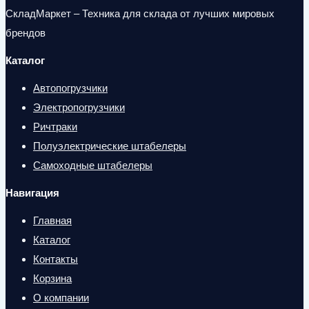
СкладМаркет – Техника для склада от лучших мировых
брендов
Каталог
Автопогрузчики
Электропогрузчики
Ричтраки
Полуэлектрические штабелеры
Самоходные штабелеры
Навигация
Главная
Каталог
Контакты
Корзина
О компании