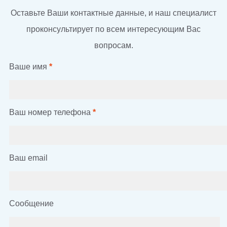
Оставьте Ваши контактные данные, и наш специалист
проконсультирует по всем интересующим Вас
вопросам.
Ваше имя
*
Ваш номер телефона
*
Ваш email
Сообщение