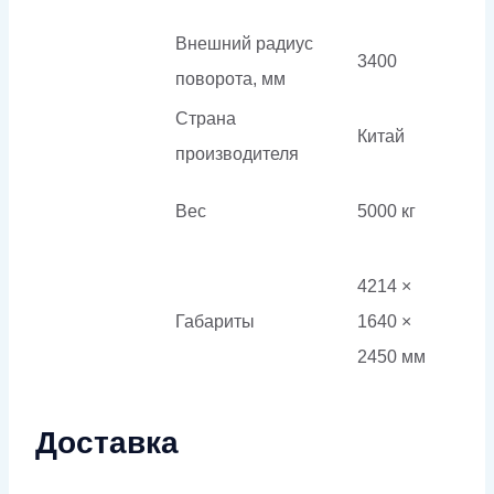
Внешний радиус
3400
поворота, мм
Страна
Китай
производителя
Вес
5000 кг
4214 ×
Габариты
1640 ×
2450 мм
Доставка