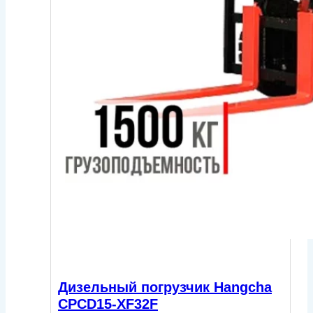
Дизельный погрузчик Hangcha
CPCD15-XF32F