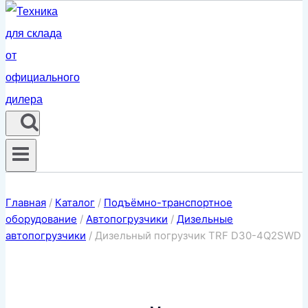
Главная
/
Каталог
/
Подъёмно-транспортное
оборудование
/
Автопогрузчики
/
Дизельные
автопогрузчики
/
Дизельный погрузчик TRF D30-4Q2SWD