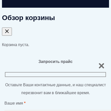
Обзор корзины
Корзина пуста.
Запросить прайс
Оставьте Ваши контактные данные, и наш специалист
перезвонит вам в ближайшее время.
Ваше имя
*