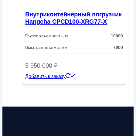
Внутриконтейнерный погрузчик
Hangcha CPCD100-XRG77-X
Грузоподъемность, кг
10000
Высота подъема, мм
7000
5 950 000
₽
Добавить к заказу