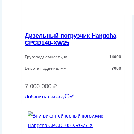
Дизельный погрузчик Hangcha
CPCD140-XW25
Грузоподъемность, кг
14000
Высота подъема, мм
7000
7 000 000
₽
Добавить к заказу