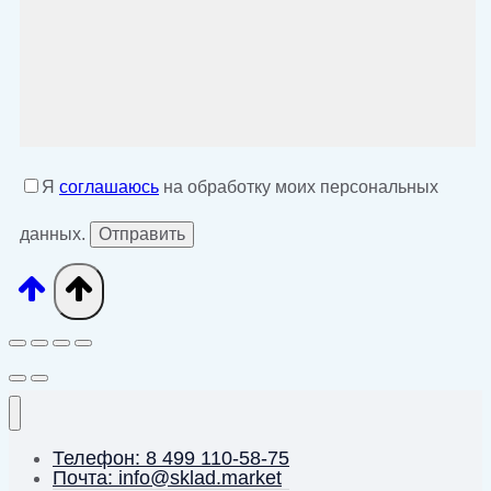
Я
соглашаюсь
на обработку моих персональных
данных.
Телефон: 8 499 110-58-75
Почта: info@sklad.market