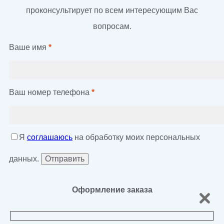
проконсультирует по всем интересующим Вас
вопросам.
Ваше имя
*
Ваш номер телефона
*
Я
соглашаюсь
на обработку моих персональных
данных.
Оформление заказа