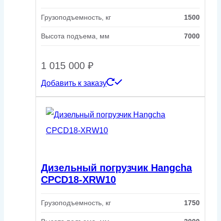
Грузоподъемность, кг
1500
Высота подъема, мм
7000
1 015 000
₽
Добавить к заказу
Дизельный погрузчик Hangcha
CPCD18-XRW10
Грузоподъемность, кг
1750