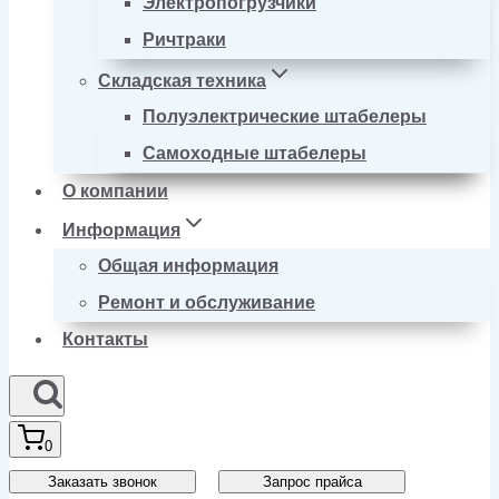
Электропогрузчики
Ричтраки
Складская техника
Полуэлектрические штабелеры
Самоходные штабелеры
О компании
Информация
Общая информация
Ремонт и обслуживание
Контакты
0
Заказать звонок
Запрос прайса