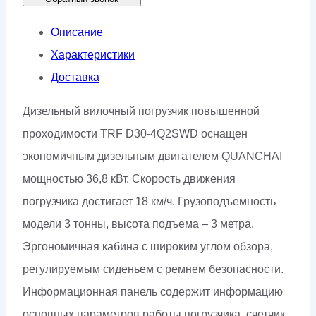
Описание
Характеристики
Доставка
Дизельный вилочный погрузчик повышенной
проходимости TRF D30-4Q2SWD оснащен
экономичным дизельным двигателем QUANCHAI
мощностью 36,8 кВт. Скорость движения
погрузчика достигает 18 км/ч. Грузоподъемность
модели 3 тонны, высота подъема – 3 метра.
Эргономичная кабина с широким углом обзора,
регулируемым сиденьем с ремнем безопасности.
Информационная панель содержит информацию
основных параметров работы погрузчика, счетчик