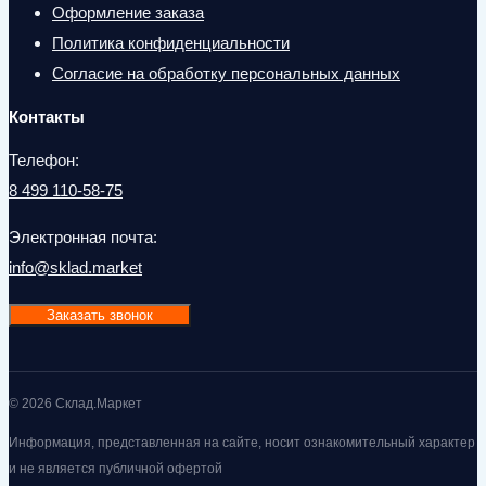
Оформление заказа
Политика конфиденциальности
Согласие на обработку персональных данных
Контакты
Телефон:
8 499 110-58-75
Электронная почта:
info@sklad.market
Заказать звонок
© 2026 Склад.Маркет
Информация, представленная на сайте, носит ознакомительный характер
и не является публичной офертой