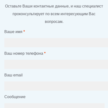
Оставьте Ваши контактные данные, и наш специалист
проконсультирует по всем интересующим Вас
вопросам.
Ваше имя
*
Ваш номер телефона
*
Ваш email
Сообщение