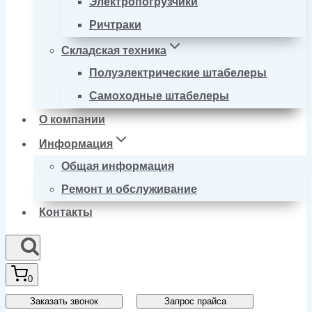
Электропогрузчики
Ричтраки
Складская техника
Полуэлектрические штабелеры
Самоходные штабелеры
О компании
Информация
Общая информация
Ремонт и обслуживание
Контакты
0
Заказать звонок
Запрос прайса