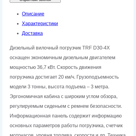
Описание
Характеристики
Доставка
Дизельный вилочный погрузчик TRF D30-4X
оснащен экономичным дизельным двигателем
мощностью 36,7 кВт. Скорость движения
погрузчика достигает 20 км/ч. Грузоподъемность
модели 3 тонны, высота подъема – 3 метра.
Эргономичная кабина с широким углом обзора,
регулируемым сиденьем с ремнем безопасности.
Информационная панель содержит информацию
основных параметров работы погрузчика, счетчик
моточасов, уровня топлива, скорости и др. Техника