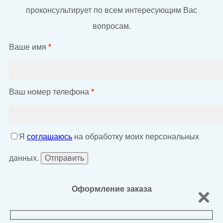
проконсультирует по всем интересующим Вас
вопросам.
Ваше имя
*
Ваш номер телефона
*
Я
соглашаюсь
на обработку моих персональных
данных.
Оформление заказа