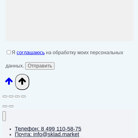
Я
соглашаюсь
на обработку моих персональных
данных.
Телефон: 8 499 110-58-75
Почта: info@sklad.market