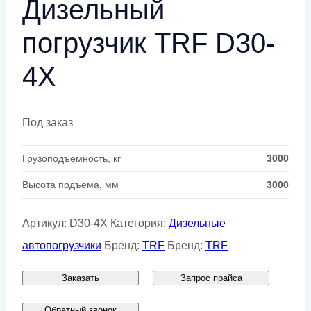
Дизельный
погрузчик TRF D30-
4X
Под заказ
Грузоподъемность, кг
3000
Высота подъема, мм
3000
Артикул:
D30-4X
Категория:
Дизельные
автопогрузчики
Бренд:
TRF
Бренд:
TRF
Заказать
Запрос прайса
Обратный звонок