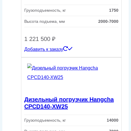
Грузоподъемность, кг
1750
Высота подъема, мм
2000-7000
1 221 500
₽
Добавить к заказу
Дизельный погрузчик Hangcha
CPCD140-XW25
Грузоподъемность, кг
14000