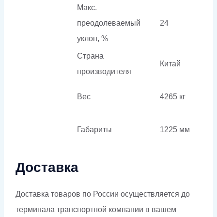
Макс.
преодолеваемый
24
уклон, %
Страна
Китай
производителя
Вес
4265 кг
Габариты
1225 мм
Доставка
Доставка товаров по России осуществляется до
терминала транспортной компании в вашем