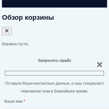
Обзор корзины
Корзина пуста.
Запросить прайс
Оставьте Ваши контактные данные, и наш специалист
перезвонит вам в ближайшее время.
Ваше имя
*