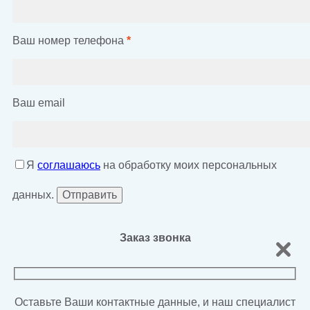
Ваш номер телефона
*
Ваш email
Я
соглашаюсь
на обработку моих персональных
данных.
Заказ звонка
Оставьте Ваши контактные данные, и наш специалист