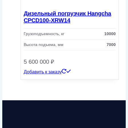
Дизельный погрузчик Hangcha
CPCD100-XRW14
Грузоподъемность, кг
10000
Высота подъема, мм
7000
5 600 000
₽
Добавить к заказу