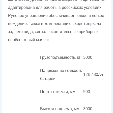
адаптирована для работы в российских условиях.
Рулевое управление обеспечивает четкое и легкое
вождение. Также в комплектацию входят зеркала
заднего вида, сигнал, осветительные приборы и
проблесковый маячок.
Грузоподъемность, кг
3000
Напряжение / емкость
12В / 80Ач
батареи
Центр тяжести, мм
500
Высота подъема, мм
3000