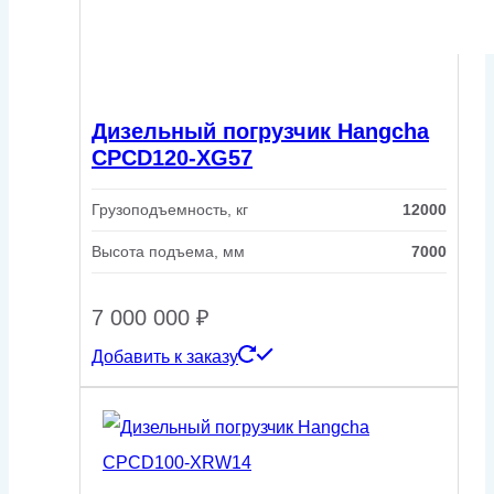
Дизельный погрузчик Hangcha
CPCD120-XG57
Грузоподъемность, кг
12000
Высота подъема, мм
7000
7 000 000
₽
Добавить к заказу