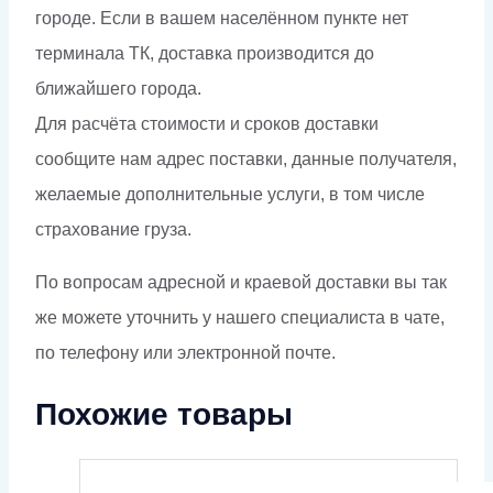
городе. Если в вашем населённом пункте нет
терминала ТК, доставка производится до
ближайшего города.
Для расчёта стоимости и сроков доставки
сообщите нам адрес поставки, данные получателя,
желаемые дополнительные услуги, в том числе
страхование груза.
По вопросам адресной и краевой доставки вы так
же можете уточнить у нашего специалиста в чате,
по телефону или электронной почте.
Похожие товары