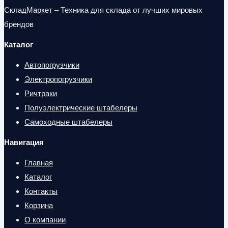
СкладМаркет – Техника для склада от лучших мировых
брендов
Каталог
Автопогрузчики
Электропогрузчики
Ричтраки
Полуэлектрические штабелеры
Самоходные штабелеры
Навигация
Главная
Каталог
Контакты
Корзина
О компании