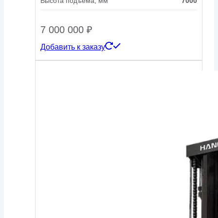
Высота подъема, мм
7000
7 000 000
₽
Добавить к заказу