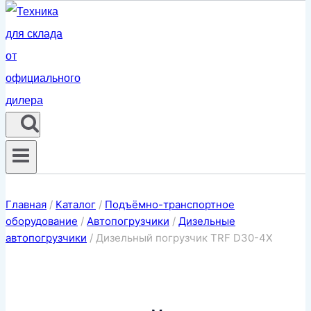
Главная
/
Каталог
/
Подъёмно-транспортное
оборудование
/
Автопогрузчики
/
Дизельные
автопогрузчики
/
Дизельный погрузчик TRF D30-4X