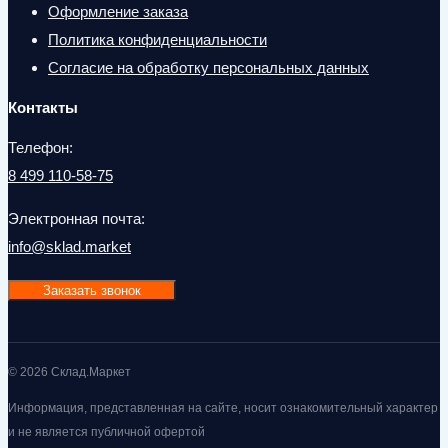
Оформление заказа
Политика конфиденциальности
Согласие на обработку персональных данных
Контакты
Телефон:
8 499 110-58-75
Электронная почта:
info@sklad.market
Заказать звонок
© 2026 Склад.Маркет
Информация, представленная на сайте, носит ознакомительный характер
и не является публичной офертой