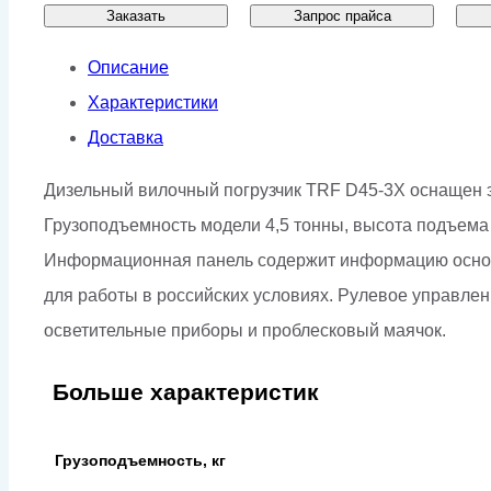
Заказать
Запрос прайса
Описание
Характеристики
Доставка
Дизельный вилочный погрузчик TRF D45-3X оснащен эк
Грузоподъемность модели 4,5 тонны, высота подъема
Информационная панель содержит информацию основны
для работы в российских условиях. Рулевое управлени
осветительные приборы и проблесковый маячок.
Больше характеристик
Грузоподъемность, кг