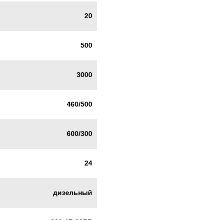
20
500
3000
460/500
600/300
24
дизельный