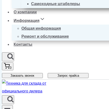
Самоходные штабелеры
О компании
Информация
Общая информация
Ремонт и обслуживание
Контакты
0
Заказать звонок
Запрос прайса