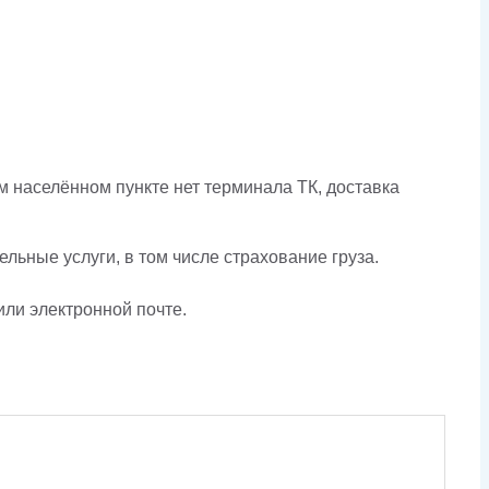
 населённом пункте нет терминала ТК, доставка
льные услуги, в том числе страхование груза.
или электронной почте.