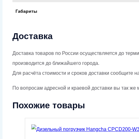
Габариты
Доставка
Доставка товаров по России осуществляется до терми
производится до ближайшего города.
Для расчёта стоимости и сроков доставки сообщите н
По вопросам адресной и краевой доставки вы так же м
Похожие товары