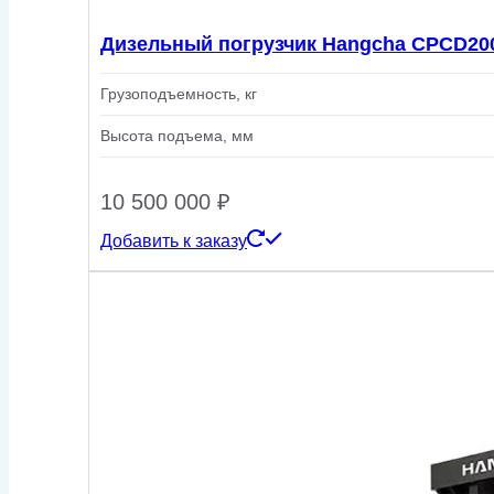
Дизельный погрузчик Hangcha CPCD20
Грузоподъемность, кг
Высота подъема, мм
10 500 000
₽
Добавить к заказу