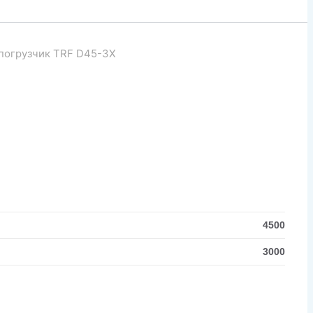
погрузчик TRF D45-3X
4500
3000