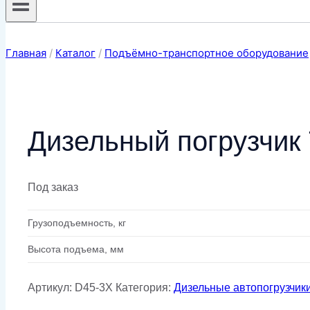
Главная
/
Каталог
/
Подъёмно-транспортное оборудование
Дизельный погрузчик
Под заказ
Грузоподъемность, кг
Высота подъема, мм
Артикул:
D45-3X
Категория:
Дизельные автопогрузчик