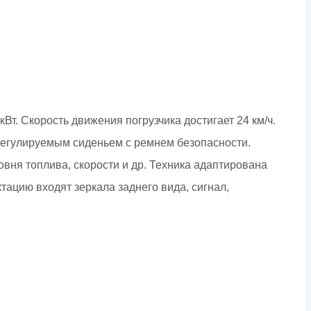
. Скорость движения погрузчика достигает 24 км/ч.
 регулируемым сиденьем с ремнем безопасности.
ня топлива, скорости и др. Техника адаптирована
тацию входят зеркала заднего вида, сигнал,