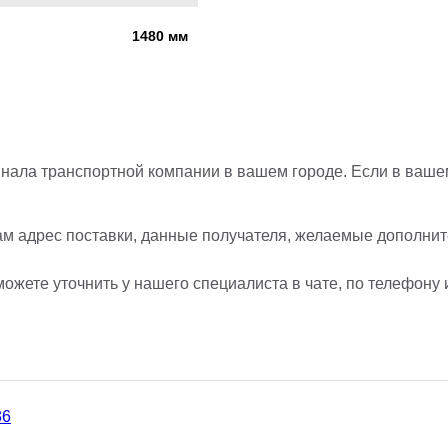
1480 мм
нала транспортной компании в вашем городе. Если в вашем
ам адрес поставки, данные получателя, желаемые дополните
ожете уточнить у нашего специалиста в чате, по телефону 