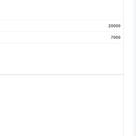
20000
7000