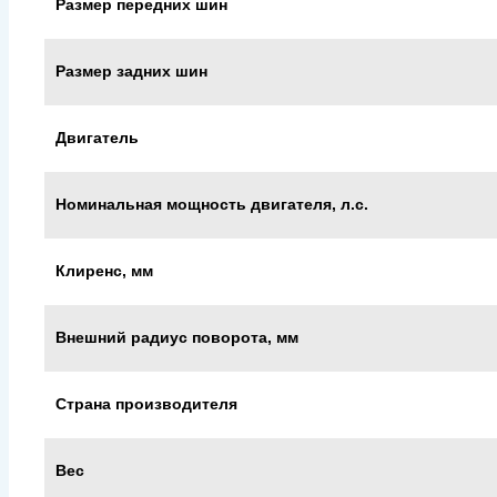
Размер передних шин
Размер задних шин
Двигатель
Номинальная мощность двигателя, л.с.
Клиренс, мм
Внешний радиус поворота, мм
Страна производителя
Вес