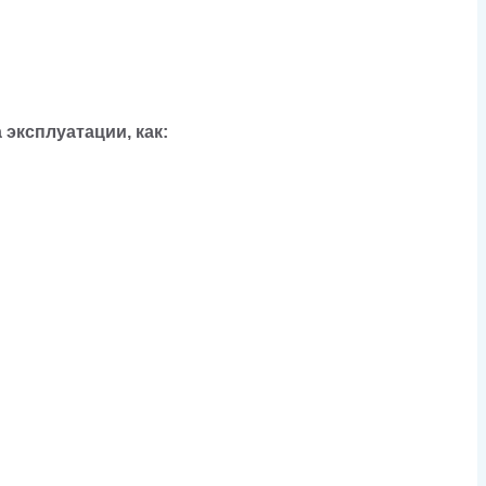
эксплуатации, как: