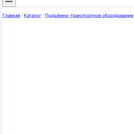
Главная
/
Каталог
/
Подъёмно-транспортное оборудование