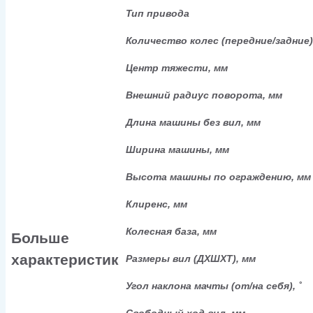
Тип привода
Количество колес (передние/задние)
Центр тяжести, мм
Внешний радиус поворота, мм
Длина машины без вил, мм
Ширина машины, мм
Высота машины по ограждению, мм
Клиренс, мм
Колесная база, мм
Больше
характеристик
Размеры вил (ДXШXТ), мм
Угол наклона мачты (от/на себя), ˚