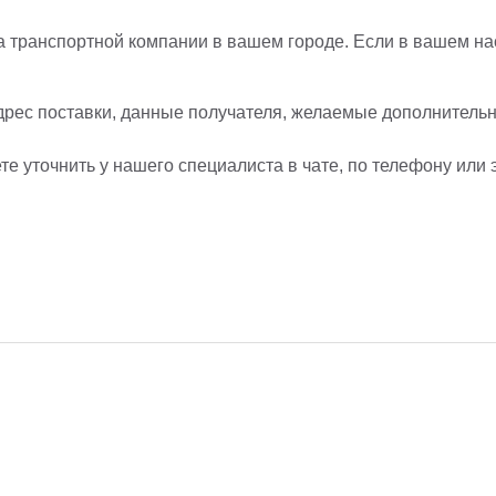
 транспортной компании в вашем городе. Если в вашем нас
дрес поставки, данные получателя, желаемые дополнительны
е уточнить у нашего специалиста в чате, по телефону или 