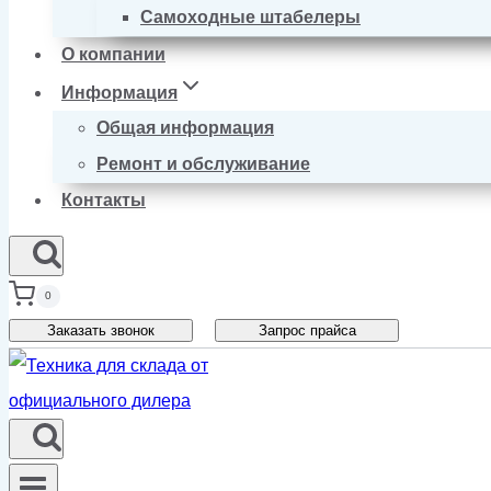
Самоходные штабелеры
О компании
Информация
Общая информация
Ремонт и обслуживание
Контакты
0
Заказать звонок
Запрос прайса