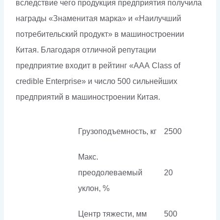
вследствие чего продукция предприятия получила
награды «Знаменитая марка» и «Наилучший
потребительский продукт» в машиностроении
Китая. Благодаря отличной репутации
предприятие входит в рейтинг «ААА Class of
credible Enterprise» и число 500 сильнейших
предприятий в машиностроении Китая.
Грузоподъемность, кг
2500
Макс.
преодолеваемый
20
уклон, %
Центр тяжести, мм
500