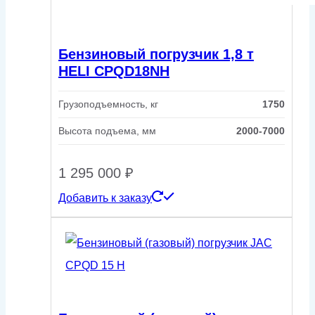
Бензиновый погрузчик 1,8 т
HELI CPQD18NH
Грузоподъемность, кг
1750
Высота подъема, мм
2000-7000
1 295 000
₽
Добавить к заказу