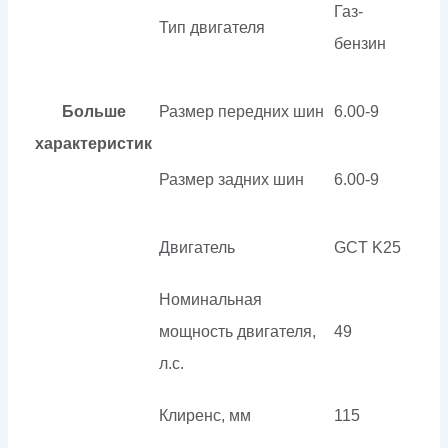
Газ-
Тип двигателя
бензин
Больше
Размер передних шин
6.00-9
характеристик
Размер задних шин
6.00-9
Двигатель
GCT K25
Номинальная
мощность двигателя,
49
л.с.
Клиренс, мм
115