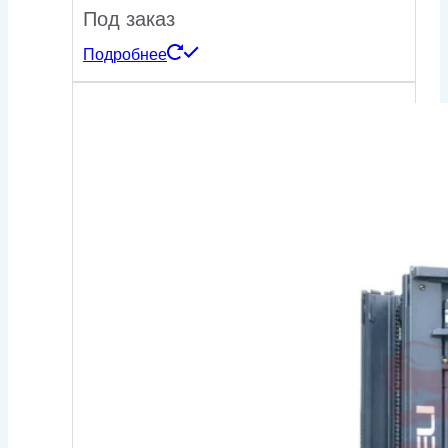
Под заказ
Подробнее