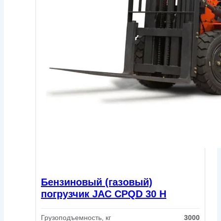
Бензиновый (газовый)
погрузчик JAC CPQD 30 H
Грузоподъемность, кг
3000