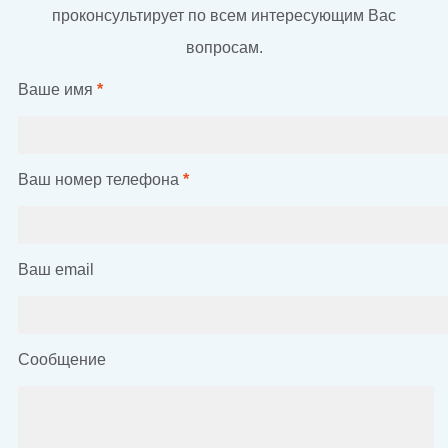
проконсультирует по всем интересующим Вас
вопросам.
Ваше имя
*
Ваш номер телефона
*
Ваш email
Сообщение