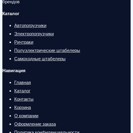
брендов
Каталог
Автопогрузчики
Электропогрузчики
Ричтраки
Полуэлектрические штабелеры
Самоходные штабелеры
Навигация
Главная
Каталог
Контакты
Корзина
О компании
Оформление заказа
Политика конфиденциальности