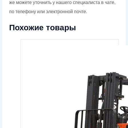
же можете уточнить у нашего специалиста в чате,
по телефону или электронной почте.
Похожие товары