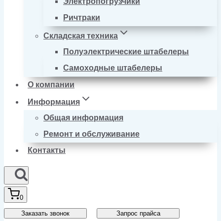
Электропогрузчики
Ричтраки
Складская техника
Полуэлектрические штабелеры
Самоходные штабелеры
О компании
Информация
Общая информация
Ремонт и обслуживание
Контакты
0
Заказать звонок
Запрос прайса