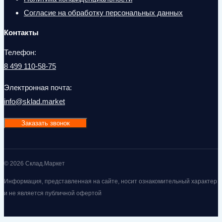
Согласие на обработку персональных данных
Контакты
Телефон:
8 499 110-58-75
Электронная почта:
info@sklad.market
Заказать звонок
© 2026 Склад.Маркет
Информация, представленная на сайте, носит ознакомительный характер
и не является публичной офертой