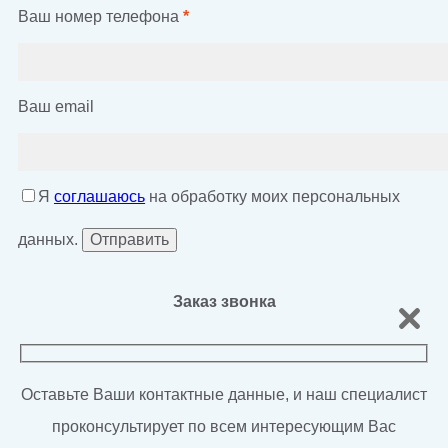
Ваш номер телефона
*
Ваш email
Я
соглашаюсь
на обработку моих персональных
данных.
Заказ звонка
Оставьте Ваши контактные данные, и наш специалист
проконсультирует по всем интересующим Вас