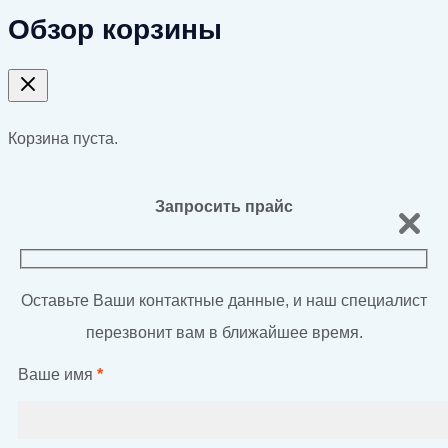
Обзор корзины
Корзина пуста.
Запросить прайс
Оставьте Ваши контактные данные, и наш специалист
перезвонит вам в ближайшее время.
Ваше имя
*