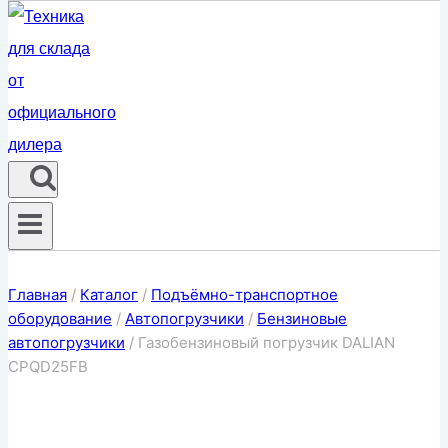
Главная
/
Каталог
/
Подъёмно-транспортное
оборудование
/
Автопогрузчики
/
Бензиновые
автопогрузчики
/
Газобензиновый погрузчик DALIAN
CPQD25FB