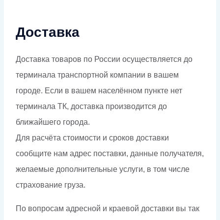
Доставка
Доставка товаров по России осуществляется до
терминала транспортной компании в вашем
городе. Если в вашем населённом пункте нет
терминала ТК, доставка производится до
ближайшего города.
Для расчёта стоимости и сроков доставки
сообщите нам адрес поставки, данные получателя,
желаемые дополнительные услуги, в том числе
страхование груза.
По вопросам адресной и краевой доставки вы так