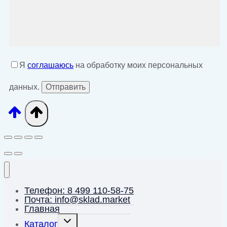
Я
соглашаюсь
на обработку моих персональных
данных.
Телефон: 8 499 110-58-75
Почта: info@sklad.market
Главная
Переключить
Каталог
дочернее