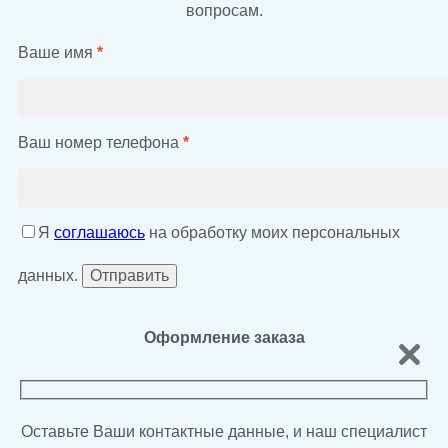
вопросам.
Ваше имя
*
Ваш номер телефона
*
Я
соглашаюсь
на обработку моих персональных
данных.
Оформление заказа
Оставьте Ваши контактные данные, и наш специалист