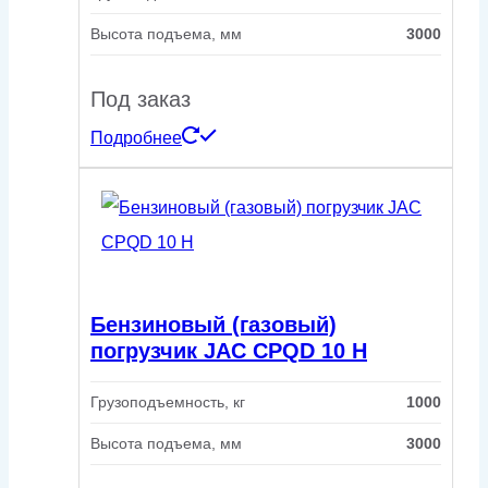
Высота подъема, мм
3000
Под заказ
Подробнее
Бензиновый (газовый)
погрузчик JAC CPQD 10 H
Грузоподъемность, кг
1000
Высота подъема, мм
3000