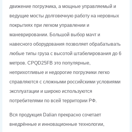
движение погрузчика, а мощные управляемый и
ведущие мосты долговечную работу на неровных
покрытиях при легком управлении и
маневрировании. Большой выбор мачт и
навесного оборудования позволяет обрабатывать
любые типы груза с высотой штабелирования до 6
метров. CPQD25FB это популярные,
неприхотливые и недорогие погрузчики легко
справляются с сложными российскими условиями
эксплуатации и широко используются
потребителями по всей территории РФ.
Вся продукция Dalian прекрасно сочетает
внедрённые и инновационные технологии,