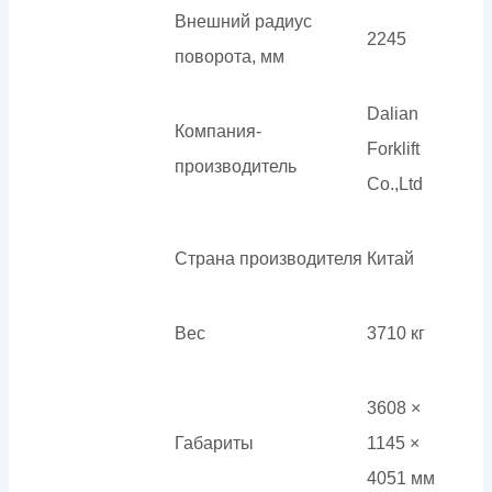
Внешний радиус
2245
поворота, мм
Dalian
Компания-
Forklift
производитель
Co.,Ltd
Страна производителя
Китай
Вес
3710 кг
3608 ×
Габариты
1145 ×
4051 мм