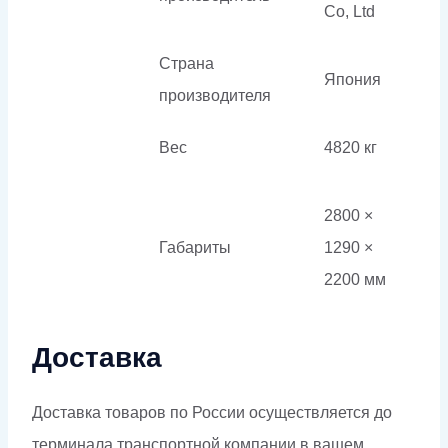
Co, Ltd
Страна
Япония
производителя
Вес
4820 кг
2800 ×
Габариты
1290 ×
2200 мм
Доставка
Доставка товаров по России осуществляется до
терминала транспортной компании в вашем