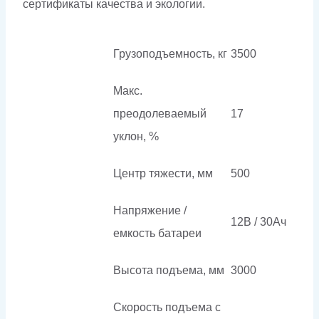
сертификаты качества и экологии.
Грузоподъемность, кг
3500
Макс.
преодолеваемый
17
уклон, %
Центр тяжести, мм
500
Напряжение /
12В / 30Ач
емкость батареи
Высота подъема, мм
3000
Скорость подъема с