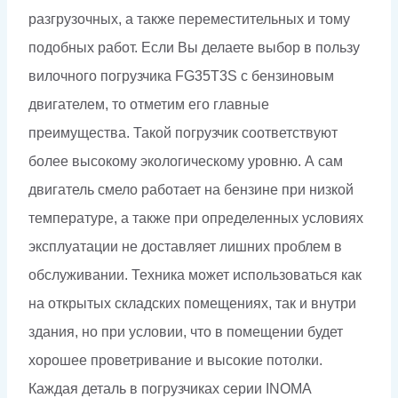
разгрузочных, а также переместительных и тому
подобных работ. Если Вы делаете выбор в пользу
вилочного погрузчика FG35T3S с бензиновым
двигателем, то отметим его главные
преимущества. Такой погрузчик соответствуют
более высокому экологическому уровню. А сам
двигатель смело работает на бензине при низкой
температуре, а также при определенных условиях
эксплуатации не доставляет лишних проблем в
обслуживании. Техника может использоваться как
на открытых складских помещениях, так и внутри
здания, но при условии, что в помещении будет
хорошее проветривание и высокие потолки.
Каждая деталь в погрузчиках серии INOMA