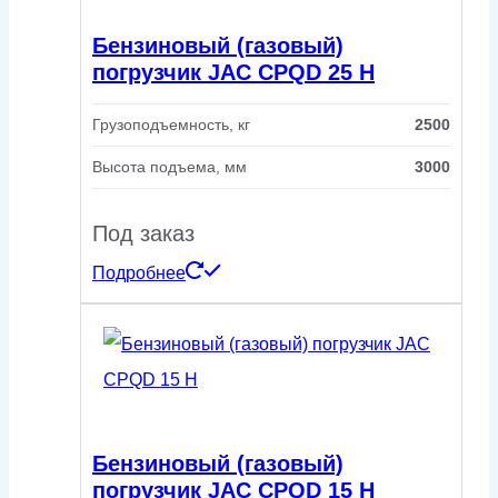
Бензиновый (газовый)
погрузчик JAC CPQD 25 H
Грузоподъемность, кг
2500
Высота подъема, мм
3000
Под заказ
Подробнее
Бензиновый (газовый)
погрузчик JAC CPQD 15 H