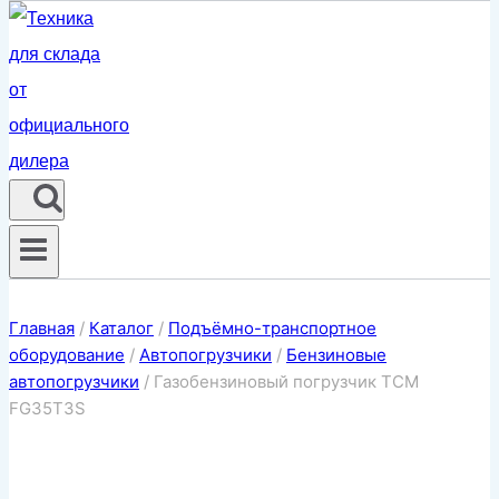
Главная
/
Каталог
/
Подъёмно-транспортное
оборудование
/
Автопогрузчики
/
Бензиновые
автопогрузчики
/
Газобензиновый погрузчик TCM
FG35T3S