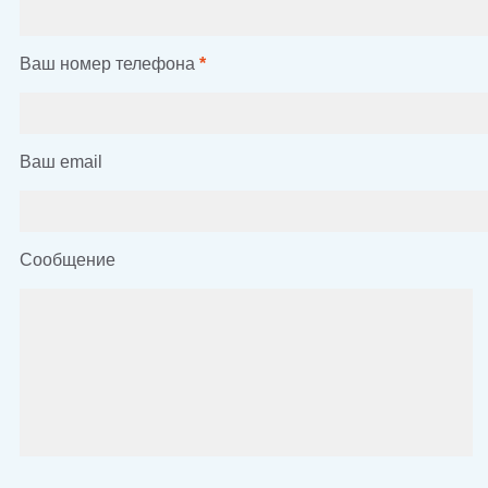
Ваш номер телефона
*
Ваш email
Сообщение