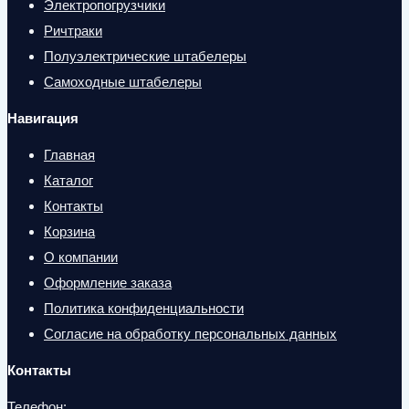
Электропогрузчики
Ричтраки
Полуэлектрические штабелеры
Самоходные штабелеры
Навигация
Главная
Каталог
Контакты
Корзина
О компании
Оформление заказа
Политика конфиденциальности
Согласие на обработку персональных данных
Контакты
Телефон: