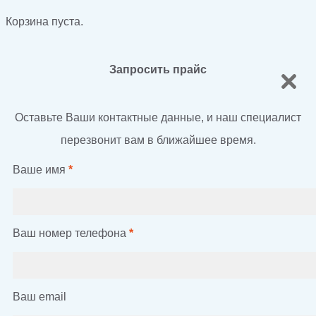
Корзина пуста.
Запросить прайс
Оставьте Ваши контактные данные, и наш специалист
перезвонит вам в ближайшее время.
Ваше имя
*
Ваш номер телефона
*
Ваш email