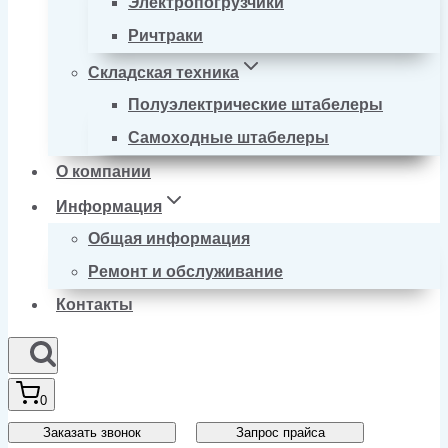
Электропогрузчики
Ричтраки
Складская техника
Полуэлектрические штабелеры
Самоходные штабелеры
О компании
Информация
Общая информация
Ремонт и обслуживание
Контакты
0
Заказать звонок
Запрос прайса