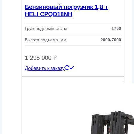
Бензиновый погрузчик 1,8 т
HELI CPQD18NH
Грузоподъемность, кг
1750
Высота подъема, мм
2000-7000
1 295 000
₽
Добавить к заказу