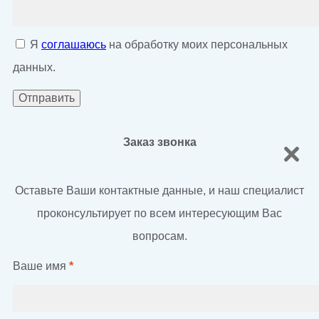
Я
соглашаюсь
на обработку моих персональных
данных.
Заказ звонка
Оставьте Ваши контактные данные, и наш специалист
проконсультирует по всем интересующим Вас
вопросам.
Ваше имя
*