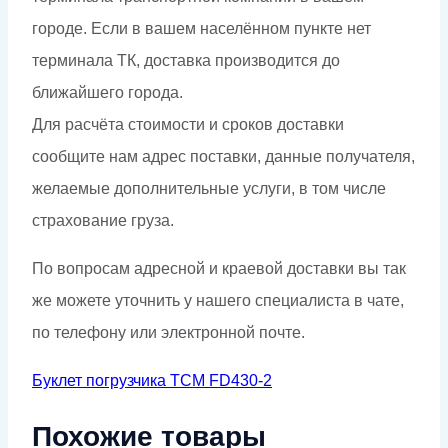
городе. Если в вашем населённом пункте нет
терминала ТК, доставка производится до
ближайшего города.
Для расчёта стоимости и сроков доставки
сообщите нам адрес поставки, данные получателя,
желаемые дополнительные услуги, в том числе
страхование груза.
По вопросам адресной и краевой доставки вы так
же можете уточнить у нашего специалиста в чате,
по телефону или электронной почте.
Буклет погрузчика TCM FD430-2
Похожие товары