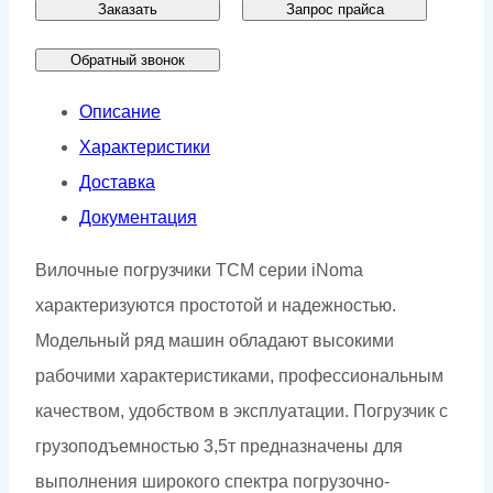
Заказать
Запрос прайса
Обратный звонок
Описание
Характеристики
Доставка
Документация
Вилочные погрузчики ТСМ серии iNoma
характеризуются простотой и надежностью.
Модельный ряд машин обладают высокими
рабочими характеристиками, профессиональным
качеством, удобством в эксплуатации. Погрузчик с
грузоподъемностью 3,5т предназначены для
выполнения широкого спектра погрузочно-