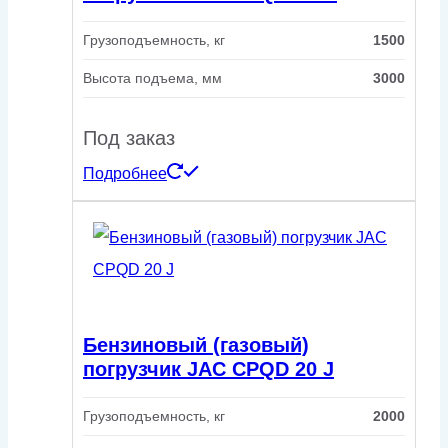
Грузоподъемность, кг
1500
Высота подъема, мм
3000
Под заказ
Подробнее
Бензиновый (газовый)
погрузчик JAC CPQD 20 J
Грузоподъемность, кг
2000