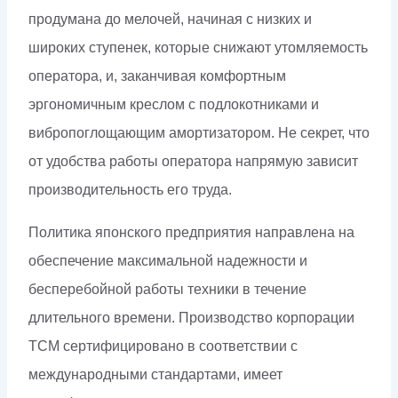
продумана до мелочей, начиная с низких и
широких ступенек, которые снижают утомляемость
оператора, и, заканчивая комфортным
эргономичным креслом с подлокотниками и
вибропоглощающим амортизатором. Не секрет, что
от удобства работы оператора напрямую зависит
производительность его труда.
Политика японского предприятия направлена на
обеспечение максимальной надежности и
бесперебойной работы техники в течение
длительного времени. Производство корпорации
ТСМ сертифицировано в соответствии с
международными стандартами, имеет