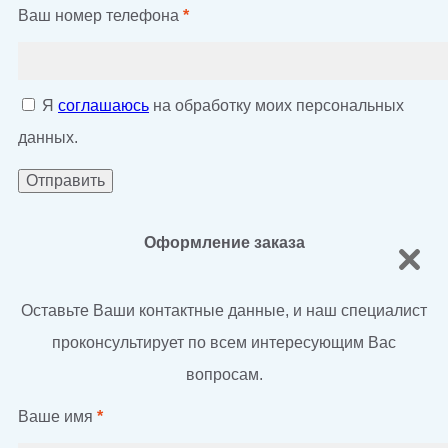
Ваш номер телефона
*
Я
соглашаюсь
на обработку моих персональных
данных.
Оформление заказа
Оставьте Ваши контактные данные, и наш специалист
проконсультирует по всем интересующим Вас
вопросам.
Ваше имя
*