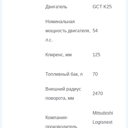
Двигатель
GCT K25
Номинальная
мощность двигателя,
54
л.с.
Клиренс, мм
125
Топливный бак, л
70
Внешний радиус
2470
поворота, мм
Mitsubishi
Компания-
Logisnext
производитель