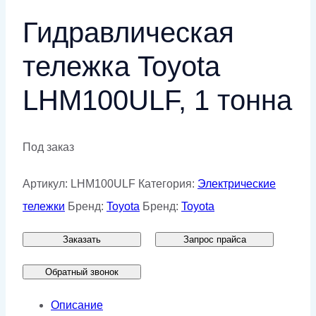
Гидравлическая
тележка Toyota
LHM100ULF, 1 тонна
Под заказ
Артикул:
LHM100ULF
Категория:
Электрические
тележки
Бренд:
Toyota
Бренд:
Toyota
Заказать
Запрос прайса
Обратный звонок
Описание