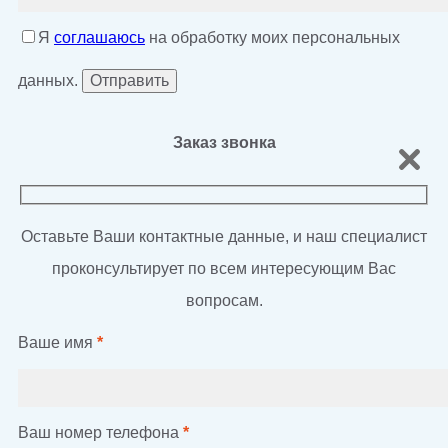
Я
соглашаюсь
на обработку моих персональных
данных.
Заказ звонка
Оставьте Ваши контактные данные, и наш специалист
проконсультирует по всем интересующим Вас
вопросам.
Ваше имя
*
Ваш номер телефона
*