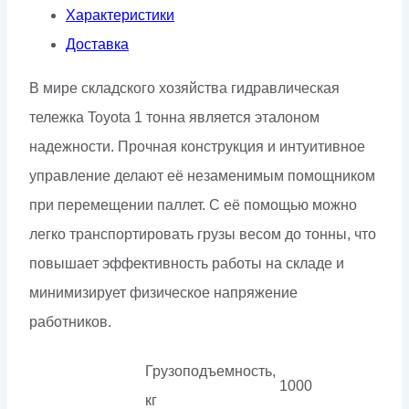
Характеристики
Доставка
В мире складского хозяйства гидравлическая
тележка Toyota 1 тонна является эталоном
надежности. Прочная конструкция и интуитивное
управление делают её незаменимым помощником
при перемещении паллет. С её помощью можно
легко транспортировать грузы весом до тонны, что
повышает эффективность работы на складе и
минимизирует физическое напряжение
работников.
Грузоподъемность,
1000
кг