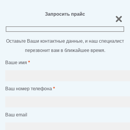
Запросить прайс
Оставьте Ваши контактные данные, и наш специалист
перезвонит вам в ближайшее время.
Ваше имя
*
Ваш номер телефона
*
Ваш email