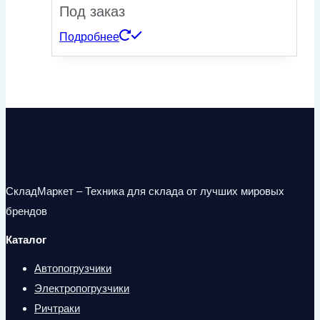
Под заказ
Подробнее
СкладМаркет – Техника для склада от лучших мировых
брендов
Каталог
Автопогрузчики
Электропогрузчики
Ричтраки