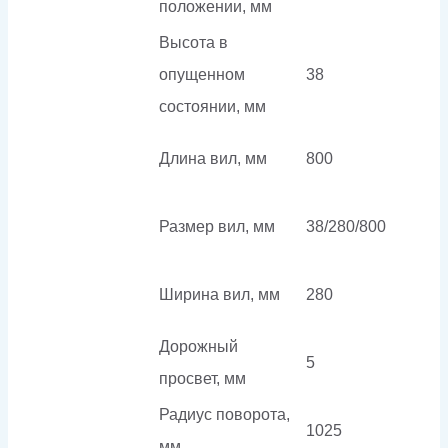
положении, мм
Высота в
опущенном
38
состоянии, мм
Длина вил, мм
800
Размер вил, мм
38/280/800
Ширина вил, мм
280
Дорожный
5
просвет, мм
Радиус поворота,
1025
мм