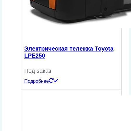
Электрическая тележка Toyota
LPE250
Под заказ
Подробнее