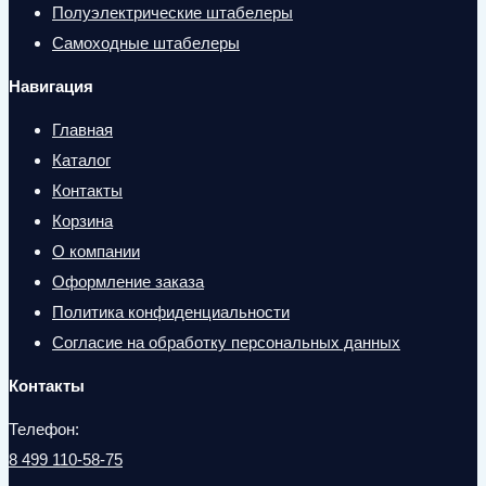
Полуэлектрические штабелеры
Самоходные штабелеры
Навигация
Главная
Каталог
Контакты
Корзина
О компании
Оформление заказа
Политика конфиденциальности
Согласие на обработку персональных данных
Контакты
Телефон:
8 499 110-58-75