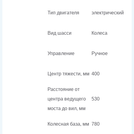
Тип двигателя
электрический
Вид шасси
Колеса
Управление
Ручное
Центр тяжести, мм
400
Расстояние от
центра ведущего
530
моста до вил, мм
Колесная база, мм
780