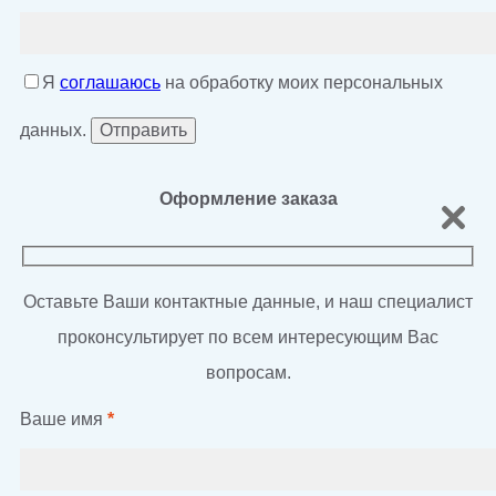
Я
соглашаюсь
на обработку моих персональных
данных.
Оформление заказа
Оставьте Ваши контактные данные, и наш специалист
проконсультирует по всем интересующим Вас
вопросам.
Ваше имя
*