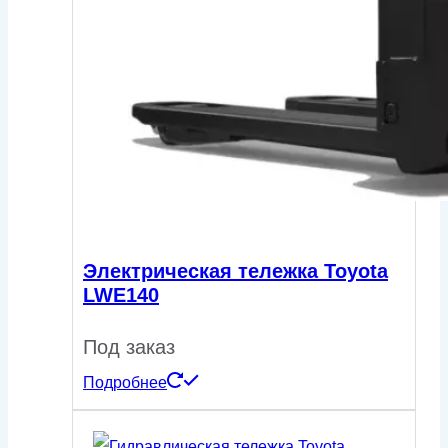
Электрическая тележка Toyota
LWE140
Под заказ
Подробнее