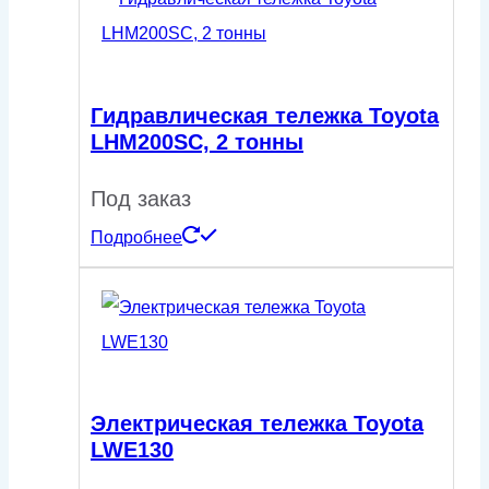
Гидравлическая тележка Toyota
LHM200SC, 2 тонны
Под заказ
Подробнее
Электрическая тележка Toyota
LWE130