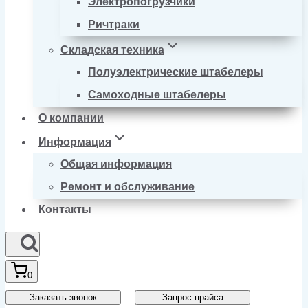
Электропогрузчики
Ричтраки
Складская техника
Полуэлектрические штабелеры
Самоходные штабелеры
О компании
Информация
Общая информация
Ремонт и обслуживание
Контакты
0
Заказать звонок
Запрос прайса