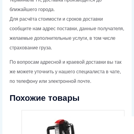
ближайшего города.
Для расчёта стоимости и сроков доставки
сообщите нам адрес поставки, данные получателя,
желаемые дополнительные услуги, в том числе
страхование груза.
По вопросам адресной и краевой доставки вы так
же можете уточнить у нашего специалиста в чате,
по телефону или электронной почте.
Похожие товары