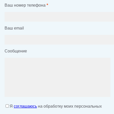
Ваш номер телефона
*
Ваш email
Сообщение
Я
соглашаюсь
на обработку моих персональных