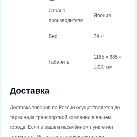
Страна
Япония
производителя
Вес
79 кг
1165 × 685 ×
Габариты
1220 мм
Доставка
Доставка товаров по России осуществляется до
терминала транспортной компании в вашем
городе. Если в вашем населённом пункте нет
терминала ТК, доставка производится до