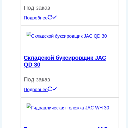
Под заказ
Подробнее
Складской буксировщик JAC
QD 30
Под заказ
Подробнее