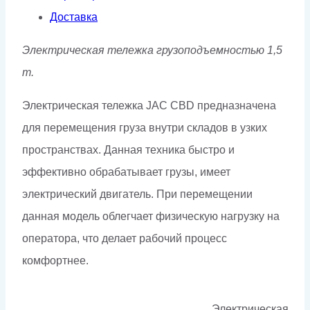
Доставка
Электрическая тележка грузоподъемностью 1,5
т.
Электрическая тележка JAC CBD предназначена
для перемещения груза внутри складов в узких
пространствах. Данная техника быстро и
эффективно обрабатывает грузы, имеет
электрический двигатель. При перемещении
данная модель облегчает физическую нагрузку на
оператора, что делает рабочий процесс
комфортнее.
Электрическая