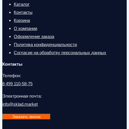
Каталог
Контакты
Корзина
О компании
Оформление заказа
Политика конфиденциальности
Согласие на обработку персональных данных
Контакты
Телефон:
8 499 110-58-75
Электронная почта:
info@sklad.market
Заказать звонок