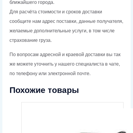
ближайшего города.
Для расчёта стоимости и сроков доставки
сообщите нам адрес поставки, данные получателя,
желаемые дополнительные услуги, в том числе
страхование груза.
По вопросам адресной и краевой доставки вы так
же можете уточнить у нашего специалиста в чате,
по телефону или электронной почте.
Похожие товары