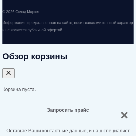
© 2026 Склад.Маркет
Информация, представленная на сайте, носит ознакомительный характер
и не является публичной офертой
Обзор корзины
Корзина пуста.
Запросить прайс
Оставьте Ваши контактные данные, и наш специалист