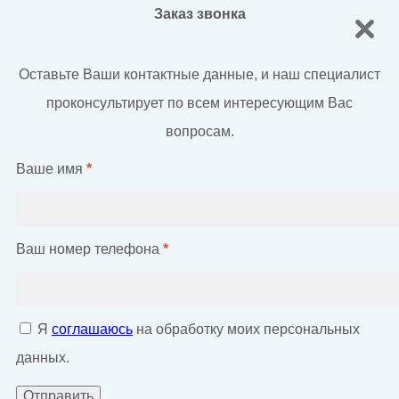
Заказ звонка
Оставьте Ваши контактные данные, и наш специалист
проконсультирует по всем интересующим Вас
вопросам.
Ваше имя
*
Ваш номер телефона
*
Я
соглашаюсь
на обработку моих персональных
данных.