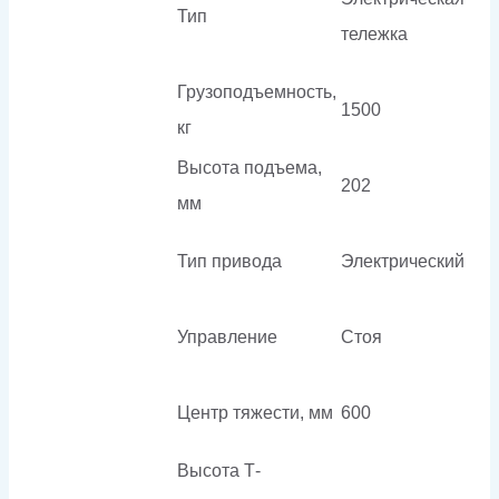
Тип
тележка
Грузоподъемность,
1500
кг
Высота подъема,
202
мм
Тип привода
Электрический
Управление
Стоя
Центр тяжести, мм
600
Высота Т-