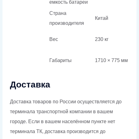
емкость батареи
Страна
Китай
производителя
Вес
230 кг
Габариты
1710 × 775 мм
Доставка
Доставка товаров по России осуществляется до
терминала транспортной компании в вашем
городе. Если в вашем населённом пункте нет
терминала ТК, доставка производится до