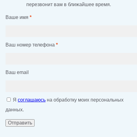
перезвонит вам в ближайшее время.
Ваше имя
*
Ваш номер телефона
*
Ваш email
Я
соглашаюсь
на обработку моих персональных
данных.