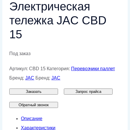
Электрическая
тележка JAC CBD
15
Под заказ
Артикул:
CBD 15
Категория:
Перевозчики паллет
Бренд:
JAC
Бренд:
JAC
Заказать
Запрос прайса
Обратный звонок
Описание
Характеристики