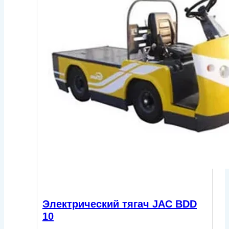
Электрический тягач JAC BDD
10