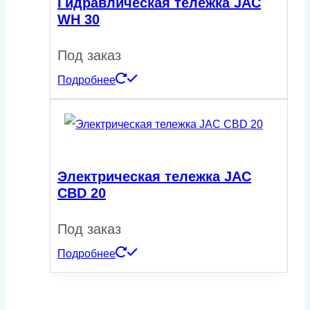
Гидравлическая тележка JAC
WH 30
Под заказ
Подробнее
Электрическая тележка JAC
CBD 20
Под заказ
Подробнее