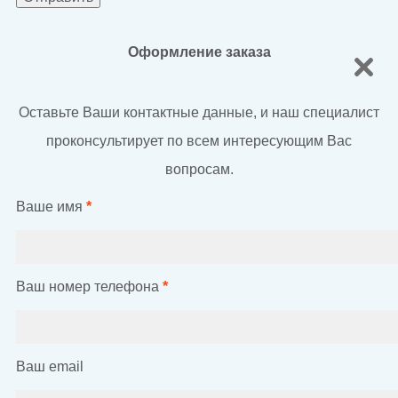
Оформление заказа
Оставьте Ваши контактные данные, и наш специалист
проконсультирует по всем интересующим Вас
вопросам.
Ваше имя
*
Ваш номер телефона
*
Ваш email