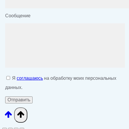
Сообщение
Я
соглашаюсь
на обработку моих персональных
данных.