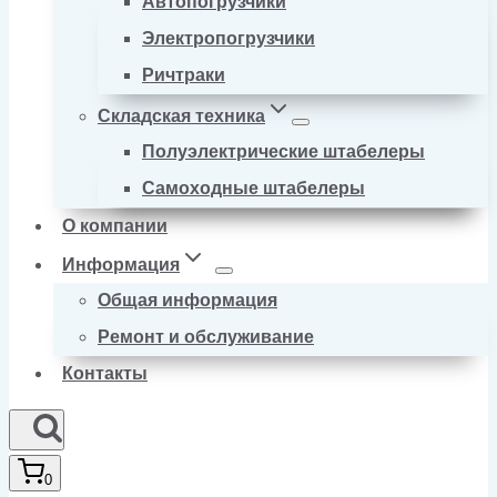
Автопогрузчики
Электропогрузчики
Ричтраки
Складская техника
Полуэлектрические штабелеры
Самоходные штабелеры
О компании
Информация
Общая информация
Ремонт и обслуживание
Контакты
0