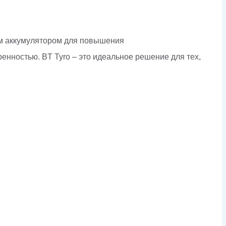
ым аккумулятором для повышения
енностью. BT Tyro – это идеальное решение для тех,