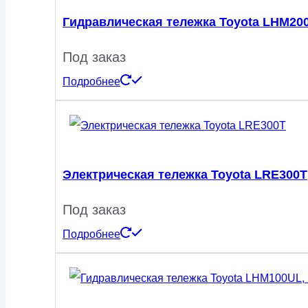
Гидравлическая тележка Toyota LHM200Z
Под заказ
Подробнее
Электрическая тележка Toyota LRE300T
Под заказ
Подробнее