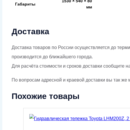
1530 × 540 × 80
Габариты
мм
Доставка
Доставка товаров по России осуществляется до терми
производится до ближайшего города.
Для расчёта стоимости и сроков доставки сообщите н
По вопросам адресной и краевой доставки вы так же м
Похожие товары