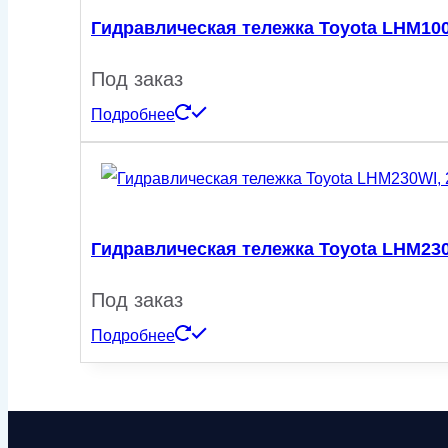
Гидравлическая тележка Toyota LHM100
Под заказ
Подробнее
Гидравлическая тележка Toyota LHM230W
Под заказ
Подробнее