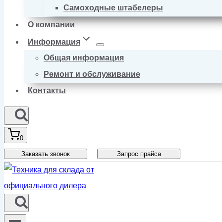
Самоходные штабелеры
О компании
Информация
Общая информация
Ремонт и обслуживание
Контакты
0
Заказать звонок
Запрос прайса