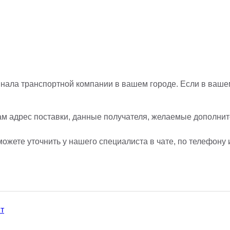
нала транспортной компании в вашем городе. Если в вашем
ам адрес поставки, данные получателя, желаемые дополните
ожете уточнить у нашего специалиста в чате, по телефону 