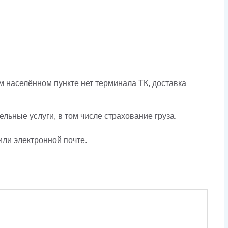
 населённом пункте нет терминала ТК, доставка
льные услуги, в том числе страхование груза.
или электронной почте.