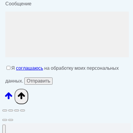
Сообщение
Я
соглашаюсь
на обработку моих персональных
данных.