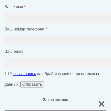
Ваше имя
*
Ваш номер телефона
*
Ваш email
Я
соглашаюсь
на обработку моих персональных
данных.
Заказ звонка