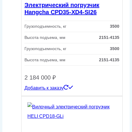
Электрический погрузчик
Hangcha CPD35-XD4-SI26
Грузоподъемность, кг
3500
Высота подъема, мм
2151-4135
Грузоподъемность, кг
3500
Высота подъема, мм
2151-4135
2 184 000
₽
Добавить к заказу