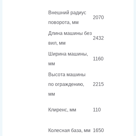
Внешний радиус
2070
поворота, мм
Длина машины без
2432
вил, мм
Ширина машины,
1160
мм
Высота машины
по ограждению,
2215
мм
Клиренс, мм
110
Колесная база, мм
1650