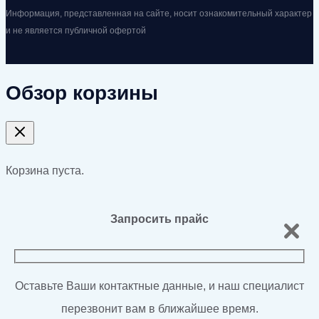
Информация, представленная на сайте, носит ознакомительный характер
и не является публичной офертой
Обзор корзины
Корзина пуста.
Запросить прайс
Оставьте Ваши контактные данные, и наш специалист
перезвонит вам в ближайшее время.