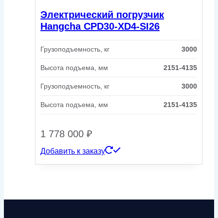
Электрический погрузчик
Hangcha CPD30-XD4-SI26
Грузоподъемность, кг
3000
Высота подъема, мм
2151-4135
Грузоподъемность, кг
3000
Высота подъема, мм
2151-4135
1 778 000
₽
Добавить к заказу