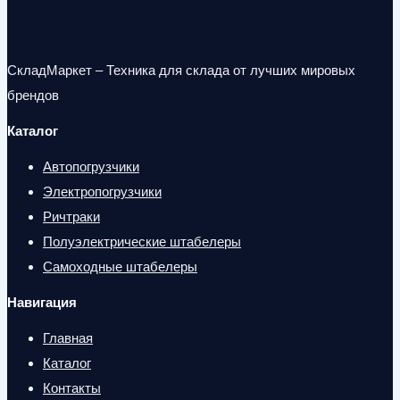
СкладМаркет – Техника для склада от лучших мировых
брендов
Каталог
Автопогрузчики
Электропогрузчики
Ричтраки
Полуэлектрические штабелеры
Самоходные штабелеры
Навигация
Главная
Каталог
Контакты