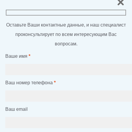
Оставьте Ваши контактные данные, и наш специалист
проконсультирует по всем интересующим Вас
вопросам.
Ваше имя
*
Ваш номер телефона
*
Ваш email