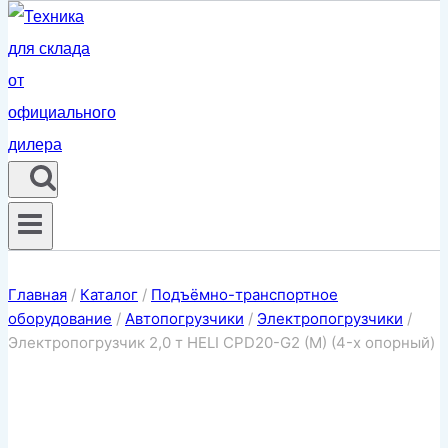
Главная
/
Каталог
/
Подъёмно-транспортное
оборудование
/
Автопогрузчики
/
Электропогрузчики
/
Электропогрузчик 2,0 т HELI CPD20-G2 (M) (4-х опорный)