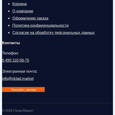
Корзина
О компании
Оформление заказа
Политика конфиденциальности
Согласие на обработку персональных данных
Контакты
Телефон:
8 499 110-58-75
Электронная почта:
info@sklad.market
Заказать звонок
© 2026 Склад.Маркет