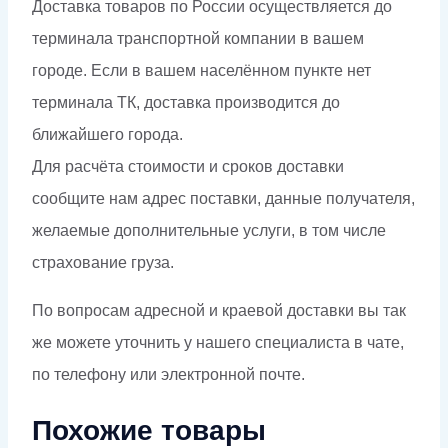
Доставка товаров по России осуществляется до
терминала транспортной компании в вашем
городе. Если в вашем населённом пункте нет
терминала ТК, доставка производится до
ближайшего города.
Для расчёта стоимости и сроков доставки
сообщите нам адрес поставки, данные получателя,
желаемые дополнительные услуги, в том числе
страхование груза.
По вопросам адресной и краевой доставки вы так
же можете уточнить у нашего специалиста в чате,
по телефону или электронной почте.
Похожие товары