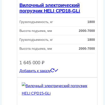
Вилочный электрический
погрузчик HELI CPD18-GLi
Грузоподъемность, кг
1800
Высота подъема, мм
2000-7000
Грузоподъемность, кг
1800
Высота подъема, мм
2000-7000
1 645 000
₽
Добавить к заказу