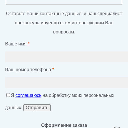
Оставьте Ваши контактные данные, и наш специалист
проконсультирует по всем интересующим Вас
вопросам.
Ваше имя
*
Ваш номер телефона
*
Я
соглашаюсь
на обработку моих персональных
данных.
Оформление заказа