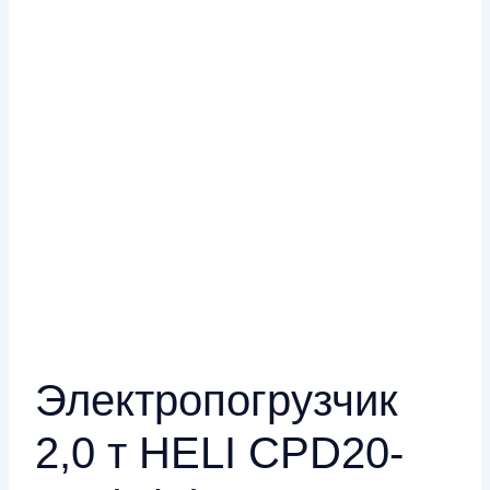
Электропогрузчик
2,0 т HELI CPD20-