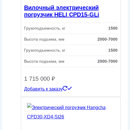
Вилочный электрический
погрузчик HELI CPD15-GLi
Грузоподъемность, кг
1500
Высота подъема, мм
2000-7000
Грузоподъемность, кг
1500
Высота подъема, мм
2000-7000
1 715 000
₽
Добавить к заказу