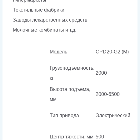
· Текстильные фабрики
· Заводы лекарственных средств
· Молочные комбинаты и т.д.
Модель
CPD20-G2 (M)
Грузоподъемность,
2000
кг
Высота подъема,
2000-6500
мм
Тип привода
Электрический
Центр тяжести, мм
500