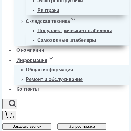
Электропогрузчики
Ричтраки
Складская техника
Полуэлектрические штабелеры
Самоходные штабелеры
О компании
Информация
Общая информация
Ремонт и обслуживание
Контакты
0
Заказать звонок
Запрос прайса