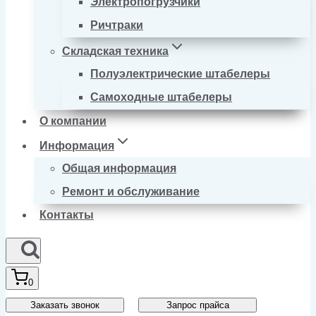
Электропогрузчики
Ричтраки
Складская техника
Полуэлектрические штабелеры
Самоходные штабелеры
О компании
Информация
Общая информация
Ремонт и обслуживание
Контакты
0
Заказать звонок
Запрос прайса