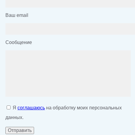
Ваш email
Сообщение
Я
соглашаюсь
на обработку моих персональных
данных.