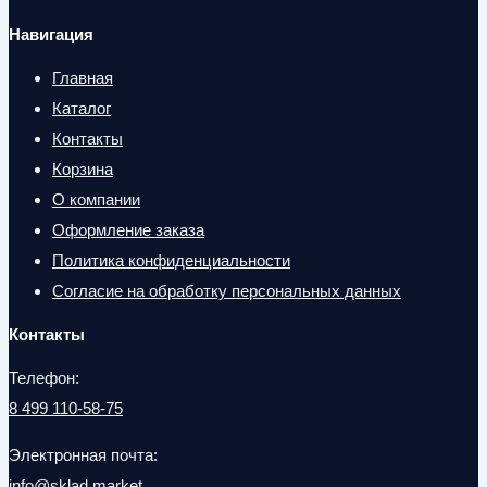
Навигация
Главная
Каталог
Контакты
Корзина
О компании
Оформление заказа
Политика конфиденциальности
Согласие на обработку персональных данных
Контакты
Телефон:
8 499 110-58-75
Электронная почта:
info@sklad.market