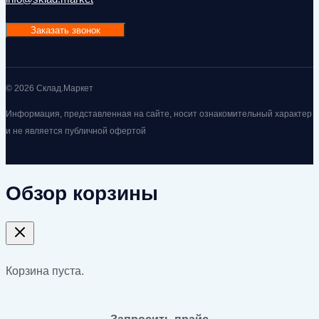
Заказать звонок
© 2026 Склад.Маркет
Информация, представленная на сайте, носит ознакомительный характер
и не является публичной офертой
Обзор корзины
Корзина пуста.