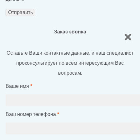
Заказ звонка
Оставьте Ваши контактные данные, и наш специалист
проконсультирует по всем интересующим Вас
вопросам.
Ваше имя
*
Ваш номер телефона
*