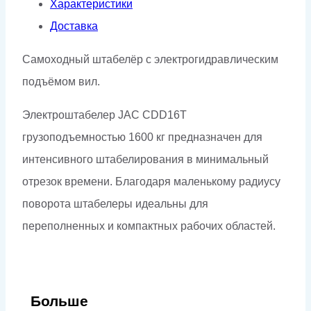
Характеристики
Доставка
Самоходный штабелёр с электрогидравлическим
подъёмом вил.
Электроштабелер JAC CDD16T
грузоподъемностью 1600 кг предназначен для
интенсивного штабелирования в минимальный
отрезок времени. Благодаря маленькому радиусу
поворота штабелеры идеальны для
переполненных и компактных рабочих областей.
Больше