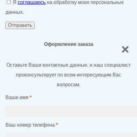
Я
соглашаюсь
на обработку моих персональных
данных.
Оформление заказа
Оставьте Ваши контактные данные, и наш специалист
проконсультирует по всем интересующим Вас
вопросам.
Ваше имя
*
Ваш номер телефона
*