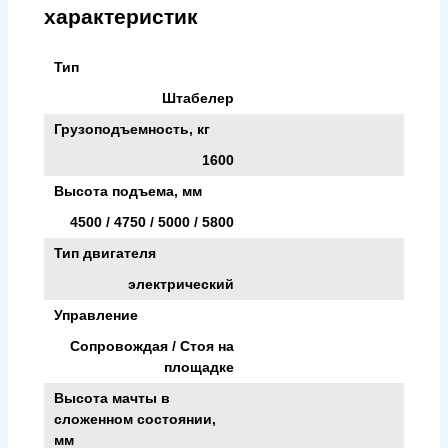
характеристик
Тип
Штабелер
Грузоподъемность, кг
1600
Высота подъема, мм
4500 / 4750 / 5000 / 5800
Тип двигателя
электрический
Управление
Сопровождая / Стоя на
площадке
Высота мачты в
сложенном состоянии,
мм