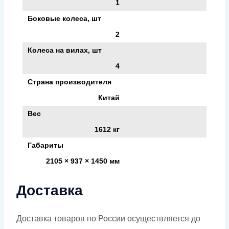
1
Боковые колеса, шт
2
Колеса на вилах, шт
4
Страна производителя
Китай
Вес
1612 кг
Габариты
2105 × 937 × 1450 мм
Доставка
Доставка товаров по России осуществляется до