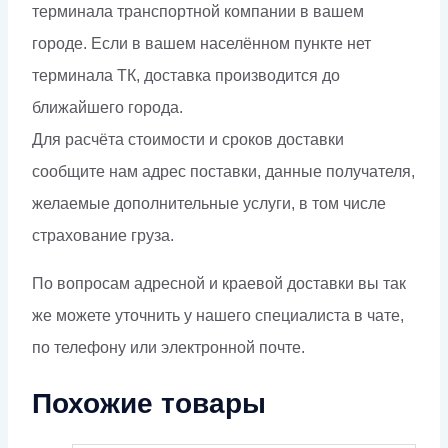
терминала транспортной компании в вашем
городе. Если в вашем населённом пункте нет
терминала ТК, доставка производится до
ближайшего города.
Для расчёта стоимости и сроков доставки
сообщите нам адрес поставки, данные получателя,
желаемые дополнительные услуги, в том числе
страхование груза.
По вопросам адресной и краевой доставки вы так
же можете уточнить у нашего специалиста в чате,
по телефону или электронной почте.
Похожие товары