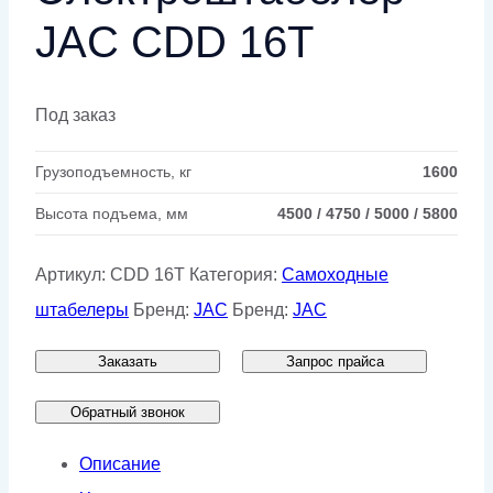
JAC CDD 16T
Под заказ
Грузоподъемность, кг
1600
Высота подъема, мм
4500 / 4750 / 5000 / 5800
Артикул:
CDD 16T
Категория:
Самоходные
штабелеры
Бренд:
JAC
Бренд:
JAC
Заказать
Запрос прайса
Обратный звонок
Описание