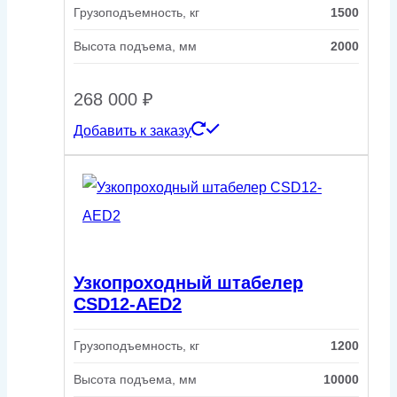
Грузоподъемность, кг
1500
Высота подъема, мм
2000
268 000
₽
Добавить к заказу
Узкопроходный штабелер
CSD12-AED2
Грузоподъемность, кг
1200
Высота подъема, мм
10000