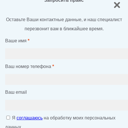
Запросить прайс
Оставьте Ваши контактные данные, и наш специалист
перезвонит вам в ближайшее время.
Ваше имя
*
Ваш номер телефона
*
Ваш email
Я
соглашаюсь
на обработку моих персональных
данных.