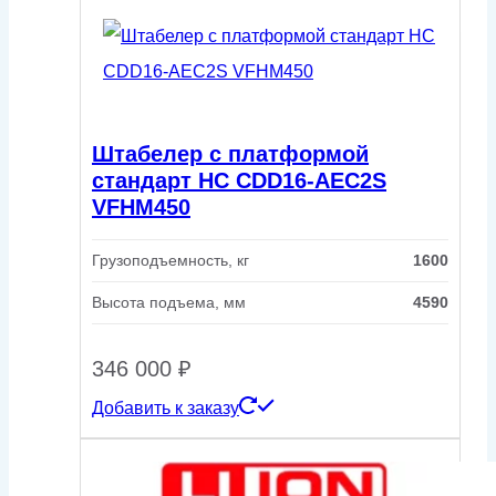
Штабелер с платформой
стандарт HC CDD16-AEC2S
VFHM450
Грузоподъемность, кг
1600
Высота подъема, мм
4590
346 000
₽
Добавить к заказу