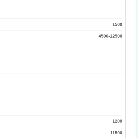
1500
4500-12500
1200
11500