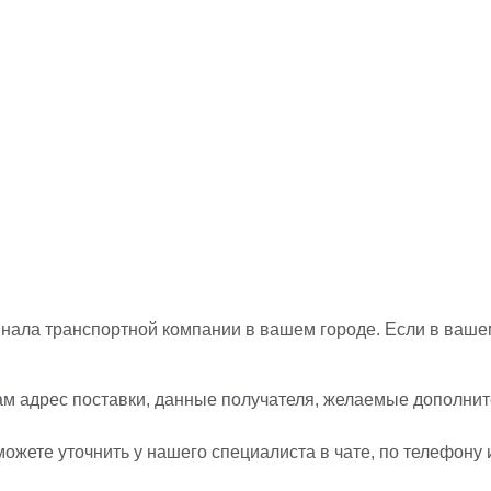
нала транспортной компании в вашем городе. Если в вашем
ам адрес поставки, данные получателя, желаемые дополните
ожете уточнить у нашего специалиста в чате, по телефону 