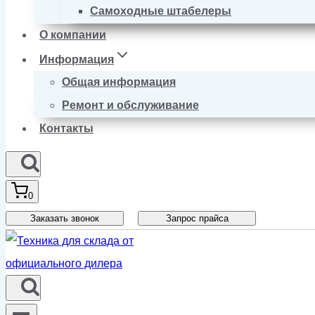
Самоходные штабелеры
О компании
Информация
Общая информация
Ремонт и обслуживание
Контакты
0
Заказать звонок
Запрос прайса