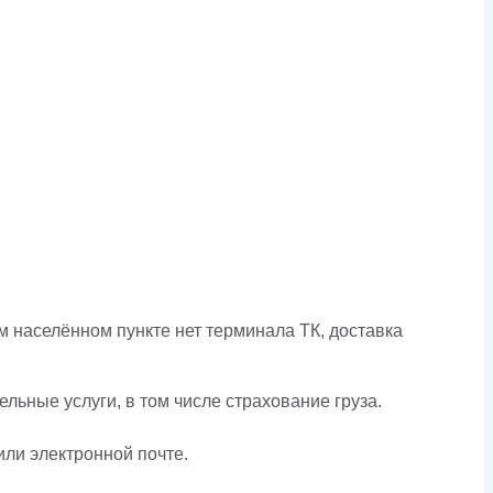
 населённом пункте нет терминала ТК, доставка
льные услуги, в том числе страхование груза.
или электронной почте.