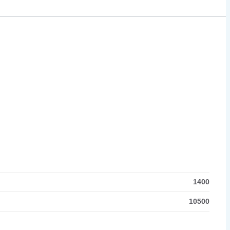
1400
10500