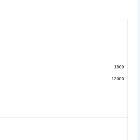
1800
12000