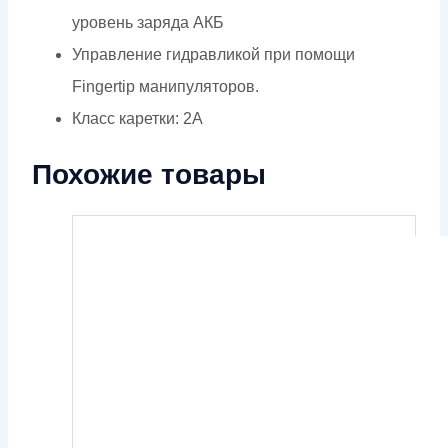
уровень заряда АКБ
Управление гидравликой при помощи
Fingertip манипуляторов.
Класс каретки: 2А
Похожие товары