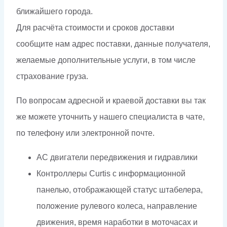
ближайшего города.
Для расчёта стоимости и сроков доставки
сообщите нам адрес поставки, данные получателя,
желаемые дополнительные услуги, в том числе
страхование груза.
По вопросам адресной и краевой доставки вы так
же можете уточнить у нашего специалиста в чате,
по телефону или электронной почте.
АС двигатели передвижения и гидравлики
Контроллеры Curtis с информационной
панелью, отображающей статус штабелера,
положение рулевого колеса, направление
движения, время наработки в моточасах и