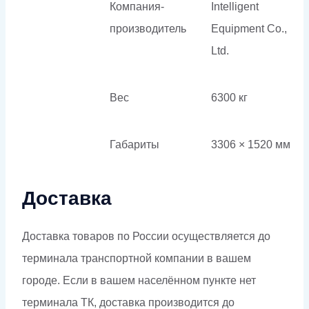
Компания-
Intelligent
производитель
Equipment Co.,
Ltd.
Вес
6300 кг
Габариты
3306 × 1520 мм
Доставка
Доставка товаров по России осуществляется до
терминала транспортной компании в вашем
городе. Если в вашем населённом пункте нет
терминала ТК, доставка производится до