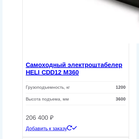
Самоходный электроштабелер
HELI CDD12 M360
Грузоподъемность, кг
1200
Высота подъема, мм
3600
206 400
₽
Добавить к заказу