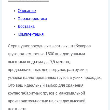
Описание
Характеристики
Доставка
Комплектация
Серия узкопроходных высотных штабелеров
грузоподъемностью 1500 кг и доступными
высотами подъема до 9,5 метров,
предназначенных для погрузки, разгрузки и
укладки паллетированных грузов в узких проходах.
Это ваш идеальный выбор для хранения
крупногабаритных грузов с максимальной
производительностью на складах высокой
плотности.