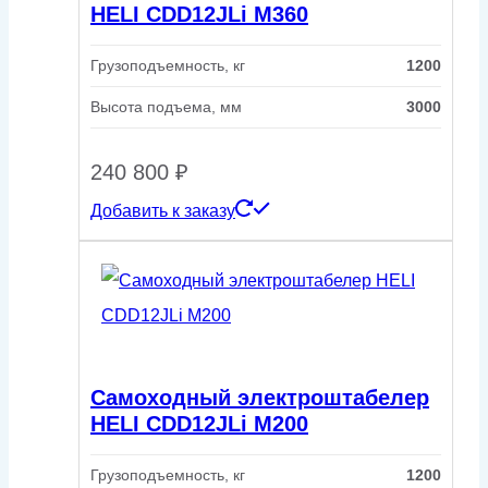
HELI CDD12JLi M360
Грузоподъемность, кг
1200
Высота подъема, мм
3000
240 800
₽
Добавить к заказу
Самоходный электроштабелер
HELI CDD12JLi M200
Грузоподъемность, кг
1200