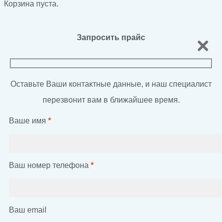
Корзина пуста.
Запросить прайс
Оставьте Ваши контактные данные, и наш специалист
перезвонит вам в ближайшее время.
Ваше имя
*
Ваш номер телефона
*
Ваш email