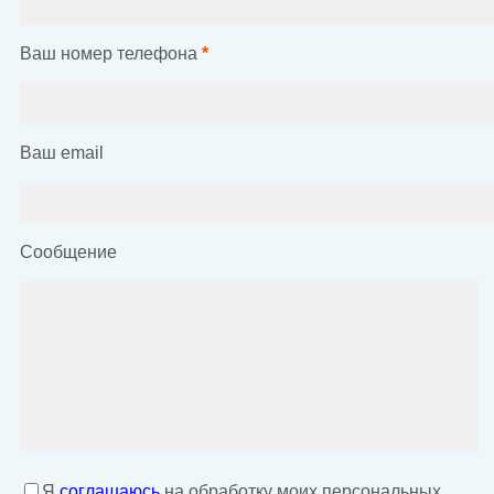
Ваш номер телефона
*
Ваш email
Сообщение
Я
соглашаюсь
на обработку моих персональных