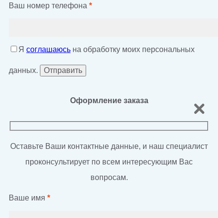
Ваш номер телефона
*
Я
соглашаюсь
на обработку моих персональных
данных.
Оформление заказа
Оставьте Ваши контактные данные, и наш специалист
проконсультирует по всем интересующим Вас
вопросам.
Ваше имя
*