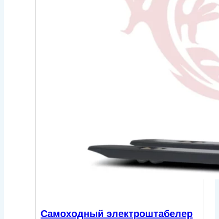
Самоходный электроштабелер