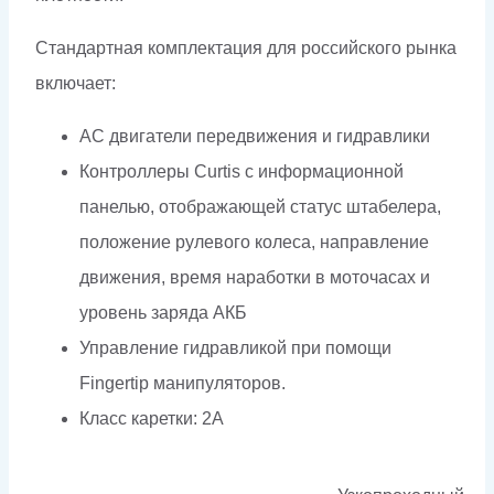
Стандартная комплектация для российского рынка
включает:
АС двигатели передвижения и гидравлики
Контроллеры Curtis с информационной
панелью, отображающей статус штабелера,
положение рулевого колеса, направление
движения, время наработки в моточасах и
уровень заряда АКБ
Управление гидравликой при помощи
Fingertip манипуляторов.
Класс каретки: 2А