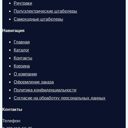
Ричтраки
Полуэлектрические штабелеры
Самоходные штабелеры
Навигация
Главная
Каталог
Контакты
Корзина
О компании
Оформление заказа
Политика конфиденциальности
Согласие на обработку персональных данных
Контакты
Телефон: