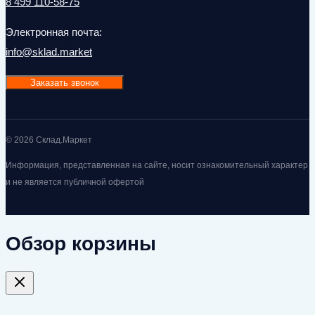
8 499 110-58-75
Электронная почта:
info@sklad.market
Заказать звонок
© 2026 Склад.Маркет
Информация, представленная на сайте, носит ознакомительный характер
и не является публичной офертой
Обзор корзины