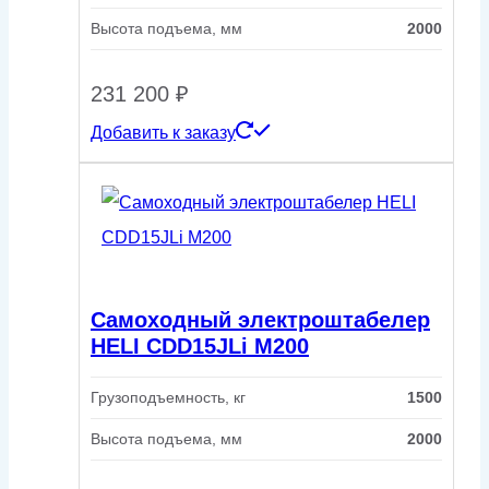
Высота подъема, мм
2000
231 200
₽
Добавить к заказу
Самоходный электроштабелер
HELI CDD15JLi M200
Грузоподъемность, кг
1500
Высота подъема, мм
2000