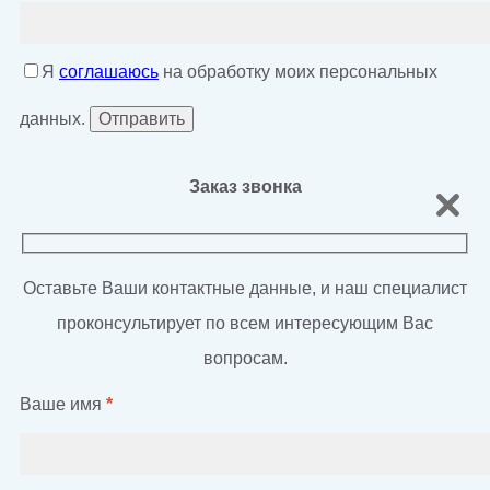
Я
соглашаюсь
на обработку моих персональных
данных.
Заказ звонка
Оставьте Ваши контактные данные, и наш специалист
проконсультирует по всем интересующим Вас
вопросам.
Ваше имя
*