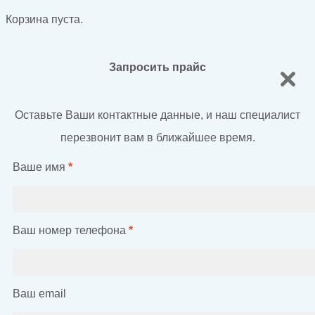
Корзина пуста.
Запросить прайс
Оставьте Ваши контактные данные, и наш специалист
перезвонит вам в ближайшее время.
Ваше имя
*
Ваш номер телефона
*
Ваш email