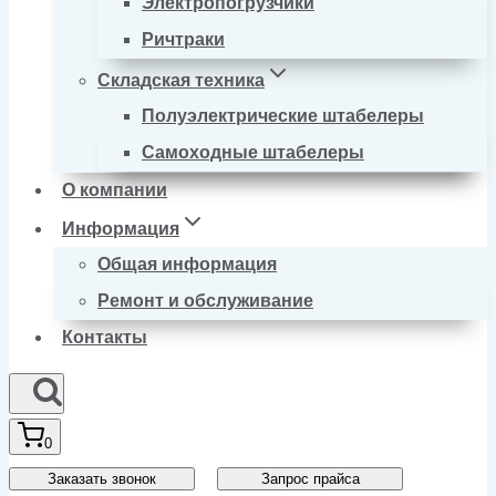
Электропогрузчики
Ричтраки
Складская техника
Полуэлектрические штабелеры
Самоходные штабелеры
О компании
Информация
Общая информация
Ремонт и обслуживание
Контакты
0
Заказать звонок
Запрос прайса