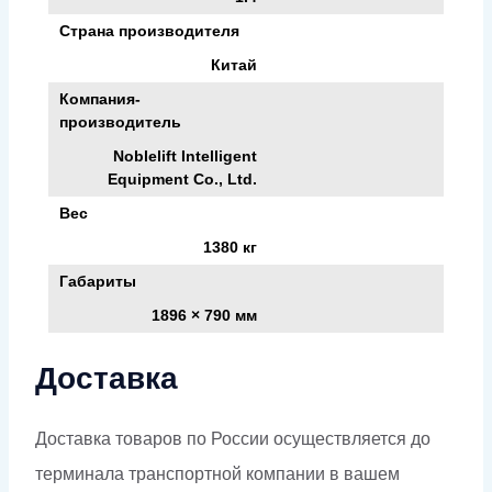
Страна производителя
Китай
Компания-
производитель
Noblelift Intelligent
Equipment Co., Ltd.
Вес
1380 кг
Габариты
1896 × 790 мм
Доставка
Доставка товаров по России осуществляется до
терминала транспортной компании в вашем