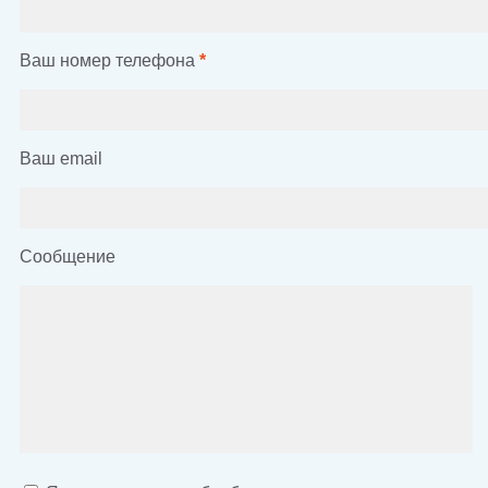
Ваш номер телефона
*
Ваш email
Сообщение