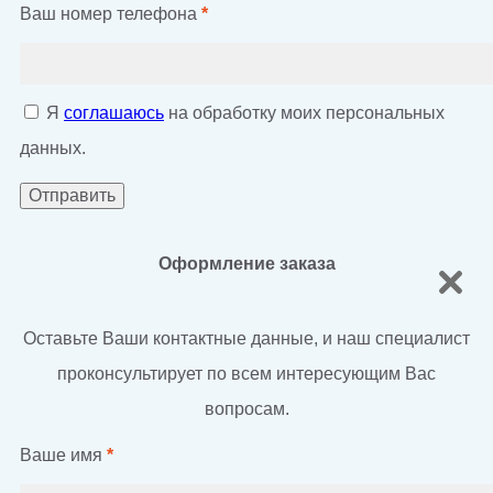
Ваш номер телефона
*
Я
соглашаюсь
на обработку моих персональных
данных.
Оформление заказа
Оставьте Ваши контактные данные, и наш специалист
проконсультирует по всем интересующим Вас
вопросам.
Ваше имя
*