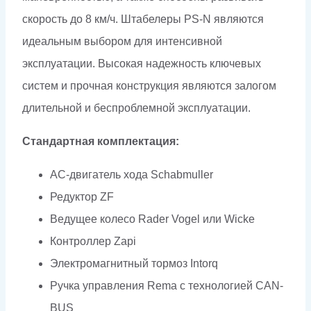
скорость до 8 км/ч. Штабелеры PS-N являются
идеальным выбором для интенсивной
эксплуатации. Высокая надежность ключевых
систем и прочная конструкция являются залогом
длительной и беспроблемной эксплуатации.
Cтандартная комплектация:
АС-двигатель хода Schabmuller
Редуктор ZF
Ведущее колесо Rader Vogel или Wicke
Контроллер Zapi
Электромагнитный тормоз Intorq
Ручка управления Rema с технологией CAN-
BUS