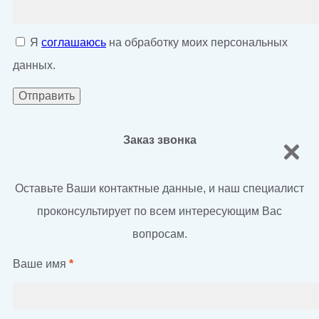
Я
соглашаюсь
на обработку моих персональных
данных.
Заказ звонка
Оставьте Ваши контактные данные, и наш специалист
проконсультирует по всем интересующим Вас
вопросам.
Ваше имя
*