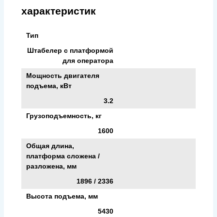
характеристик
Тип
Штабелер с платформой
для оператора
Мощность двигателя
подъема, кВт
3.2
Грузоподъемность, кг
1600
Общая длина,
платформа сложена /
разложена, мм
1896 / 2336
Высота подъема, мм
5430