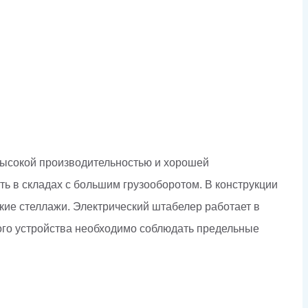
высокой производительностью и хорошей
ь в складах с большим грузооборотом. В конструкции
кие стеллажи. Электрический штабелер работает в
ного устройства необходимо соблюдать предельные