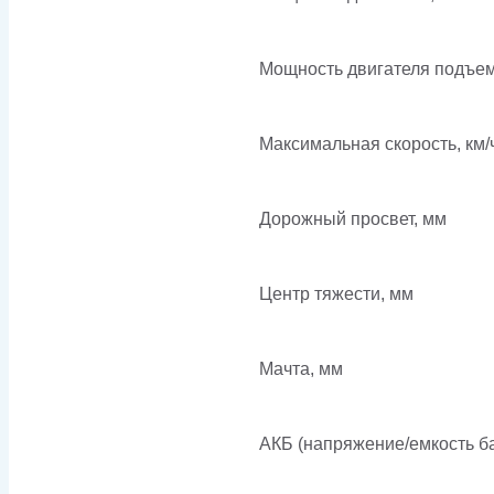
Мощность двигателя подъем
Максимальная скорость, км/
Дорожный просвет, мм
Центр тяжести, мм
Мачта, мм
АКБ (напряжение/емкость ба