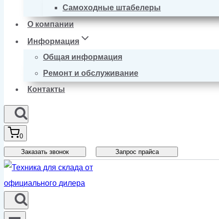
Самоходные штабелеры
О компании
Информация
Общая информация
Ремонт и обслуживание
Контакты
0
Заказать звонок
Запрос прайса