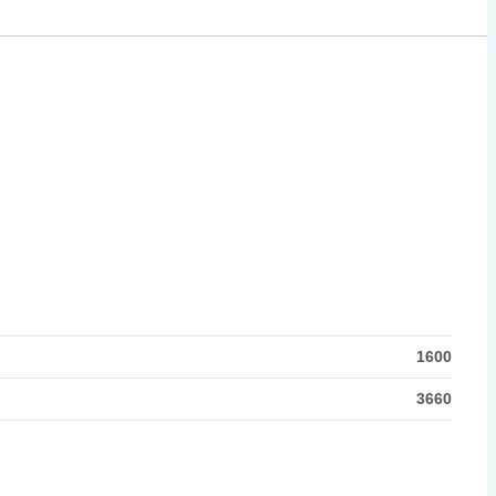
1600
3660