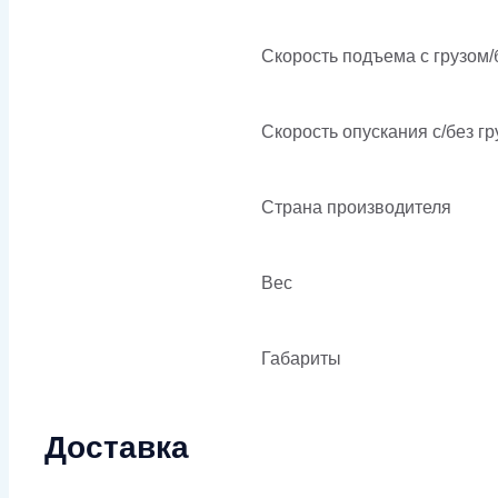
Скорость подъема с грузом/б
Скорость опускания c/без гр
Страна производителя
Вес
Габариты
Доставка