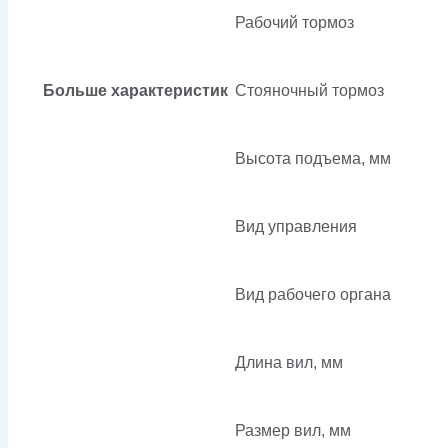
Рабочий тормоз
Больше характеристик
Стояночный тормоз
Высота подъема, мм
Вид управления
Вид рабочего органа
Длина вил, мм
Размер вил, мм