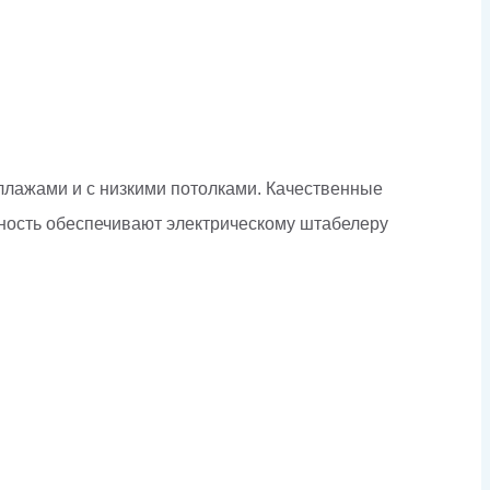
ллажами и с низкими потолками. Качественные
жность обеспечивают электрическому штабелеру