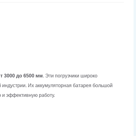
т 3000 до 6500 мм
. Эти погрузчики широко
 индустрии. Их аккумуляторная батарея большой
ю и эффективную работу.