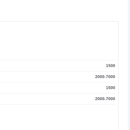
1500
2000-7000
1500
2000-7000