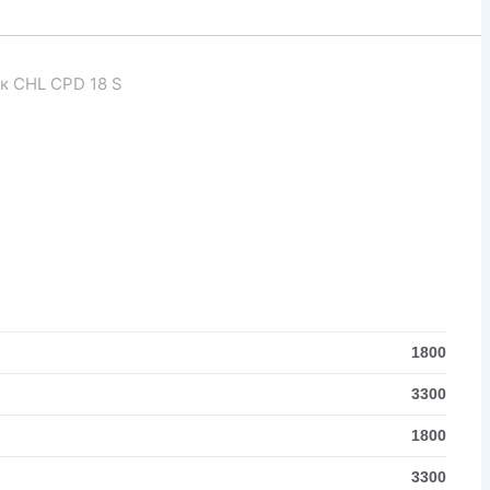
к CHL CPD 18 S
1800
3300
1800
3300