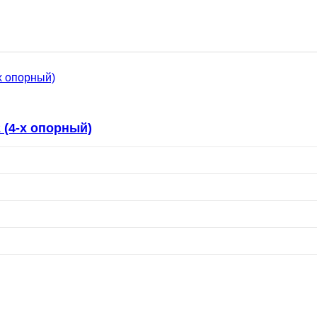
 (4-х опорный)