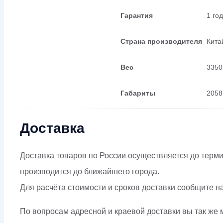
Гарантия
1 го
Страна производителя
Кита
Вес
3350
Габариты
2058
Доставка
Доставка товаров по России осуществляется до терми
производится до ближайшего города.
Для расчёта стоимости и сроков доставки сообщите н
По вопросам адресной и краевой доставки вы так же м