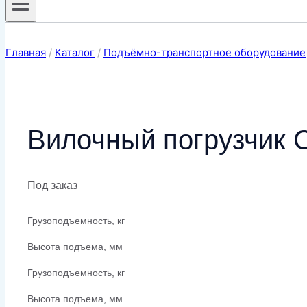
Главная
/
Каталог
/
Подъёмно-транспортное оборудование
Вилочный погрузчик 
Под заказ
Грузоподъемность, кг
Высота подъема, мм
Грузоподъемность, кг
Высота подъема, мм