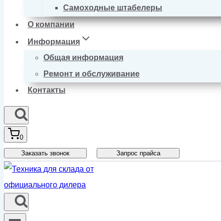
Самоходные штабелеры
О компании
Информация
Общая информация
Ремонт и обслуживание
Контакты
0
Заказать звонок
Запрос прайса