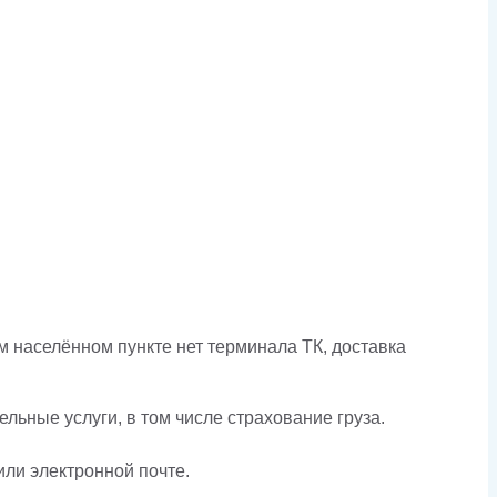
 населённом пункте нет терминала ТК, доставка
льные услуги, в том числе страхование груза.
или электронной почте.