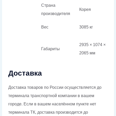
Страна
Корея
производителя
Вес
3085 кг
2935 × 1074 ×
Габариты
2065 мм
Доставка
Доставка товаров по России осуществляется до
терминала транспортной компании в вашем
городе. Если в вашем населённом пункте нет
терминала ТК, доставка производится до