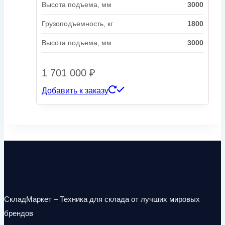
Высота подъема, мм
3000
Грузоподъемность, кг
1800
Высота подъема, мм
3000
1 701 000
₽
Добавить к заказу
СкладМаркет – Техника для склада от лучших мировых
брендов