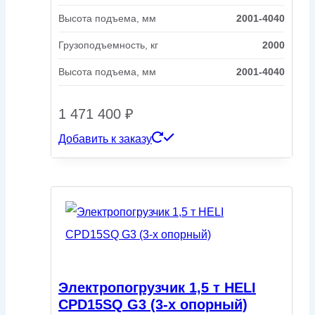
Высота подъема, мм
2001-4040
Грузоподъемность, кг
2000
Высота подъема, мм
2001-4040
1 471 400
₽
Добавить к заказу
Электропогрузчик 1,5 т HELI
CPD15SQ G3 (3-х опорный)