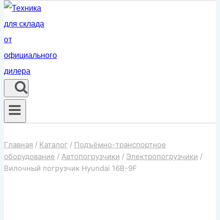
Главная
/
Каталог
/
Подъёмно-транспортное
оборудование
/
Автопогрузчики
/
Электропогрузчики
/
Вилочный погрузчик Hyundai 16B-9F