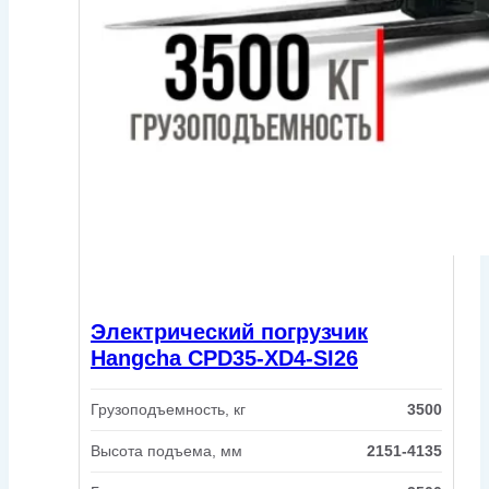
Электрический погрузчик
Hangcha CPD35-XD4-SI26
Грузоподъемность, кг
3500
Высота подъема, мм
2151-4135