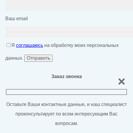
Ваш email
Я
соглашаюсь
на обработку моих персональных
данных.
Заказ звонка
Оставьте Ваши контактные данные, и наш специалист
проконсультирует по всем интересующим Вас
вопросам.