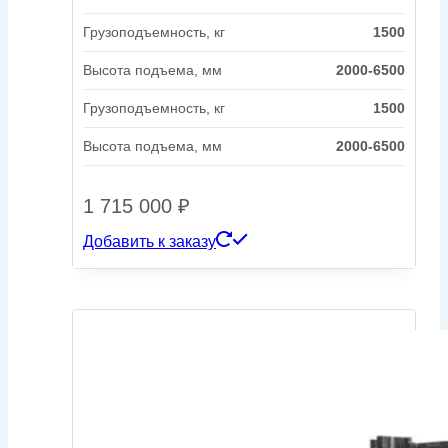
Грузоподъемность, кг
1500
Высота подъема, мм
2000-6500
Грузоподъемность, кг
1500
Высота подъема, мм
2000-6500
1 715 000
₽
Добавить к заказу