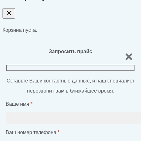
Корзина пуста.
Запросить прайс
Оставьте Ваши контактные данные, и наш специалист
перезвонит вам в ближайшее время.
Ваше имя
*
Ваш номер телефона
*