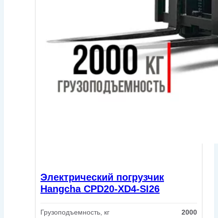
Электрический погрузчик
Hangcha CPD20-XD4-SI26
Грузоподъемность, кг
2000