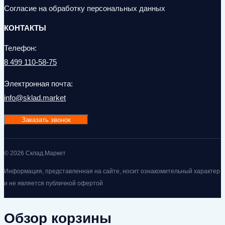
Согласие на обработку персональных данных
КОНТАКТЫ
Телефон:
8 499 110-58-75
Электронная почта:
info@sklad.market
Заказать звонок
© 2026 Склад.Маркет
Информация, представленная на сайте, носит ознакомительный характер
и не является публичной офертой
Обзор корзины