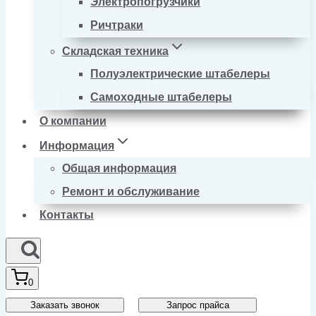
Электропогрузчики
Ричтраки
Складская техника
Полуэлектрические штабелеры
Самоходные штабелеры
О компании
Информация
Общая информация
Ремонт и обслуживание
Контакты
0
Заказать звонок
Запрос прайса