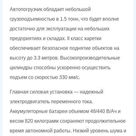
Автопогрузчик обладает небольшой
грузоподъемностью в 1.5 тонн, что будет вполне
достаточно для эксплуатации на небольших
предприятиях и складах. II класс каретки
обеспечивает безопасное поднятие объектов на
высоту до 3.3 метров. Высокопроизводительные
цилиндры способны ускоренно осуществить
подъем со скоростью 330 мм/с.
Главная силовая установка — надежный
электродвигатель переменного тока.
Аккумуляторные батареи объемом 48/440 В/Ач и
весом 820 килограмм сохраняют продолжительное
время автономной работы. Низкий уровень шума и