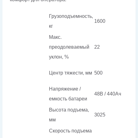
Грузоподъемность,
1600
кг
Макс.
преодолеваемый
22
уклон, %
Центр тяжести, мм
500
Напряжение /
48В / 440Ач
емкость батареи
Высота подъема,
3025
мм
Скорость подъема