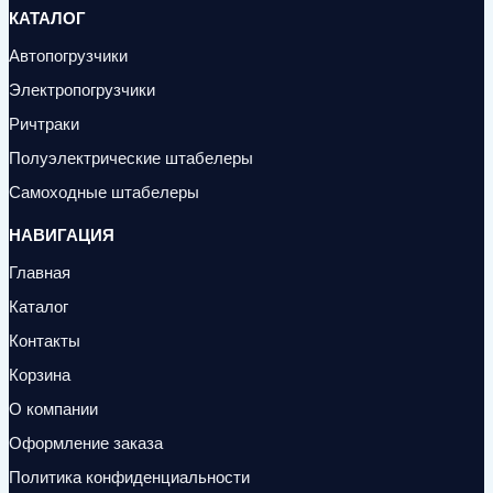
КАТАЛОГ
Автопогрузчики
Электропогрузчики
Ричтраки
Полуэлектрические штабелеры
Самоходные штабелеры
НАВИГАЦИЯ
Главная
Каталог
Контакты
Корзина
О компании
Оформление заказа
Политика конфиденциальности