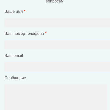
вопросам.
Ваше имя
*
Ваш номер телефона
*
Ваш email
Сообщение