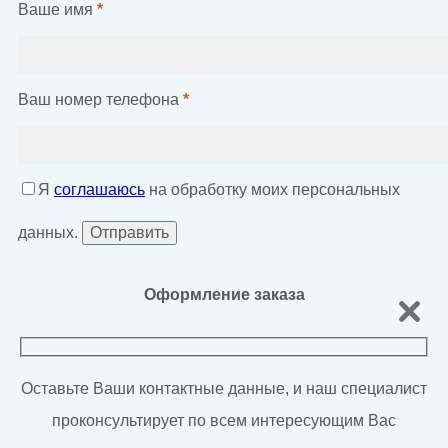
Ваше имя
*
Ваш номер телефона
*
Я
соглашаюсь
на обработку моих персональных
данных.
Оформление заказа
Оставьте Ваши контактные данные, и наш специалист
проконсультирует по всем интересующим Вас