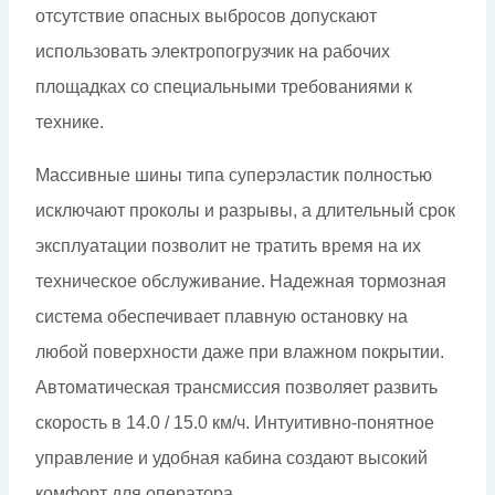
отсутствие опасных выбросов допускают
использовать электропогрузчик на рабочих
площадках со специальными требованиями к
технике.
Массивные шины типа суперэластик полностью
исключают проколы и разрывы, а длительный срок
эксплуатации позволит не тратить время на их
техническое обслуживание. Надежная тормозная
система обеспечивает плавную остановку на
любой поверхности даже при влажном покрытии.
Автоматическая трансмиссия позволяет развить
скорость в 14.0 / 15.0 км/ч. Интуитивно-понятное
управление и удобная кабина создают высокий
комфорт для оператора.