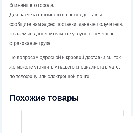
ближайшего города.
Для расчёта стоимости и сроков доставки
сообщите нам адрес поставки, данные получателя,
желаемые дополнительные услуги, в том числе
страхование груза.
По вопросам адресной и краевой доставки вы так
же можете уточнить у нашего специалиста в чате,
по телефону или электронной почте.
Похожие товары