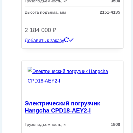
Грузоподъемность, кг
3500
Высота подъема, мм
2151-4135
2 184 000
₽
Добавить к заказу
Электрический погрузчик
Hangcha CPD18-AEY2-I
Грузоподъемность, кг
1800