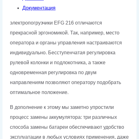
Документация
электропогрузчики EFG 216 отличаются
прекрасной эргономикой. Так, например, место
оператора и органы управления настраиваются
индивидуально. Бесступенчатая регулировка
рулевой колонки и подлокотника, а также
одновременная регулировка по двум
направлениям позволяют оператору подобрать
оптимальное положение.
В дополнение к этому мы заметно упростили
процесс замены аккумулятора: три различных
способа замены батареи обеспечивают удобство
эксплуатации в любых условиях применения, даже