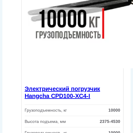
Электрический погрузчик
Hangcha CPD100-XC4-I
Грузоподъемность, кг
10000
Высота подъема, мм
2375-4530
Грузоподъемность, кг
10000