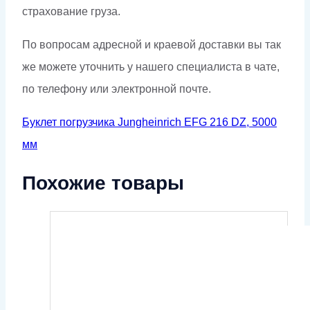
страхование груза.
По вопросам адресной и краевой доставки вы так
же можете уточнить у нашего специалиста в чате,
по телефону или электронной почте.
Буклет погрузчика Jungheinrich EFG 216 DZ, 5000
мм
Похожие товары