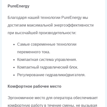
PureEnergy
Благодаря нашей технологии PureEnergy мы
достигаем максимальной энергоэффективности
при высочайшей производительности:
Самые современные технологии
переменного тока.
Компактная система управления.
Компактный гидравлический блок.
Регулирование гидравлики/двигателя.
Комфортное рабочее место
Эргономичное место для оператора обеспечивает
комфортную работу в течение смены, не вызывая