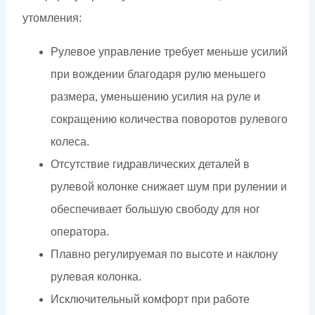
утомления:
Рулевое управление требует меньше усилий
при вождении благодаря рулю меньшего
размера, уменьшению усилия на руле и
сокращению количества поворотов рулевого
колеса.
Отсутствие гидравлических деталей в
рулевой колонке снижает шум при рулении и
обеспечивает большую свободу для ног
оператора.
Плавно регулируемая по высоте и наклону
рулевая колонка.
Исключительный комфорт при работе