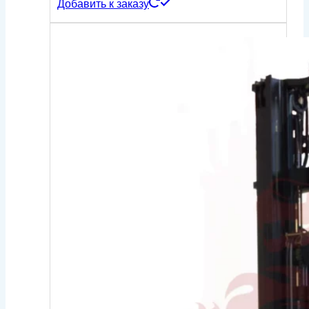
Добавить к заказу