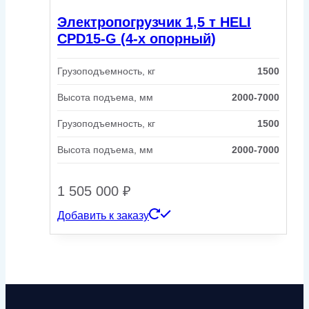
Электропогрузчик 1,5 т HELI
CPD15-G (4-х опорный)
Грузоподъемность, кг
1500
Высота подъема, мм
2000-7000
Грузоподъемность, кг
1500
Высота подъема, мм
2000-7000
1 505 000
₽
Добавить к заказу