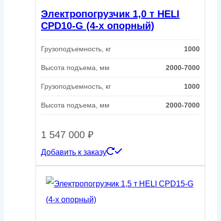
Электропогрузчик 1,0 т HELI
CPD10-G (4-х опорный)
Грузоподъемность, кг
1000
Высота подъема, мм
2000-7000
Грузоподъемность, кг
1000
Высота подъема, мм
2000-7000
1 547 000
₽
Добавить к заказу