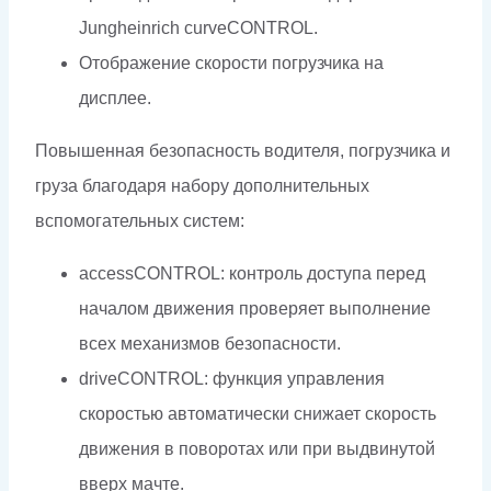
Jungheinrich curveCONTROL.
Отображение скорости погрузчика на
дисплее.
Повышенная безопасность водителя, погрузчика и
груза благодаря набору дополнительных
вспомогательных систем:
accessCONTROL: контроль доступа перед
началом движения проверяет выполнение
всех механизмов безопасности.
driveCONTROL: функция управления
скоростью автоматически снижает скорость
движения в поворотах или при выдвинутой
вверх мачте.