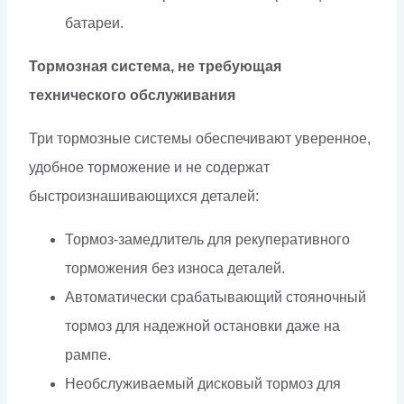
батареи.
Тормозная система, не требующая
технического обслуживания
Три тормозные системы обеспечивают уверенное,
удобное торможение и не содержат
быстроизнашивающихся деталей:
Тормоз-замедлитель для рекуперативного
торможения без износа деталей.
Автоматически срабатывающий стояночный
тормоз для надежной остановки даже на
рампе.
Необслуживаемый дисковый тормоз для