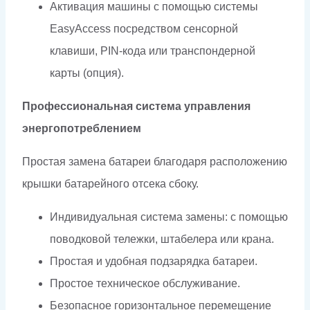
Активация машины с помощью системы
EasyAccess посредством сенсорной
клавиши, PIN-кода или транспондерной
карты (опция).
Профессиональная система управления
энергопотреблением
Простая замена батареи благодаря расположению
крышки батарейного отсека сбоку.
Индивидуальная система замены: с помощью
поводковой тележки, штабелера или крана.
Простая и удобная подзарядка батареи.
Простое техническое обслуживание.
Безопасное горизонтальное перемещение