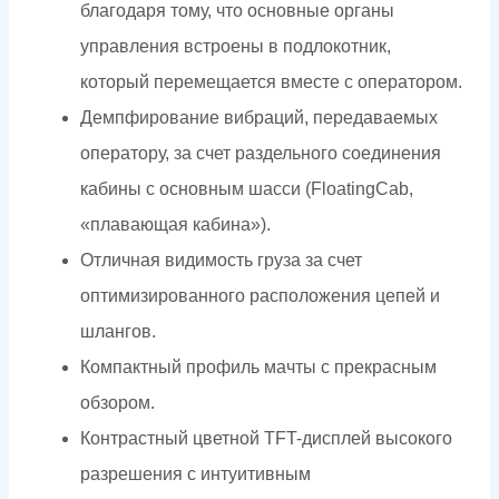
благодаря тому, что основные органы
управления встроены в подлокотник,
который перемещается вместе с оператором.
Демпфирование вибраций, передаваемых
оператору, за счет раздельного соединения
кабины с основным шасси (FloatingCab,
«плавающая кабина»).
Отличная видимость груза за счет
оптимизированного расположения цепей и
шлангов.
Компактный профиль мачты с прекрасным
обзором.
Контрастный цветной TFT-дисплей высокого
разрешения с интуитивным