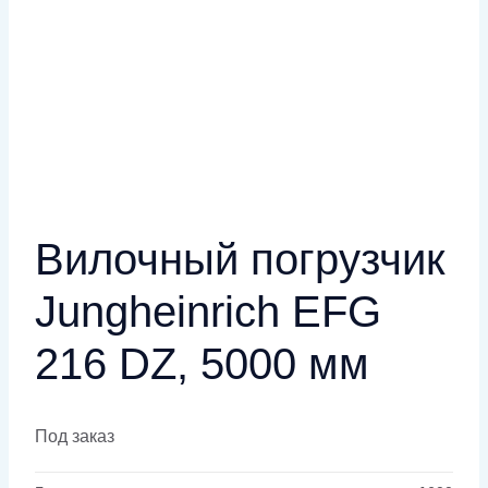
Вилочный погрузчик
Jungheinrich EFG
216 DZ, 5000 мм
Под заказ