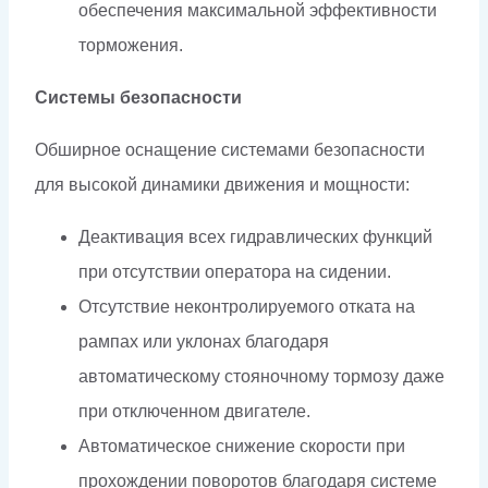
обеспечения максимальной эффективности
торможения.
Системы безопасности
Обширное оснащение системами безопасности
для высокой динамики движения и мощности:
Деактивация всех гидравлических функций
при отсутствии оператора на сидении.
Отсутствие неконтролируемого отката на
рампах или уклонах благодаря
автоматическому стояночному тормозу даже
при отключенном двигателе.
Автоматическое снижение скорости при
прохождении поворотов благодаря системе