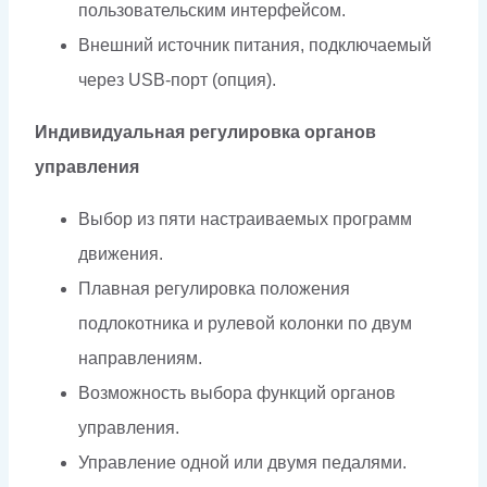
пользовательским интерфейсом.
Внешний источник питания, подключаемый
через USB-порт (опция).
Индивидуальная регулировка органов
управления
Выбор из пяти настраиваемых программ
движения.
Плавная регулировка положения
подлокотника и рулевой колонки по двум
направлениям.
Возможность выбора функций органов
управления.
Управление одной или двумя педалями.