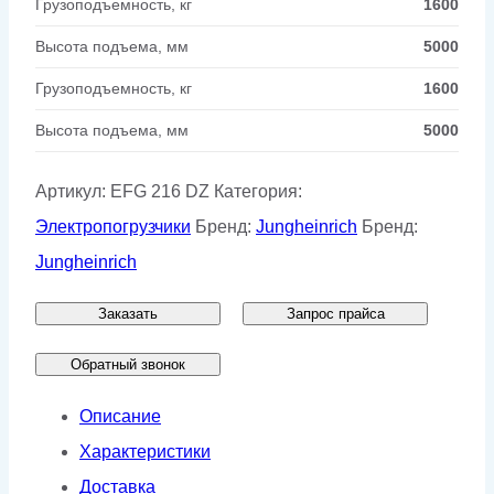
Грузоподъемность, кг
1600
Высота подъема, мм
5000
Грузоподъемность, кг
1600
Высота подъема, мм
5000
Артикул:
EFG 216 DZ
Категория:
Электропогрузчики
Бренд:
Jungheinrich
Бренд:
Jungheinrich
Заказать
Запрос прайса
Обратный звонок
Описание
Характеристики
Доставка