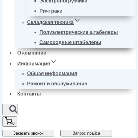
Электропогрузчики
Ричтраки
Складская техника
Полуэлектрические штабелеры
Самоходные штабелеры
О компании
Информация
Общая информация
Ремонт и обслуживание
Контакты
0
Заказать звонок
Запрос прайса