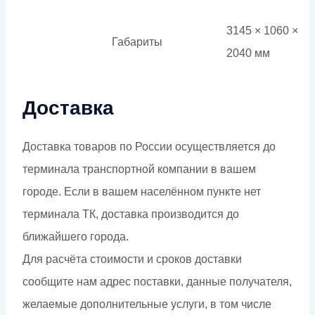
3145 × 1060 ×
Габариты
2040 мм
Доставка
Доставка товаров по России осуществляется до
терминала транспортной компании в вашем
городе. Если в вашем населённом пункте нет
терминала ТК, доставка производится до
ближайшего города.
Для расчёта стоимости и сроков доставки
сообщите нам адрес поставки, данные получателя,
желаемые дополнительные услуги, в том числе