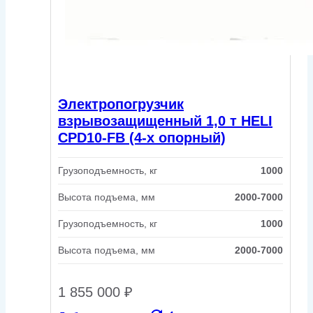
Электропогрузчик
взрывозащищенный 1,0 т HELI
CPD10-FB (4-х опорный)
Грузоподъемность, кг
1000
Высота подъема, мм
2000-7000
Грузоподъемность, кг
1000
Высота подъема, мм
2000-7000
1 855 000
₽