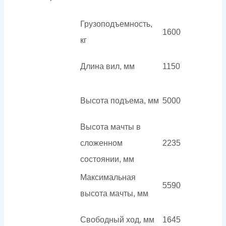
Грузоподъемность,
1600
кг
Длина вил, мм
1150
Высота подъема, мм
5000
Высота мачты в
сложенном
2235
состоянии, мм
Максимальная
5590
высота мачты, мм
Свободный ход, мм
1645