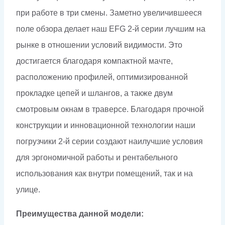
при работе в три смены. Заметно увеличившееся
поле обзора делает наш EFG 2-й серии лучшим на
рынке в отношении условий видимости. Это
достигается благодаря компактной мачте,
расположению профилей, оптимизированной
прокладке цепей и шлангов, а также двум
смотровым окнам в траверсе. Благодаря прочной
конструкции и инновационной технологии наши
погрузчики 2-й серии создают наилучшие условия
для эргономичной работы и рентабельного
использования как внутри помещений, так и на
улице.
Преимущества данной модели: