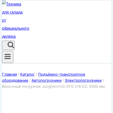
Главная
/
Каталог
/
Подъёмно-транспортное
оборудование
/
Автопогрузчики
/
Электропогрузчики
/
Вилочный погрузчик Jungheinrich EFG 216 DZ, 5000 мм