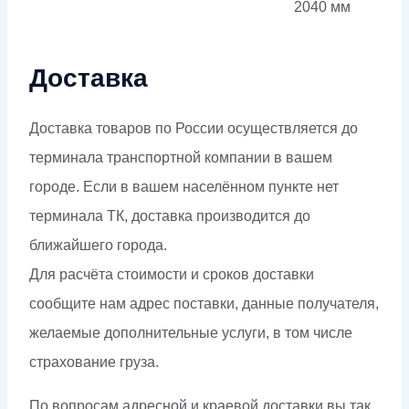
2040 мм
Доставка
Доставка товаров по России осуществляется до
терминала транспортной компании в вашем
городе. Если в вашем населённом пункте нет
терминала ТК, доставка производится до
ближайшего города.
Для расчёта стоимости и сроков доставки
сообщите нам адрес поставки, данные получателя,
желаемые дополнительные услуги, в том числе
страхование груза.
По вопросам адресной и краевой доставки вы так