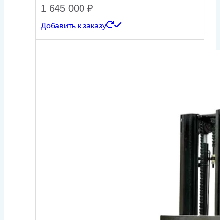
1 645 000
₽
Добавить к заказу