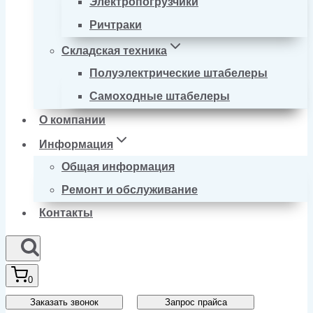
Электропогрузчики
Ричтраки
Складская техника
Полуэлектрические штабелеры
Самоходные штабелеры
О компании
Информация
Общая информация
Ремонт и обслуживание
Контакты
0
Заказать звонок
Запрос прайса