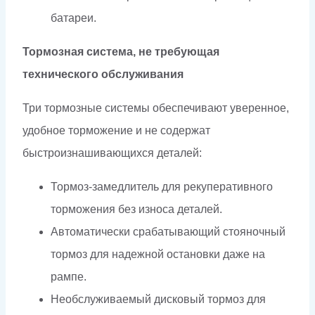
батареи.
Тормозная система, не требующая
технического обслуживания
Три тормозные системы обеспечивают уверенное,
удобное торможение и не содержат
быстроизнашивающихся деталей:
Тормоз-замедлитель для рекуперативного
торможения без износа деталей.
Автоматически срабатывающий стояночный
тормоз для надежной остановки даже на
рампе.
Необслуживаемый дисковый тормоз для