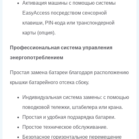
Активация машины с помощью системы
EasyAccess посредством сенсорной
клавиши, PIN-кода или транспондерной
карты (опция).
Профессиональная система управления
энергопотреблением
Простая замена батареи благодаря расположению
крышки батарейного отсека сбоку.
Индивидуальная система замены: с помощью
поводковой тележки, штабелера или крана.
Простая и удобная подзарядка батареи.
Простое техническое обслуживание.
Безопасное горизонтальное перемещение