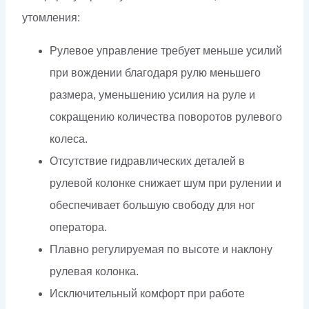
утомления:
Рулевое управление требует меньше усилий
при вождении благодаря рулю меньшего
размера, уменьшению усилия на руле и
сокращению количества поворотов рулевого
колеса.
Отсутствие гидравлических деталей в
рулевой колонке снижает шум при рулении и
обеспечивает большую свободу для ног
оператора.
Плавно регулируемая по высоте и наклону
рулевая колонка.
Исключительный комфорт при работе