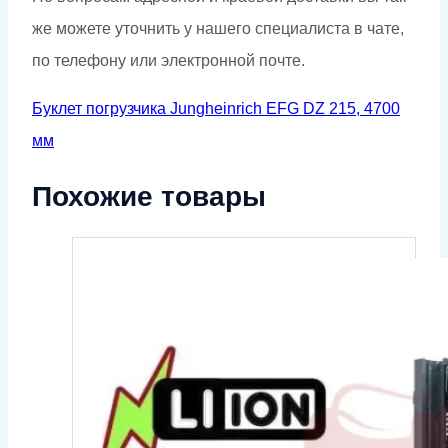
же можете уточнить у нашего специалиста в чате,
по телефону или электронной почте.
Буклет погрузчика Jungheinrich EFG DZ 215, 4700
мм
Похожие товары