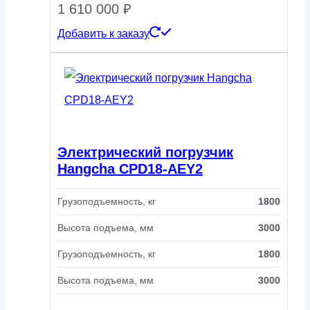
1 610 000
₽
Добавить к заказу
Электрический погрузчик
Hangcha CPD18-AEY2
Грузоподъемность, кг
1800
Высота подъема, мм
3000
Грузоподъемность, кг
1800
Высота подъема, мм
3000