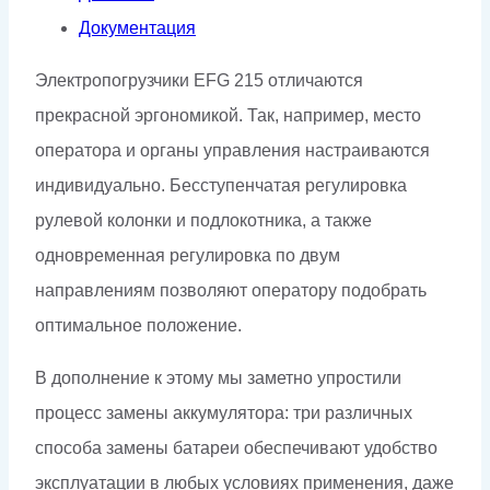
Документация
Электропогрузчики EFG 215 отличаются
прекрасной эргономикой. Так, например, место
оператора и органы управления настраиваются
индивидуально. Бесступенчатая регулировка
рулевой колонки и подлокотника, а также
одновременная регулировка по двум
направлениям позволяют оператору подобрать
оптимальное положение.
В дополнение к этому мы заметно упростили
процесс замены аккумулятора: три различных
способа замены батареи обеспечивают удобство
эксплуатации в любых условиях применения, даже