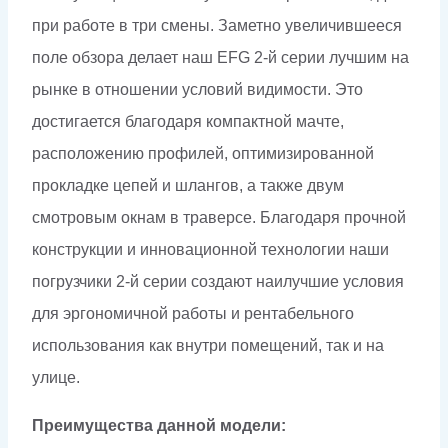
при работе в три смены. Заметно увеличившееся
поле обзора делает наш EFG 2-й серии лучшим на
рынке в отношении условий видимости. Это
достигается благодаря компактной мачте,
расположению профилей, оптимизированной
прокладке цепей и шлангов, а также двум
смотровым окнам в траверсе. Благодаря прочной
конструкции и инновационной технологии наши
погрузчики 2-й серии создают наилучшие условия
для эргономичной работы и рентабельного
использования как внутри помещений, так и на
улице.
Преимущества данной модели: