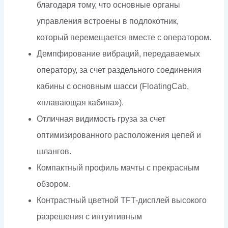
благодаря тому, что основные органы
управления встроены в подлокотник,
который перемещается вместе с оператором.
Демпфирование вибраций, передаваемых
оператору, за счет раздельного соединения
кабины с основным шасси (FloatingCab,
«плавающая кабина»).
Отличная видимость груза за счет
оптимизированного расположения цепей и
шлангов.
Компактный профиль мачты с прекрасным
обзором.
Контрастный цветной TFT-дисплей высокого
разрешения с интуитивным