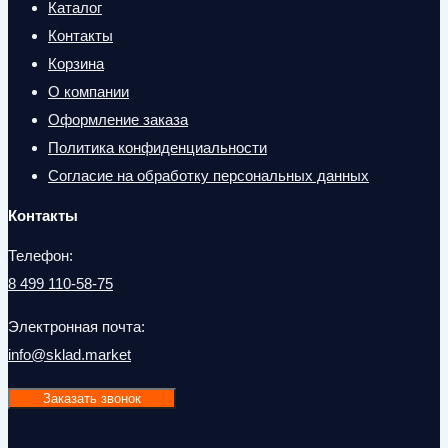
Каталог
Контакты
Корзина
О компании
Оформление заказа
Политика конфиденциальности
Согласие на обработку персональных данных
Контакты
Телефон:
8 499 110-58-75
Электронная почта:
info@sklad.market
Заказать звонок