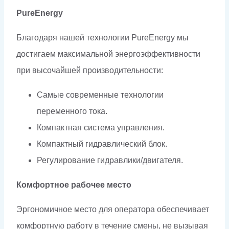
PureEnergy
Благодаря нашей технологии PureEnergy мы
достигаем максимальной энергоэффективности
при высочайшей производительности:
Самые современные технологии
переменного тока.
Компактная система управления.
Компактный гидравлический блок.
Регулирование гидравлики/двигателя.
Комфортное рабочее место
Эргономичное место для оператора обеспечивает
комфортную работу в течение смены, не вызывая