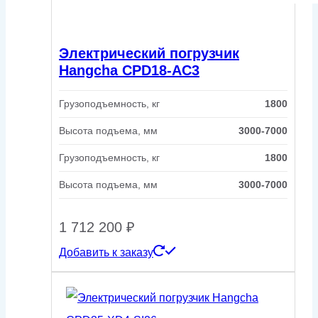
Электрический погрузчик
Hangcha CPD18-AC3
Грузоподъемность, кг
1800
Высота подъема, мм
3000-7000
Грузоподъемность, кг
1800
Высота подъема, мм
3000-7000
1 712 200
₽
Добавить к заказу