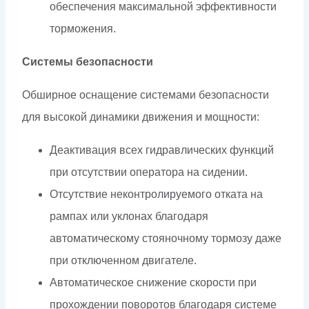
обеспечения максимальной эффективности
торможения.
Системы безопасности
Обширное оснащение системами безопасности
для высокой динамики движения и мощности:
Деактивация всех гидравлических функций
при отсутствии оператора на сидении.
Отсутствие неконтролируемого отката на
рампах или уклонах благодаря
автоматическому стояночному тормозу даже
при отключенном двигателе.
Автоматическое снижение скорости при
прохождении поворотов благодаря системе