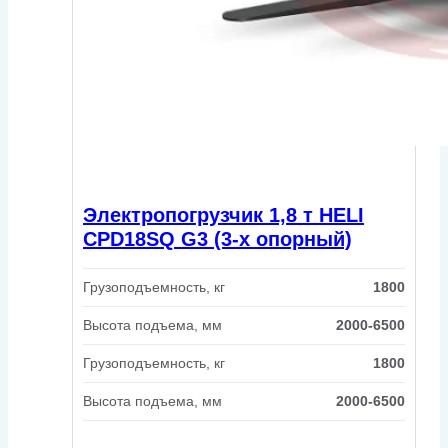
Электропогрузчик 1,8 т HELI
CPD18SQ G3 (3-х опорный)
Грузоподъемность, кг
1800
Высота подъема, мм
2000-6500
Грузоподъемность, кг
1800
Высота подъема, мм
2000-6500