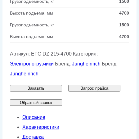
Грузоподъемность, кг
1500
Высота подъема, мм
4700
Грузоподъемность, кг
1500
Высота подъема, мм
4700
Артикул:
EFG DZ 215-4700
Категория:
Электропогрузчики
Бренд:
Jungheinrich
Бренд:
Jungheinrich
Заказать
Запрос прайса
Обратный звонок
Описание
Характеристики
Доставка