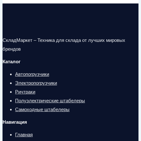
СкладМаркет – Техника для склада от лучших мировых
брендов
Каталог
Автопогрузчики
Электропогрузчики
Ричтраки
Полуэлектрические штабелеры
Самоходные штабелеры
Навигация
Главная