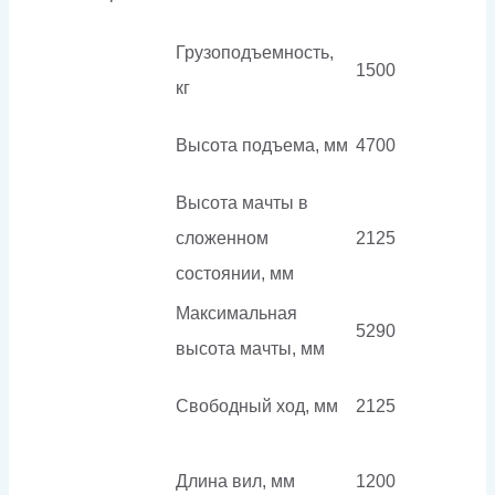
Грузоподъемность,
1500
кг
Высота подъема, мм
4700
Высота мачты в
сложенном
2125
состоянии, мм
Максимальная
5290
высота мачты, мм
Свободный ход, мм
2125
Длина вил, мм
1200