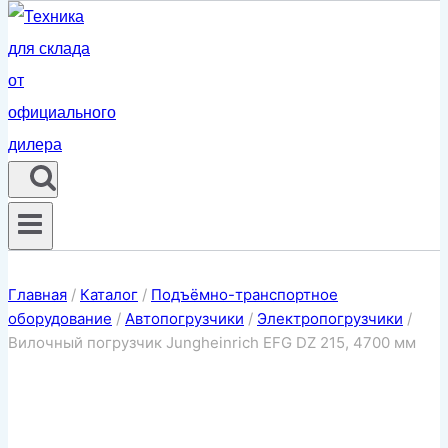
Главная
/
Каталог
/
Подъёмно-транспортное
оборудование
/
Автопогрузчики
/
Электропогрузчики
/
Вилочный погрузчик Jungheinrich EFG DZ 215, 4700 мм