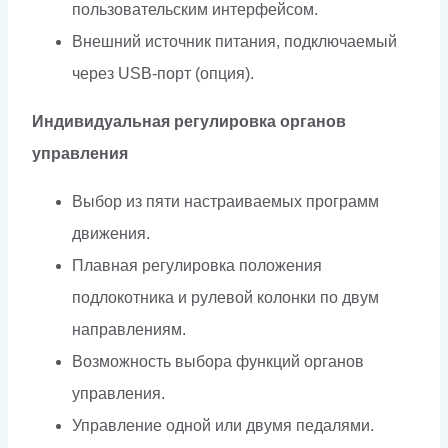
пользовательским интерфейсом.
Внешний источник питания, подключаемый
через USB-порт (опция).
Индивидуальная регулировка органов
управления
Выбор из пяти настраиваемых программ
движения.
Плавная регулировка положения
подлокотника и рулевой колонки по двум
направлениям.
Возможность выбора функций органов
управления.
Управление одной или двумя педалями.