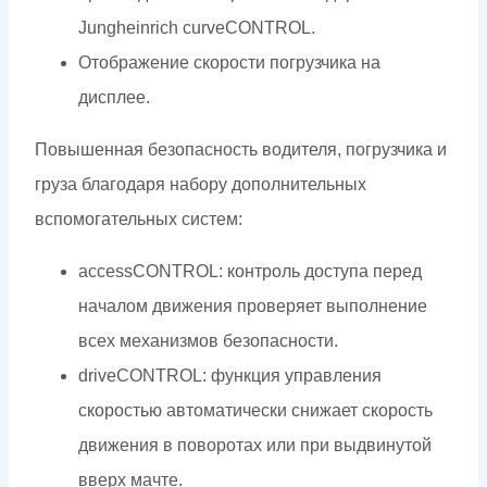
Jungheinrich curveCONTROL.
Отображение скорости погрузчика на
дисплее.
Повышенная безопасность водителя, погрузчика и
груза благодаря набору дополнительных
вспомогательных систем:
accessCONTROL: контроль доступа перед
началом движения проверяет выполнение
всех механизмов безопасности.
driveCONTROL: функция управления
скоростью автоматически снижает скорость
движения в поворотах или при выдвинутой
вверх мачте.