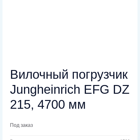
Вилочный погрузчик
Jungheinrich EFG DZ
215, 4700 мм
Под заказ