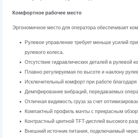
Комфортное рабочее место
Эргономичное место для оператора обеспечивает ком
Рулевое управление требует меньше усилий при
рулевого колеса.
Отсутствие гидравлических деталей в рулевой к
Плавно регулируемая по высоте и наклону рулев
Исключительный комфорт при работе благодаря 
Демпфирование вибраций, передаваемых операто
Отличная видимость груза за счет оптимизирова
Компактный профиль мачты с прекрасным обзор
Контрастный цветной TFT-дисплей высокого ра
Внешний источник питания, подключаемый через