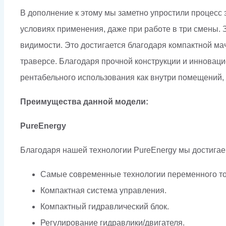
В дополнение к этому мы заметно упростили процесс
условиях применения, даже при работе в три смены.
видимости. Это достигается благодаря компактной м
траверсе. Благодаря прочной конструкции и инноваци
рентабельного использования как внутри помещений, т
Преимущества данной модели:
PureEnergy
Благодаря нашей технологии PureEnergy мы достига
Самые современные технологии переменного то
Компактная система управления.
Компактный гидравлический блок.
Регулирование гидравлики/двигателя.