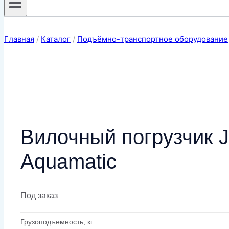
Главная
/
Каталог
/
Подъёмно-транспортное оборудование
Вилочный погрузчик J
Aquamatic
Под заказ
Грузоподъемность, кг