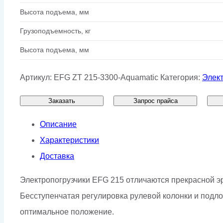
Высота подъема, мм
Грузоподъемность, кг
Высота подъема, мм
Артикул:
EFG ZT 215-3300-Aquamatic
Категория:
Элект
Заказать
Запрос прайса
Описание
Характеристики
Доставка
Электропогрузчики EFG 215 отличаются прекрасной э
Бесступенчатая регулировка рулевой колонки и подл
оптимальное положение.