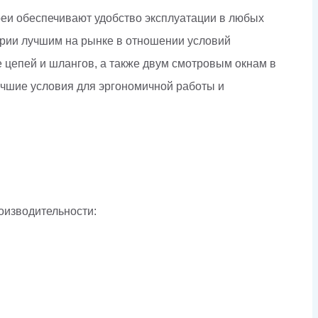
реи обеспечивают удобство эксплуатации в любых
ерии лучшим на рынке в отношении условий
 цепей и шлангов, а также двум смотровым окнам в
учшие условия для эргономичной работы и
оизводительности: