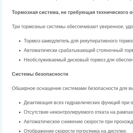
Тормозная система, не требующая технического 
Три тормозные системы обеспечивают уверенное, уд
Тормоз-замедлитель для рекуперативного тормож
Автоматически срабатывающий стояночный торм
Необслуживаемый дисковый тормоз для обеспе
Системы безопасности
Обширное оснащение системами безопасности для в
Деактивация всех гидравлических функций при о
Отсутствие неконтролируемого отката на рампах
Автоматическое снижение скорости при прохожд
Отображение скорости погрузчика на дисплее.