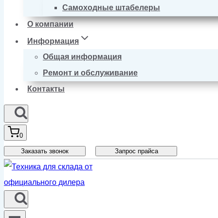
Самоходные штабелеры
О компании
Информация
Общая информация
Ремонт и обслуживание
Контакты
0
Заказать звонок
Запрос прайса