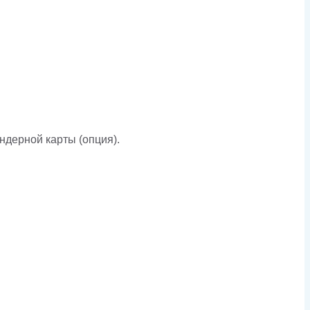
дерной карты (опция).