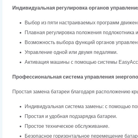
Индивидуальная регулировка органов управлени
Выбор из пяти настраиваемых программ движен
Плавная регулировка положения подлокотника и
Возможность выбора функций органов управлен
Управление одной или двумя педалями.
Активация машины с помощью системы EasyAcces
Профессиональная система управления энергоп
Простая замена батареи благодаря расположению кры
Индивидуальная система замены: с помощью пов
Простая и удобная подзарядка батареи.
Простое техническое обслуживание.
Безопасное горизонтальное перемещение батар