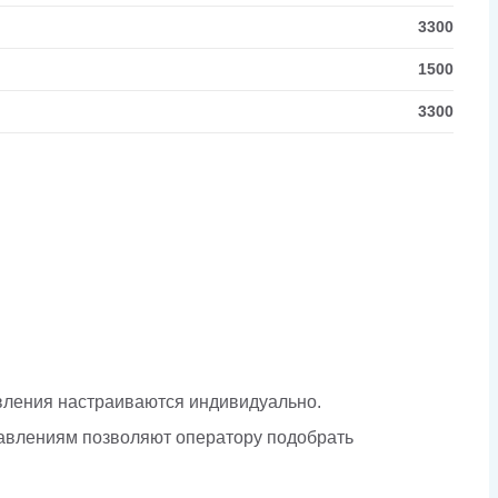
3300
1500
3300
авления настраиваются индивидуально.
равлениям позволяют оператору подобрать