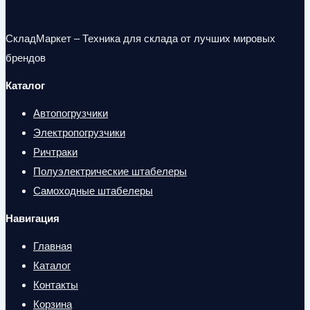
СкладМаркет – Техника для склада от лучших мировых
брендов
Каталог
Автопогрузчики
Электропогрузчики
Ричтраки
Полуэлектрические штабелеры
Самоходные штабелеры
Навигация
Главная
Каталог
Контакты
Корзина