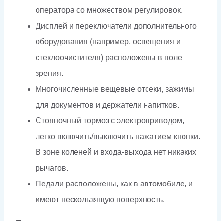
оператора со множеством регулировок.
Дисплей и переключатели дополнительного
оборудования (например, освещения и
стеклоочистителя) расположены в поле
зрения.
Многочисленные вещевые отсеки, зажимы
для документов и держатели напитков.
Стояночный тормоз с электроприводом,
легко включить/выключить нажатием кнопки.
В зоне коленей и входа-выхода нет никаких
рычагов.
Педали расположены, как в автомобиле, и
имеют нескользящую поверхность.