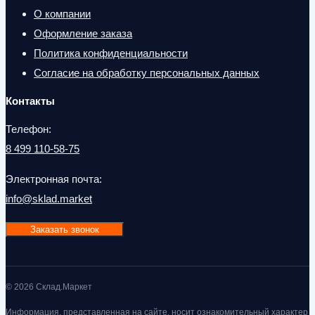
О компании
Оформление заказа
Политика конфиденциальности
Согласие на обработку персональных данных
Контакты
Телефон:
8 499 110-58-75
Электронная почта:
info@sklad.market
Заказать звонок
© 2026 Склад.Маркет
Информация, представленная на сайте, носит ознакомительный характер