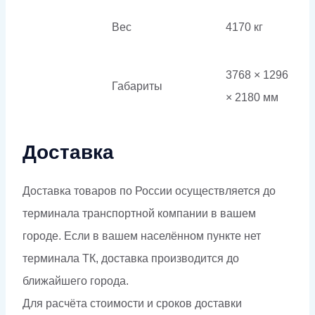
Вес
4170 кг
3768 × 1296
Габариты
× 2180 мм
Доставка
Доставка товаров по России осуществляется до
терминала транспортной компании в вашем
городе. Если в вашем населённом пункте нет
терминала ТК, доставка производится до
ближайшего города.
Для расчёта стоимости и сроков доставки