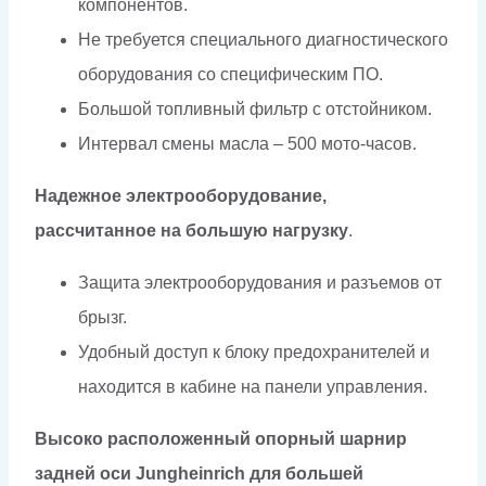
компонентов.
Не требуется специального диагностического
оборудования со специфическим ПО.
Большой топливный фильтр с отстойником.
Интервал смены масла – 500 мото-часов.
Надежное электрооборудование,
рассчитанное на большую нагрузку
.
Защита электрооборудования и разъемов от
брызг.
Удобный доступ к блоку предохранителей и
находится в кабине на панели управления.
Высоко расположенный опорный шарнир
задней оси Jungheinrich для большей