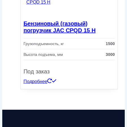
Бензиновый (газовый)
погрузчик JAC CPQD 15 H
Грузоподъемность, кг
1500
Высота подъема, мм
3000
Под заказ
Подробнее