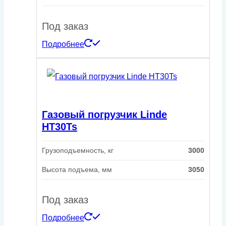
Под заказ
Подробнее
Газовый погрузчик Linde
HT30Ts
Грузоподъемность, кг
3000
Высота подъема, мм
3050
Под заказ
Подробнее