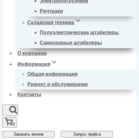
Электропогрузчики
Ричтраки
Складская техника
Полуэлектрические штабелеры
Самоходные штабелеры
О компании
Информация
Общая информация
Ремонт и обслуживание
Контакты
0
Заказать звонок
Запрос прайса