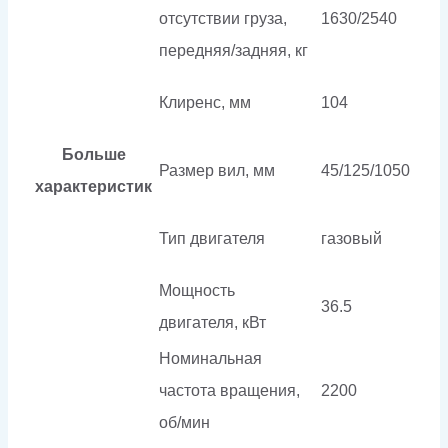
отсутствии груза,
1630/2540
передняя/задняя, кг
Клиренс, мм
104
Больше
Размер вил, мм
45/125/1050
характеристик
Тип двигателя
газовый
Мощность
36.5
двигателя, кВт
Номинальная
частота вращения,
2200
об/мин