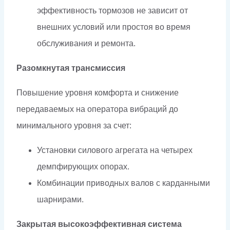
эффективность тормозов не зависит от
внешних условий или простоя во время
обслуживания и ремонта.
Разомкнутая трансмиссия
Повышение уровня комфорта и снижение
передаваемых на оператора вибраций до
минимального уровня за счет:
Установки силового агрегата на четырех
демпфирующих опорах.
Комбинации приводных валов с карданными
шарнирами.
Закрытая высокоэффективная система