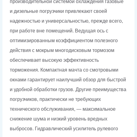
производительной системой охлаждения газовые
и дизельные погрузчики привлекают своей
надежностью и универсальностью, прежде всего,
при работе вне помещений. Ведущая ось с
оптимизированным коэффициентом полезного
действия с мокрым многодисковым тормозом
обеспечивает высокую эффективность
торможения. Компактная мачта со смотровыми
окнами гарантирует наилучший обзор для быстрой
и удобной обработки грузов. Другие преимущества
погрузчиков, практически не требующих
технического обслуживания, — максимальное
снижение шума и низкий уровень вредных
выбросов. Гидравлический усилитель рулевого