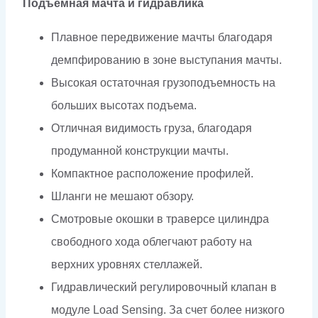
Подъемная мачта и гидравлика
Плавное передвижение мачты благодаря
демпфированию в зоне выступания мачты.
Высокая остаточная грузоподъемность на
больших высотах подъема.
Отличная видимость груза, благодаря
продуманной конструкции мачты.
Компактное расположение профилей.
Шланги не мешают обзору.
Смотровые окошки в траверсе цилиндра
свободного хода облегчают работу на
верхних уровнях стеллажей.
Гидравлический регулировочный клапан в
модуле Load Sensing. За счет более низкого