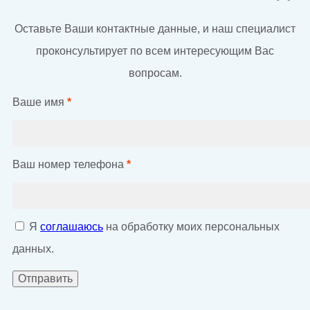
Оставьте Ваши контактные данные, и наш специалист
проконсультирует по всем интересующим Вас
вопросам.
Ваше имя
*
Ваш номер телефона
*
Я
соглашаюсь
на обработку моих персональных
данных.