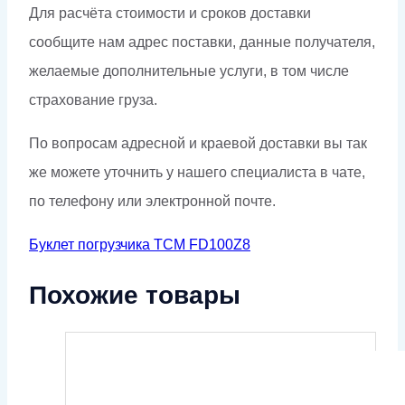
Для расчёта стоимости и сроков доставки
сообщите нам адрес поставки, данные получателя,
желаемые дополнительные услуги, в том числе
страхование груза.
По вопросам адресной и краевой доставки вы так
же можете уточнить у нашего специалиста в чате,
по телефону или электронной почте.
Буклет погрузчика TCM FD100Z8
Похожие товары