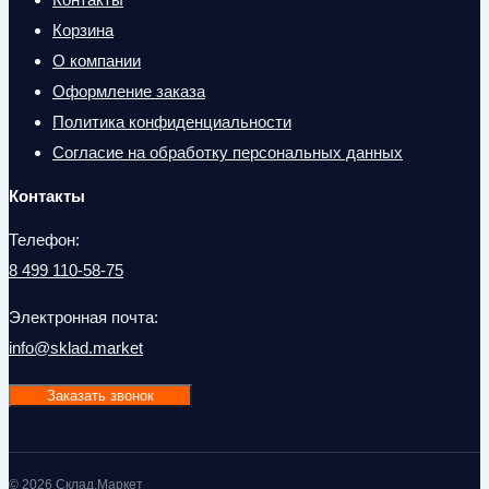
Корзина
О компании
Оформление заказа
Политика конфиденциальности
Согласие на обработку персональных данных
Контакты
Телефон:
8 499 110-58-75
Электронная почта:
info@sklad.market
Заказать звонок
© 2026 Склад.Маркет