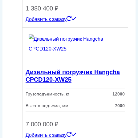
1 380 400
₽
Добавить к заказу
Дизельный погрузчик Hangcha
CPCD120-XW25
Грузоподъемность, кг
12000
Высота подъема, мм
7000
7 000 000
₽
Добавить к заказу