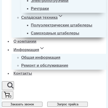
Электропогрузчики
Ричтраки
Складская техника
Полуэлектрические штабелеры
Самоходные штабелеры
О компании
Информация
Общая информация
Ремонт и обслуживание
Контакты
0
Заказать звонок
Запрос прайса