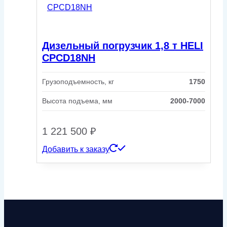
Дизельный погрузчик 1,8 т HELI
CPСD18NH
Грузоподъемность, кг
1750
Высота подъема, мм
2000-7000
1 221 500
₽
Добавить к заказу