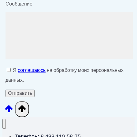
Сообщение
Я
соглашаюсь
на обработку моих персональных
данных.
Телефон: 8 499 110-58-75