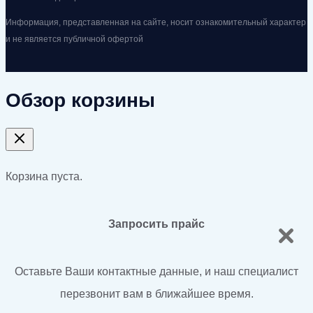
Информация, представленная на сайте, носит ознакомительный характер
и не является публичной офертой
Обзор корзины
Корзина пуста.
Запросить прайс
Оставьте Ваши контактные данные, и наш специалист
перезвонит вам в ближайшее время.