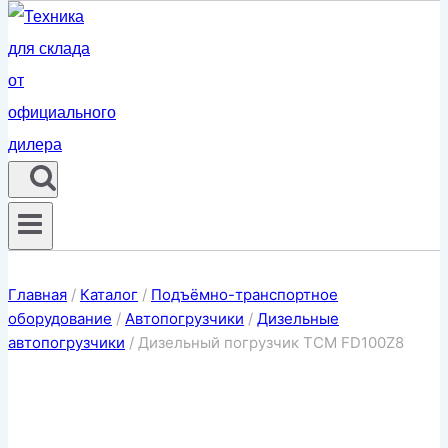
Главная
/
Каталог
/
Подъёмно-транспортное
оборудование
/
Автопогрузчики
/
Дизельные
автопогрузчики
/
Дизельный погрузчик TCM FD100Z8