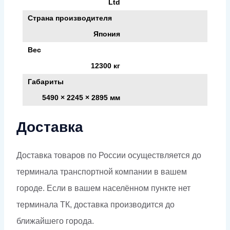
Ltd
Страна производителя
Япония
Вес
12300 кг
Габариты
5490 × 2245 × 2895 мм
Доставка
Доставка товаров по России осуществляется до
терминала транспортной компании в вашем
городе. Если в вашем населённом пункте нет
терминала ТК, доставка производится до
ближайшего города.