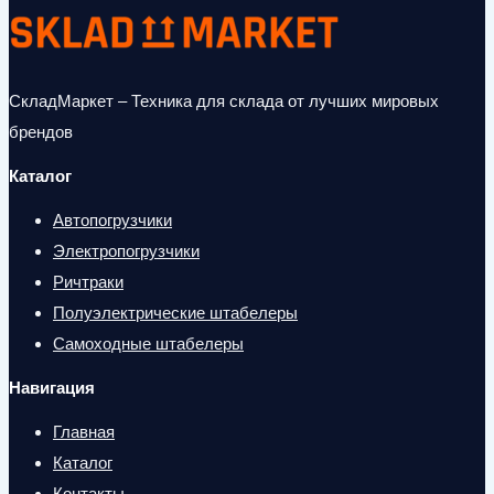
СкладМаркет – Техника для склада от лучших мировых
брендов
Каталог
Автопогрузчики
Электропогрузчики
Ричтраки
Полуэлектрические штабелеры
Самоходные штабелеры
Навигация
Главная
Каталог
Контакты