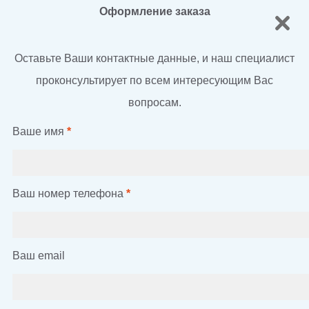
Оформление заказа
Оставьте Ваши контактные данные, и наш специалист
проконсультирует по всем интересующим Вас
вопросам.
Ваше имя
*
Ваш номер телефона
*
Ваш email