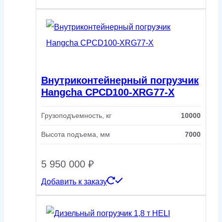
Внутриконтейнерный погрузчик
Hangcha CPCD100-XRG77-X
Грузоподъемность, кг
10000
Высота подъема, мм
7000
5 950 000
₽
Добавить к заказу