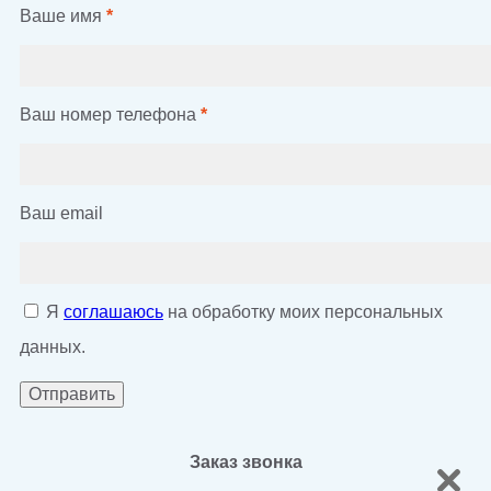
Ваше имя
*
Ваш номер телефона
*
Ваш email
Я
соглашаюсь
на обработку моих персональных
данных.
Заказ звонка