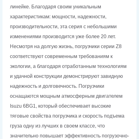
линейке. Благодаря своим уникальным
характеристикам: мощности, надежности,
производительности, эта серия с небольшими
изменениями производится уже более 20 лет.
Несмотря на долгую жизнь, погрузчики серии Z8
соответствуют современным требованиям к
экологии, а благодаря отработанным технологиям
и удачной конструкции демонстрируют завидную
надежность и долговечность. Погрузчики
оснащаются мощным атмосферным двигателем
Isuzu 6BG1, который обеспечивает высокие
тяговые свойства погрузчика и скорость подъема
груза одну из лучших в своем классе, что
значительно повышает эффективность погрузочно-