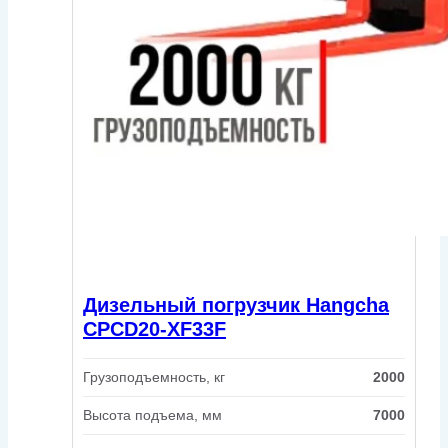
Дизельный погрузчик Hangcha
CPCD20-XF33F
Грузоподъемность, кг
2000
Высота подъема, мм
7000