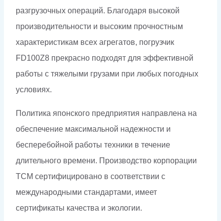
разгрузочных операций. Благодаря высокой
производительности и высоким прочностным
характеристикам всех агрегатов, погрузчик
FD100Z8 прекрасно подходят для эффективной
работы с тяжелыми грузами при любых погодных
условиях.
Политика японского предприятия направлена на
обеспечение максимальной надежности и
бесперебойной работы техники в течение
длительного времени. Производство корпорации
ТСМ сертифицировано в соответствии с
международными стандартами, имеет
сертификаты качества и экологии.