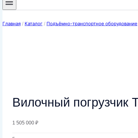
Главная
/
Каталог
/
Подъёмно-транспортное оборудование
Вилочный погрузчик
1 505 000
₽