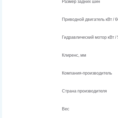
Размер задних шин
Приводной двигатель кВт / 
Гидравлический мотор кВт / 
Клиренс, мм
Компания-производитель
Страна производителя
Вес