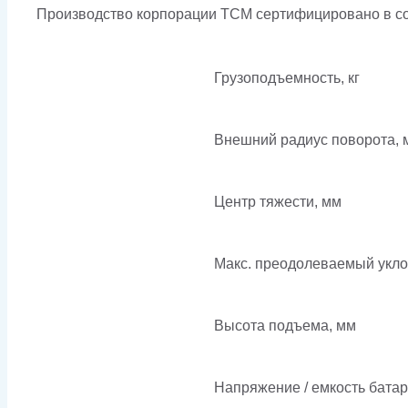
Производство корпорации ТСМ сертифицировано в соо
Грузоподъемность, кг
Внешний радиус поворота, 
Центр тяжести, мм
Макс. преодолеваемый укло
Высота подъема, мм
Напряжение / емкость бата