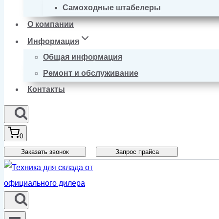
Самоходные штабелеры
О компании
Информация
Общая информация
Ремонт и обслуживание
Контакты
0
Заказать звонок
Запрос прайса