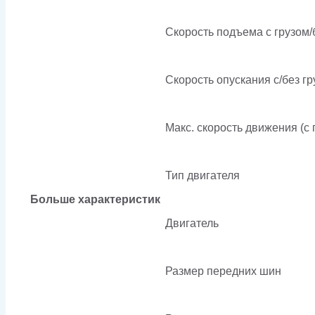
Скорость подъема с грузом/б
Скорость опускания c/без гр
Макс. скорость движения (с г
Тип двигателя
Больше характеристик
Двигатель
Размер передних шин