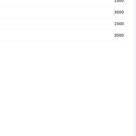
1500
3000
1500
3000