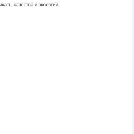
аты качества и экологии.