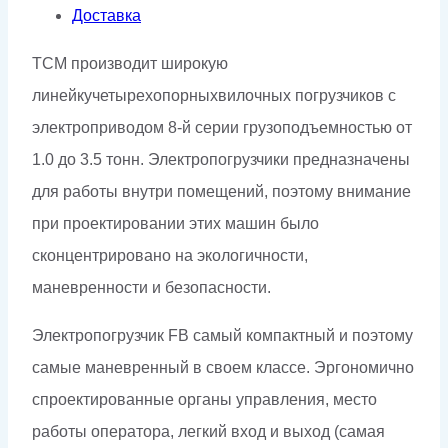
Доставка
ТСМ производит широкую
линейкучетырехопорныхвилочных погрузчиков с
электроприводом 8-й серии грузоподъемностью от
1.0 до 3.5 тонн. Электропогрузчики предназначены
для работы внутри помещений, поэтому внимание
при проектировании этих машин было
сконцентрировано на экологичности,
маневренности и безопасности.
Электропогрузчик FB самый компактный и поэтому
самые маневренный в своем классе. Эргономично
спроектированные органы управления, место
работы оператора, легкий вход и выход (самая