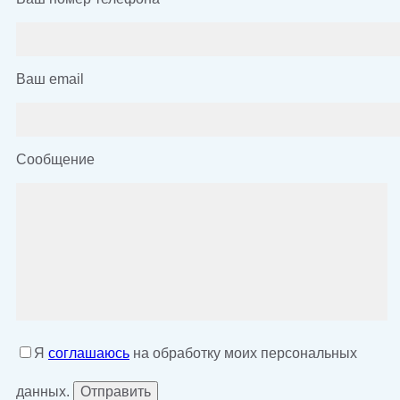
Ваш email
Сообщение
Я
соглашаюсь
на обработку моих персональных
данных.