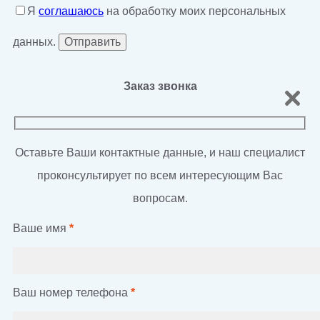
Я
соглашаюсь
на обработку моих персональных
данных.
Заказ звонка
Оставьте Ваши контактные данные, и наш специалист
проконсультирует по всем интересующим Вас
вопросам.
Ваше имя
*
Ваш номер телефона
*