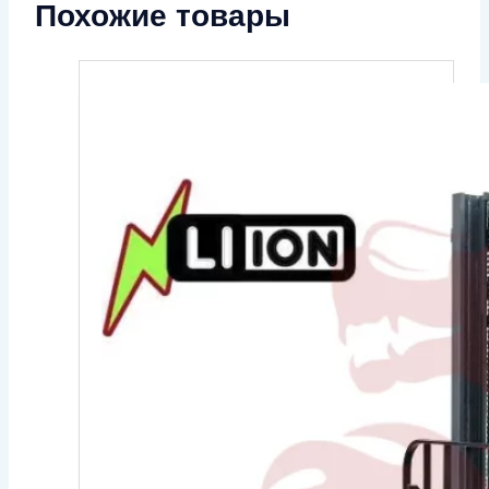
Похожие товары