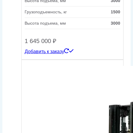
Высота подъема, мм
3000
Грузоподъемность, кг
1500
Высота подъема, мм
3000
1 645 000
₽
Добавить к заказу