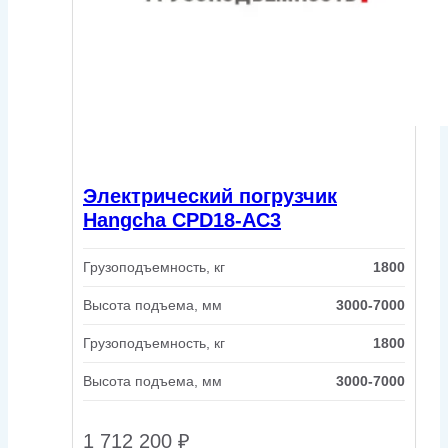
Электрический погрузчик
Hangcha CPD18-AC3
Грузоподъемность, кг
1800
Высота подъема, мм
3000-7000
Грузоподъемность, кг
1800
Высота подъема, мм
3000-7000
1 712 200
₽