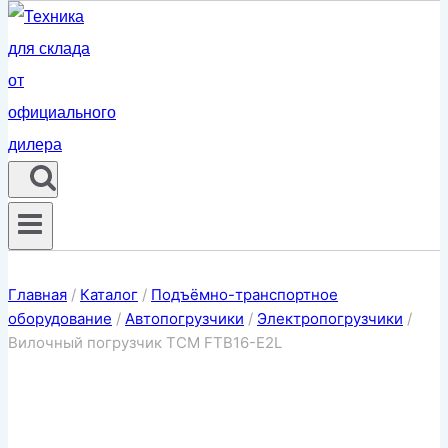
Главная
/
Каталог
/
Подъёмно-транспортное
оборудование
/
Автопогрузчики
/
Электропогрузчики
/
Вилочный погрузчик TCM FTB16-E2L