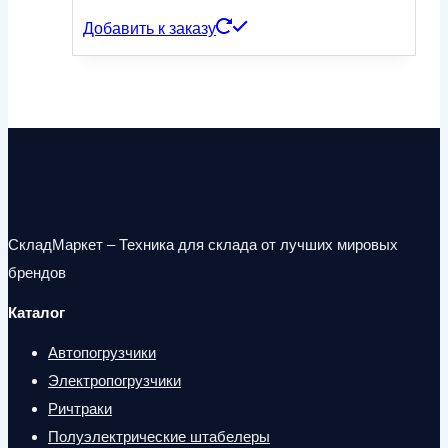
Добавить к заказу
СкладМаркет – Техника для склада от лучших мировых
брендов
Каталог
Автопогрузчики
Электропогрузчики
Ричтраки
Полуэлектрические штабелеры