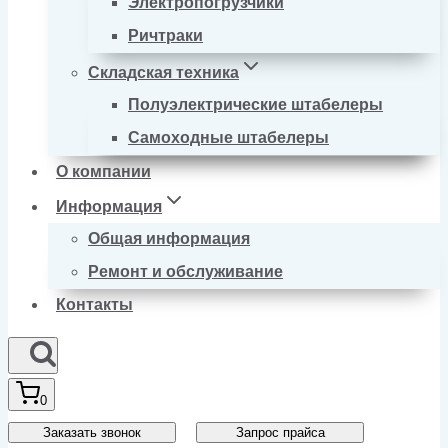
Электропогрузчики
Ричтраки
Складская техника
Полуэлектрические штабелеры
Самоходные штабелеры
О компании
Информация
Общая информация
Ремонт и обслуживание
Контакты
0
Заказать звонок
Запрос прайса