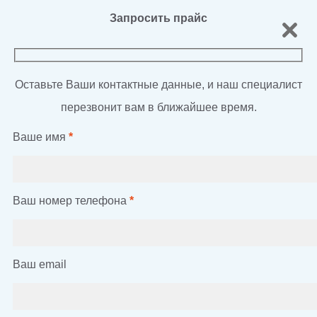
Запросить прайс
Оставьте Ваши контактные данные, и наш специалист
перезвонит вам в ближайшее время.
Ваше имя
*
Ваш номер телефона
*
Ваш email