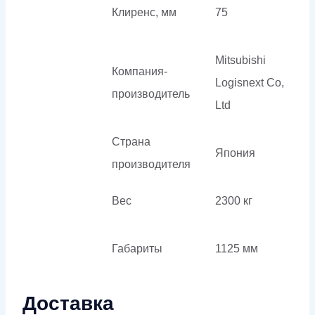
Клиренс, мм
75
Mitsubishi
Компания-
Logisnext Co,
производитель
Ltd
Страна
Япония
производителя
Вес
2300 кг
Габариты
1125 мм
Доставка