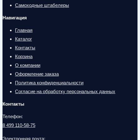
Самоходные штабелеры
Навигация
Главная
Каталог
Контакты
Корзина
О компании
Оформление заказа
Политика конфиденциальности
Согласие на обработку персональных данных
Контакты
Телефон:
8 499 110-58-75
Электронная почта: