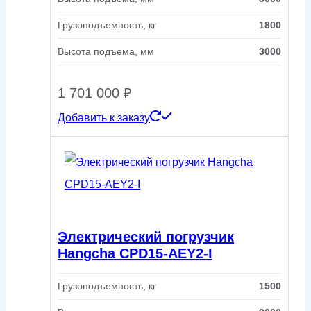
Грузоподъемность, кг
1800
Высота подъема, мм
3000
1 701 000
₽
Добавить к заказу
Электрический погрузчик
Hangcha CPD15-AEY2-I
Грузоподъемность, кг
1500