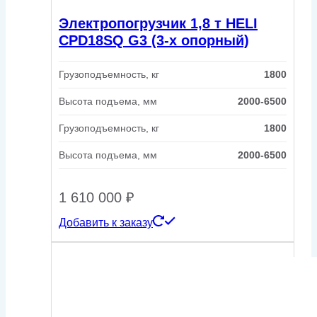
Электропогрузчик 1,8 т HELI
CPD18SQ G3 (3-х опорный)
Грузоподъемность, кг
1800
Высота подъема, мм
2000-6500
Грузоподъемность, кг
1800
Высота подъема, мм
2000-6500
1 610 000
₽
Добавить к заказу