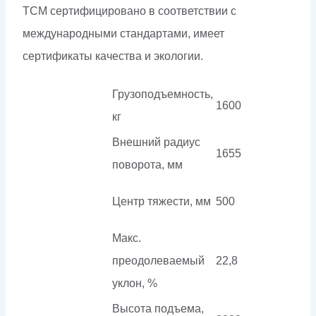
ТСМ сертифицировано в соответствии с
международными стандартами, имеет
сертификаты качества и экологии.
Грузоподъемность,
1600
кг
Внешний радиус
1655
поворота, мм
Центр тяжести, мм
500
Макс.
преодолеваемый
22,8
уклон, %
Высота подъема,