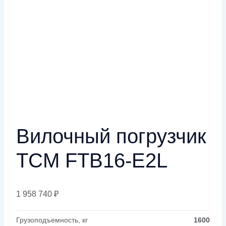
Вилочный погрузчик
TCM FTB16-E2L
1 958 740
₽
Грузоподъемность, кг
1600