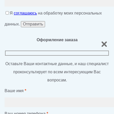
Я
соглашаюсь
на обработку моих персональных
данных.
Оформление заказа
Оставьте Ваши контактные данные, и наш специалист
проконсультирует по всем интересующим Вас
вопросам.
Ваше имя
*
Ваш номер телефона
*