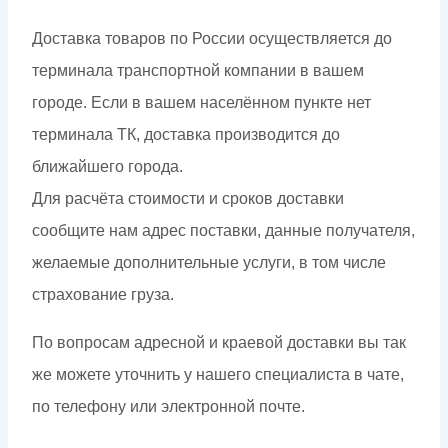
Доставка товаров по России осуществляется до
терминала транспортной компании в вашем
городе. Если в вашем населённом пункте нет
терминала ТК, доставка производится до
ближайшего города.
Для расчёта стоимости и сроков доставки
сообщите нам адрес поставки, данные получателя,
желаемые дополнительные услуги, в том числе
страхование груза.
По вопросам адресной и краевой доставки вы так
же можете уточнить у нашего специалиста в чате,
по телефону или электронной почте.