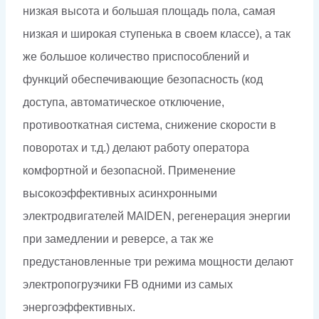
низкая высота и большая площадь пола, самая
низкая и широкая ступенька в своем классе), а так
же большое количество приспособлений и
функций обеспечивающие безопасность (код
доступа, автоматическое отключение,
противооткатная система, снижение скорости в
поворотах и т.д.) делают работу оператора
комфортной и безопасной. Применение
высокоэффективных асинхронными
электродвигателей MAIDEN, регенерация энергии
при замедлении и реверсе, а так же
предустановленные три режима мощности делают
электропогрузчики FB одними из самых
энергоэффективных.