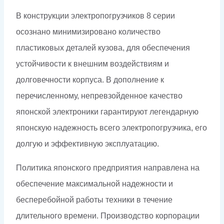
В конструкции электропогрузчиков 8 серии
осознано минимизировано количество
пластиковых деталей кузова, для обеспечения
устойчивости к внешним воздействиям и
долговечности корпуса. В дополнение к
перечисленному, непревзойденное качество
японской электроники гарантируют легендарную
японскую надежность всего электропогрузчика, его
долгую и эффективную эксплуатацию.
Политика японского предприятия направлена на
обеспечение максимальной надежности и
бесперебойной работы техники в течение
длительного времени. Производство корпорации