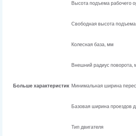
Высота подъема рабочего о
Свободная высота подъема 
Колесная база, мм
Внешний радиус поворота, 
Больше характеристик
Минимальная ширина перес
Базовая ширина проездов д
Тип двигателя