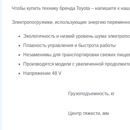
Чтобы купить технику бренда Toyota – напишите к наш
Электропогрузчики, использующие энергию переменно
Экологичность и низкий уровень шума электропог
Плавность управления и быстрота работы
Незаменимы для транспортировки свежих пищев
Производятся модели с увеличенной продолжит
Напряжение 48 V
Грузоподъемность, кг
Центр тяжести, мм