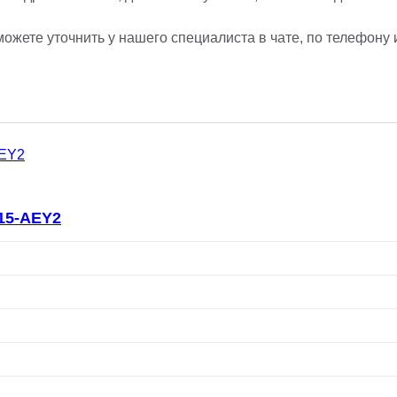
ожете уточнить у нашего специалиста в чате, по телефону 
15-AEY2