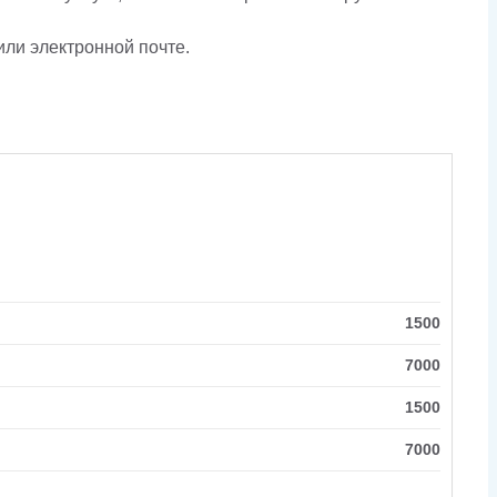
или электронной почте.
1500
7000
1500
7000