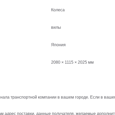
Колеса
вилы
Япония
2080 × 1115 × 2025 мм
нала транспортной компании в вашем городе. Если в вашем
ам адрес поставки, данные получателя, желаемые дополните