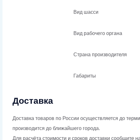
Вид шасси
Вид рабочего органа
Страна производителя
Габариты
Доставка
Доставка товаров по России осуществляется до терми
производится до ближайшего города.
Для расчёта стоимости и сроков доставки сообщите н