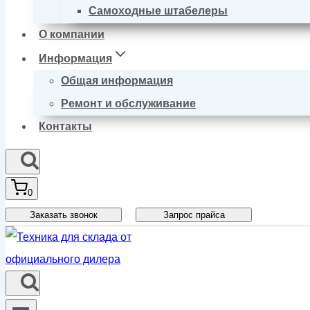
Самоходные штабелеры
О компании
Информация
Общая информация
Ремонт и обслуживание
Контакты
0
Заказать звонок
Запрос прайса