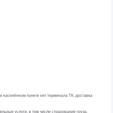
 населённом пункте нет терминала ТК, доставка
льные услуги, в том числе страхование груза.