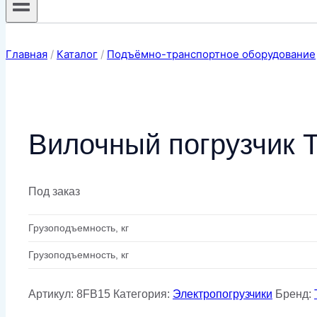
Главная
/
Каталог
/
Подъёмно-транспортное оборудование
Вилочный погрузчик T
Под заказ
Грузоподъемность, кг
Грузоподъемность, кг
Артикул:
8FB15
Категория:
Электропогрузчики
Бренд: