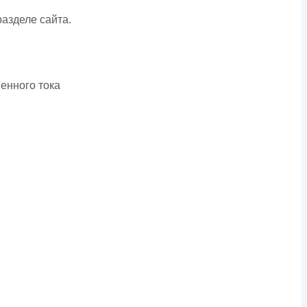
азделе сайта.
енного тока