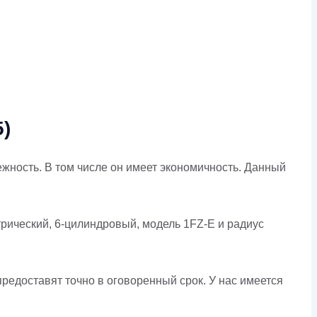
)
жность. В том числе он имеет экономичность. Данный
трический, 6-цилиндровый, модель 1FZ-E и радиус
редоставят точно в оговоренный срок. У нас имеется