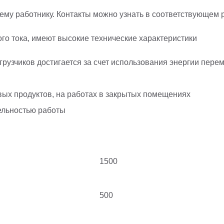
ему работнику. Контакты можно узнать в соответствующем р
го тока, имеют высокие технические характеристики
рузчиков достигается за счет использования энергии перем
ых продуктов, на работах в закрытых помещениях
ельностью работы
1500
500