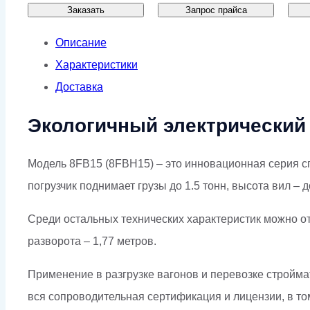
Заказать
Запрос прайса
Описание
Характеристики
Доставка
Экологичный электрический 
Модель 8FB15 (8FBH15) – это инновационная серия сп
погрузчик поднимает грузы до 1.5 тонн, высота вил – д
Среди остальных технических характеристик можно от
разворота – 1,77 метров.
Применение в разгрузке вагонов и перевозке строймат
вся сопроводительная сертификация и лицензии, в то