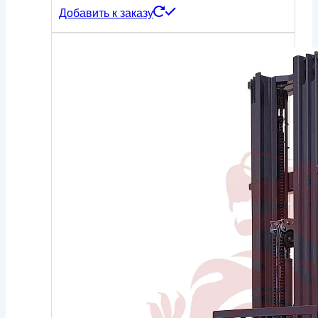
Добавить к заказу