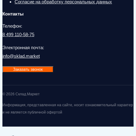
Согласие на обработку персональных данных
Контакты
Телефон:
8 499 110-58-75
Электронная почта:
info@sklad.market
Заказать звонок
© 2026 Склад.Маркет
Информация, представленная на сайте, носит ознакомительный характер
и не является публичной офертой