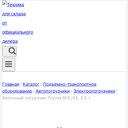
Главная
/
Каталог
/
Подъёмно-транспортное
оборудование
/
Автопогрузчики
/
Электропогрузчики
/
Вилочный погрузчик Toyota 8FBJ35, 3.5 т