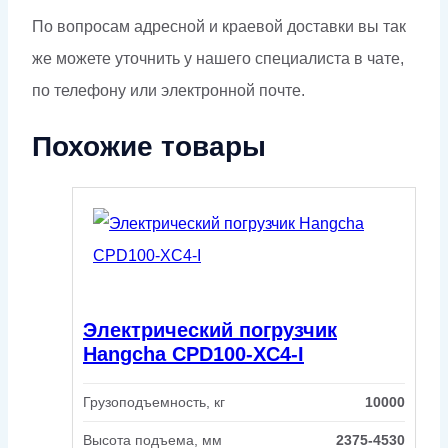
По вопросам адресной и краевой доставки вы так
же можете уточнить у нашего специалиста в чате,
по телефону или электронной почте.
Похожие товары
Электрический погрузчик
Hangcha CPD100-XC4-I
Грузоподъемность, кг
10000
Высота подъема, мм
2375-4530