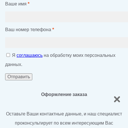
Ваше имя
*
Ваш номер телефона
*
Я
соглашаюсь
на обработку моих персональных
данных.
Оформление заказа
Оставьте Ваши контактные данные, и наш специалист
проконсультирует по всем интересующим Вас