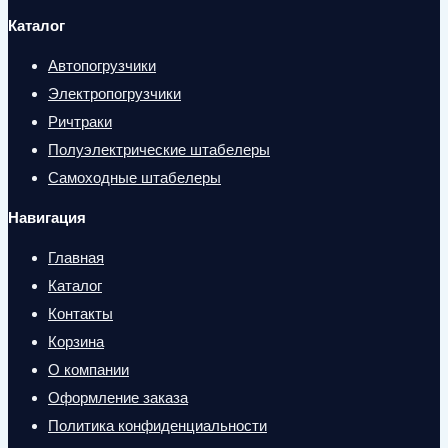
Каталог
Автопогрузчики
Электропогрузчики
Ричтраки
Полуэлектрические штабелеры
Самоходные штабелеры
Навигация
Главная
Каталог
Контакты
Корзина
О компании
Оформление заказа
Политика конфиденциальности