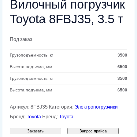
Вилочный погрузчик
Toyota 8FBJ35, 3.5 т
Под заказ
Грузоподъемность, кг
3500
Высота подъема, мм
6500
Грузоподъемность, кг
3500
Высота подъема, мм
6500
Артикул:
8FBJ35
Категория:
Электропогрузчики
Бренд:
Toyota
Бренд:
Toyota
Заказать
Запрос прайса