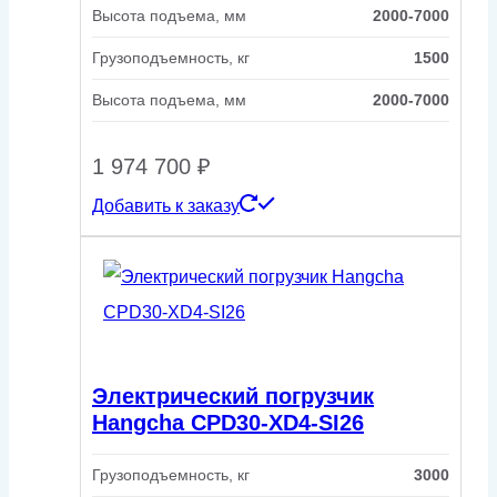
Высота подъема, мм
2000-7000
Грузоподъемность, кг
1500
Высота подъема, мм
2000-7000
1 974 700
₽
Добавить к заказу
Электрический погрузчик
Hangcha CPD30-XD4-SI26
Грузоподъемность, кг
3000