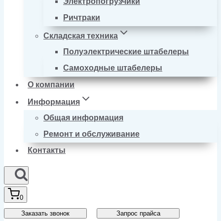
Электропогрузчики
Ричтраки
Складская техника
Полуэлектрические штабелеры
Самоходные штабелеры
О компании
Информация
Общая информация
Ремонт и обслуживание
Контакты
0
Заказать звонок
Запрос прайса