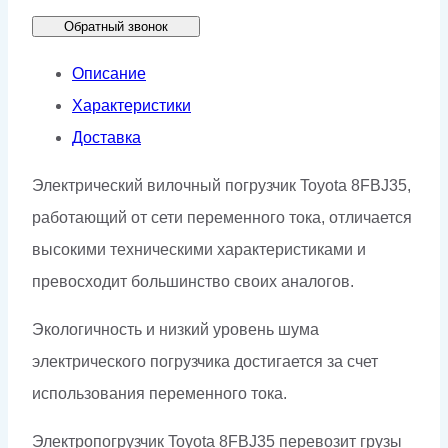
Обратный звонок
Описание
Характеристики
Доставка
Электрический вилочный погрузчик Toyota 8FBJ35,
работающий от сети переменного тока, отличается
высокими техническими характеристиками и
превосходит большинство своих аналогов.
Экологичность и низкий уровень шума
электрического погрузчика достигается за счет
использования переменного тока.
Электропогрузчик Toyota 8FBJ35 перевозит грузы