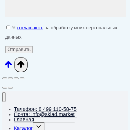
Я
соглашаюсь
на обработку моих персональных
данных.
Телефон: 8 499 110-58-75
Почта: info@sklad.market
Главная
Переключить
Каталог
дочернее