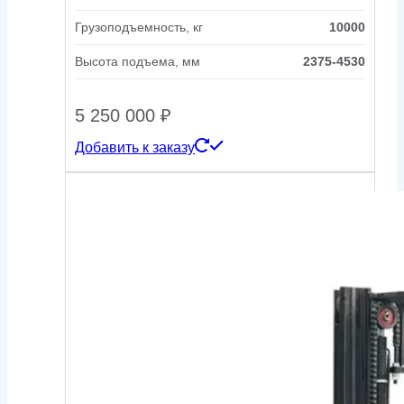
Грузоподъемность, кг
10000
Высота подъема, мм
2375-4530
5 250 000
₽
Добавить к заказу