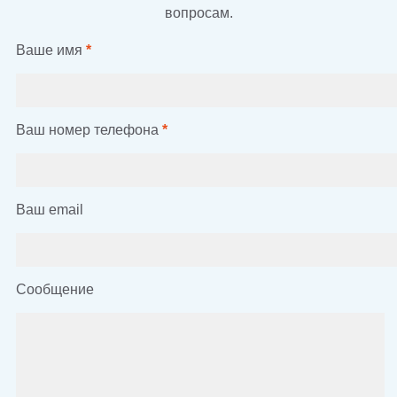
вопросам.
Ваше имя
*
Ваш номер телефона
*
Ваш email
Сообщение