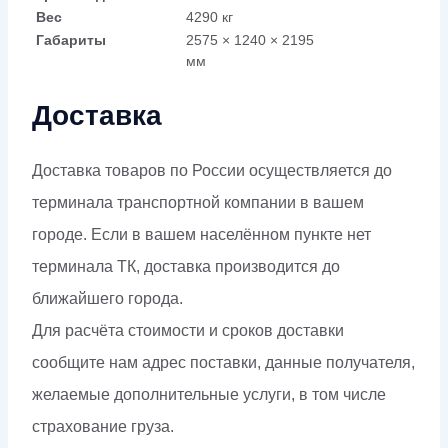
Вес
4290 кг
Габариты
2575 × 1240 × 2195
мм
Доставка
Доставка товаров по России осуществляется до
терминала транспортной компании в вашем
городе. Если в вашем населённом пункте нет
терминала ТК, доставка производится до
ближайшего города.
Для расчёта стоимости и сроков доставки
сообщите нам адрес поставки, данные получателя,
желаемые дополнительные услуги, в том числе
страхование груза.