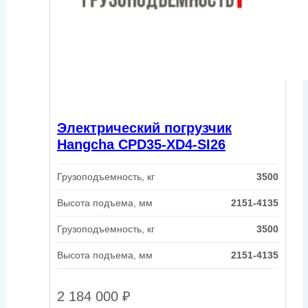
Электрический погрузчик
Hangcha CPD35-XD4-SI26
Грузоподъемность, кг
3500
Высота подъема, мм
2151-4135
Грузоподъемность, кг
3500
Высота подъема, мм
2151-4135
2 184 000
₽