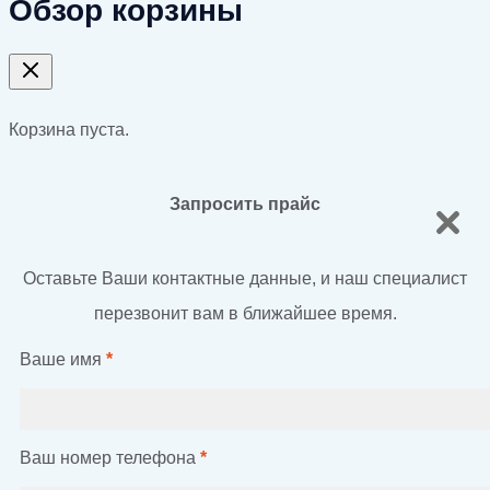
Обзор корзины
Корзина пуста.
Запросить прайс
Оставьте Ваши контактные данные, и наш специалист
перезвонит вам в ближайшее время.
Ваше имя
*
Ваш номер телефона
*