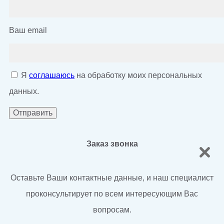
Ваш email
Я
соглашаюсь
на обработку моих персональных
данных.
Заказ звонка
Оставьте Ваши контактные данные, и наш специалист
проконсультирует по всем интересующим Вас
вопросам.