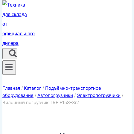
Главная
/
Каталог
/
Подъёмно-транспортное
оборудование
/
Автопогрузчики
/
Электропогрузчики
/
Вилочный погрузчик TRF E15S-3i2