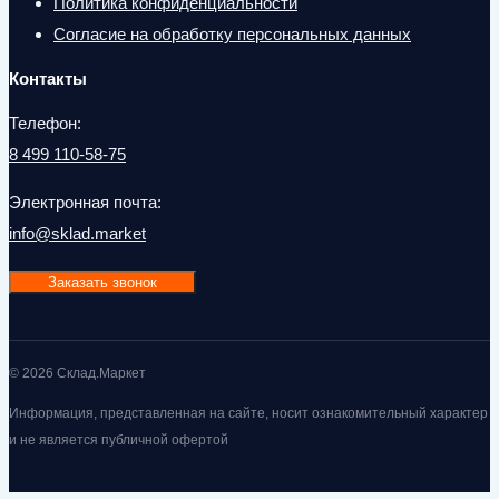
Политика конфиденциальности
Согласие на обработку персональных данных
Контакты
Телефон:
8 499 110-58-75
Электронная почта:
info@sklad.market
Заказать звонок
© 2026 Склад.Маркет
Информация, представленная на сайте, носит ознакомительный характер
и не является публичной офертой