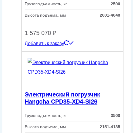
Грузоподъемность, кг
2500
Высота подъема, мм
2001-4040
1 575 070
₽
Добавить к заказу
Электрический погрузчик
Hangcha CPD35-XD4-SI26
Грузоподъемность, кг
3500
Высота подъема, мм
2151-4135