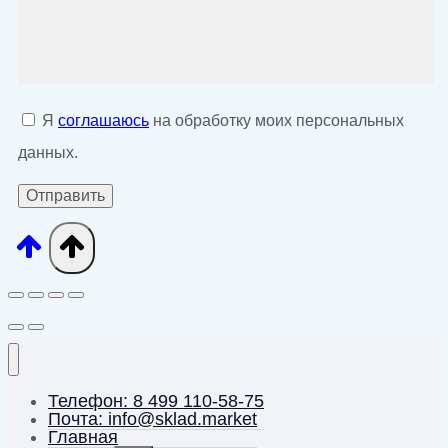
Я
соглашаюсь
на обработку моих персональных
данных.
Телефон: 8 499 110-58-75
Почта: info@sklad.market
Главная