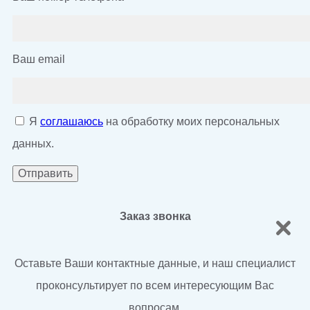
Ваш email
Я
соглашаюсь
на обработку моих персональных
данных.
Заказ звонка
Оставьте Ваши контактные данные, и наш специалист
проконсультирует по всем интересующим Вас
вопросам.