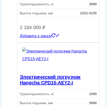
Грузоподъемность, кг
3500
Высота подъема, мм
2151-4135
2 184 000
₽
Добавить к заказу
Электрический погрузчик
Hangcha CPD15-AEY2-I
Грузоподъемность, кг
1500
Высота подъема, мм
3000