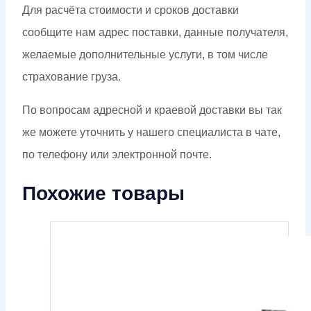
Для расчёта стоимости и сроков доставки
сообщите нам адрес поставки, данные получателя,
желаемые дополнительные услуги, в том числе
страхование груза.
По вопросам адресной и краевой доставки вы так
же можете уточнить у нашего специалиста в чате,
по телефону или электронной почте.
Похожие товары