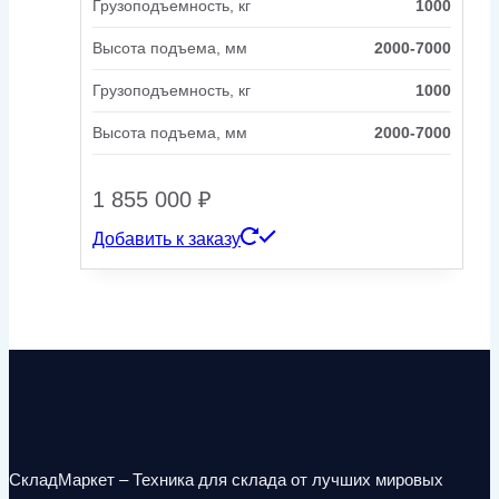
Грузоподъемность, кг
1000
Высота подъема, мм
2000-7000
Грузоподъемность, кг
1000
Высота подъема, мм
2000-7000
1 855 000
₽
Добавить к заказу
СкладМаркет – Техника для склада от лучших мировых