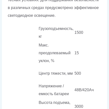
в различных средах предусмотрено эффективное
светодиодное освещение.
Грузоподъемность,
1500
кг
Макс.
преодолеваемый
15
уклон, %
Центр тяжести, мм
500
Напряжение /
48В/420Ач
емкость батареи
Высота подъема,
3000