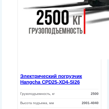
Электрический погрузчик
Hangcha CPD25-XD4-SI26
Грузоподъемность, кг
2500
Высота подъема, мм
2001-4040