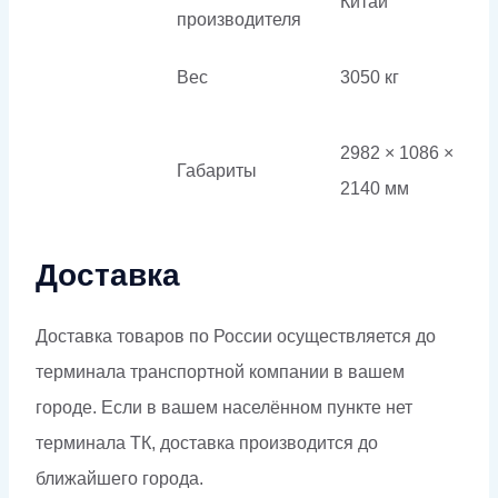
Китай
производителя
Вес
3050 кг
2982 × 1086 ×
Габариты
2140 мм
Доставка
Доставка товаров по России осуществляется до
терминала транспортной компании в вашем
городе. Если в вашем населённом пункте нет
терминала ТК, доставка производится до
ближайшего города.