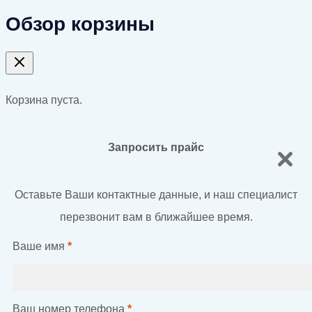
Обзор корзины
Корзина пуста.
Запросить прайс
Оставьте Ваши контактные данные, и наш специалист
перезвонит вам в ближайшее время.
Ваше имя
*
Ваш номер телефона
*