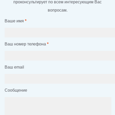
проконсультирует по всем интересующим Вас
вопросам.
Ваше имя
*
Ваш номер телефона
*
Ваш email
Сообщение