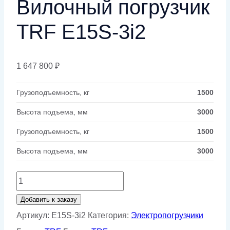
Вилочный погрузчик
TRF E15S-3i2
1 647 800
₽
Грузоподъемность, кг
1500
Высота подъема, мм
3000
Грузоподъемность, кг
1500
Высота подъема, мм
3000
Количество
товара
Добавить к заказу
Вилочный
Артикул:
E15S-3i2
Категория:
Электропогрузчики
погрузчик