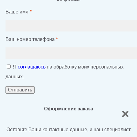
Ваше имя
*
Ваш номер телефона
*
Я
соглашаюсь
на обработку моих персональных
данных.
Оформление заказа
Оставьте Ваши контактные данные, и наш специалист