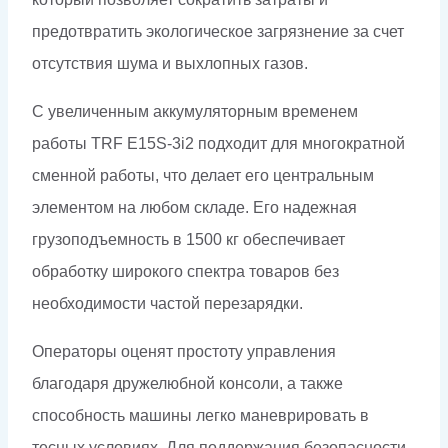
предотвратить экологическое загрязнение за счет
отсутствия шума и выхлопных газов.
С увеличенным аккумуляторным временем
работы TRF E15S-3i2 подходит для многократной
сменной работы, что делает его центральным
элементом на любом складе. Его надежная
грузоподъемность в 1500 кг обеспечивает
обработку широкого спектра товаров без
необходимости частой перезарядки.
Операторы оценят простоту управления
благодаря дружелюбной консоли, а также
способность машины легко маневрировать в
тесных условиях. Для поддержания безопасности