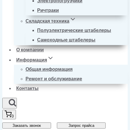
Электропогрузчики
Ричтраки
Складская техника
Полуэлектрические штабелеры
Самоходные штабелеры
О компании
Информация
Общая информация
Ремонт и обслуживание
Контакты
0
Заказать звонок
Запрос прайса