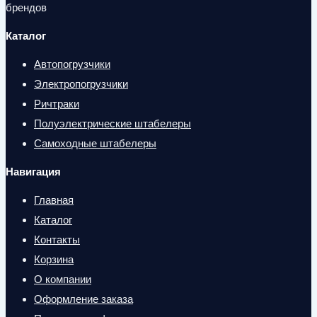
брендов
Каталог
Автопогрузчики
Электропогрузчики
Ричтраки
Полуэлектрические штабелеры
Самоходные штабелеры
Навигация
Главная
Каталог
Контакты
Корзина
О компании
Оформление заказа