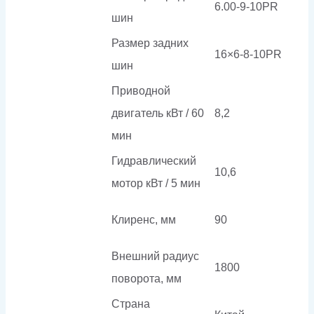
6.00-9-10PR
шин
Размер задних
16×6-8-10PR
шин
Приводной
двигатель кВт / 60
8,2
мин
Гидравлический
10,6
мотор кВт / 5 мин
Клиренс, мм
90
Внешний радиус
1800
поворота, мм
Страна