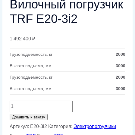
Вилочный погрузчик
TRF E20-3i2
1 492 400
₽
Грузоподъемность, кг
2000
Высота подъема, мм
3000
Грузоподъемность, кг
2000
Высота подъема, мм
3000
Количество
товара
Добавить к заказу
Вилочный
Артикул:
E20-3i2
Категория:
Электропогрузчики
погрузчик