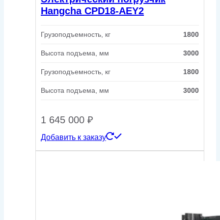
Hangcha CPD18-AEY2
Грузоподъемность, кг
1800
Высота подъема, мм
3000
Грузоподъемность, кг
1800
Высота подъема, мм
3000
1 645 000
₽
Добавить к заказу