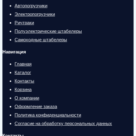
Автопогрузчики
Электропогрузчики
Ричтраки
Полуэлектрические штабелеры
Самоходные штабелеры
Навигация
Главная
Каталог
Контакты
Корзина
О компании
Оформление заказа
Политика конфиденциальности
Согласие на обработку персональных данных
Контакты