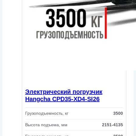
Электрический погрузчик
Hangcha CPD35-XD4-SI26
Грузоподъемность, кг
3500
Высота подъема, мм
2151-4135