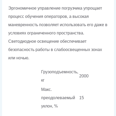
Эргономичное управление погрузчика упрощает
процесс обучения операторов, а высокая
маневренность позволяет использовать его даже в
условиях ограниченного пространства.
Светодиодное освещение обеспечивает
безопасность работы в слабоосвещенных зонах
или ночью.
Грузоподъемность,
2000
кг
Макс.
преодолеваемый
15
уклон, %