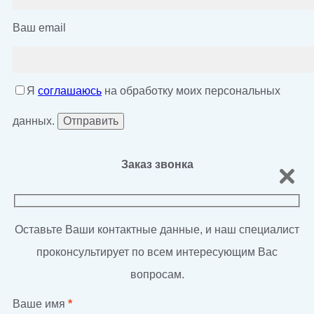
Ваш email
Я
соглашаюсь
на обработку моих персональных
данных.
Заказ звонка
Оставьте Ваши контактные данные, и наш специалист
проконсультирует по всем интересующим Вас
вопросам.
Ваше имя
*