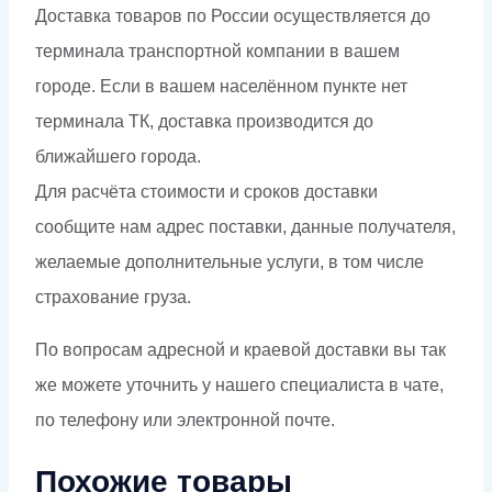
Доставка товаров по России осуществляется до
терминала транспортной компании в вашем
городе. Если в вашем населённом пункте нет
терминала ТК, доставка производится до
ближайшего города.
Для расчёта стоимости и сроков доставки
сообщите нам адрес поставки, данные получателя,
желаемые дополнительные услуги, в том числе
страхование груза.
По вопросам адресной и краевой доставки вы так
же можете уточнить у нашего специалиста в чате,
по телефону или электронной почте.
Похожие товары