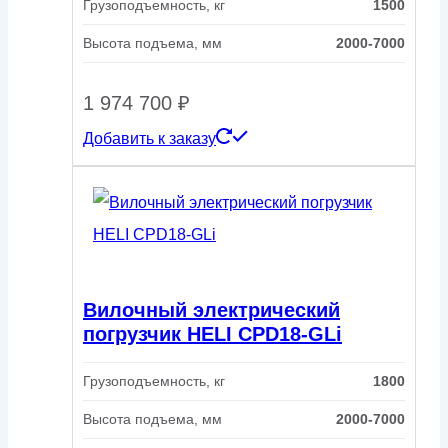
Грузоподъемность, кг
1500
Высота подъема, мм
2000-7000
1 974 700
₽
Добавить к заказу
Вилочный электрический
погрузчик HELI CPD18-GLi
Грузоподъемность, кг
1800
Высота подъема, мм
2000-7000