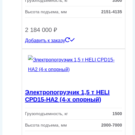
Грузоподъемность, кг
3500
Высота подъема, мм
2151-4135
2 184 000
₽
Добавить к заказу
Электропогрузчик 1,5 т HELI
CPD15-HA2 (4-х опорный)
Грузоподъемность, кг
1500
Высота подъема, мм
2000-7000