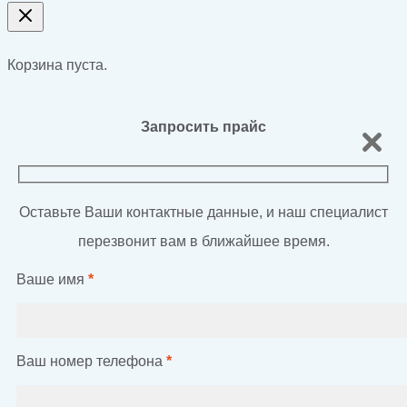
Корзина пуста.
Запросить прайс
Оставьте Ваши контактные данные, и наш специалист
перезвонит вам в ближайшее время.
Ваше имя
*
Ваш номер телефона
*