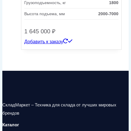
Грузоподъемность, кг
1800
Высота подъема, мм
2000-7000
1 645 000
₽
Добавить к заказу
СкладМаркет – Техника для склада от лучших мировых
брендов
Каталог