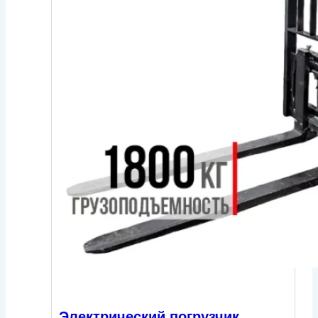
Электрический погрузчик