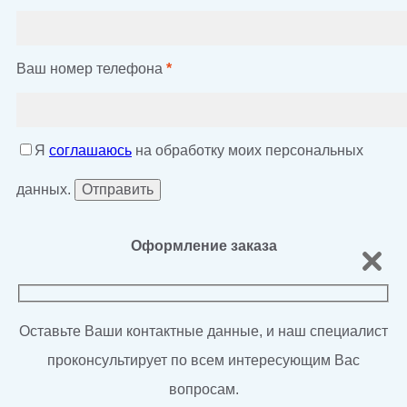
Ваш номер телефона
*
Я
соглашаюсь
на обработку моих персональных
данных.
Оформление заказа
Оставьте Ваши контактные данные, и наш специалист
проконсультирует по всем интересующим Вас
вопросам.