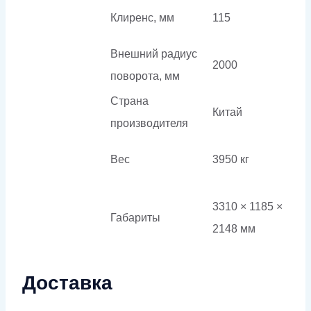
Клиренс, мм
115
Внешний радиус
2000
поворота, мм
Страна
Китай
производителя
Вес
3950 кг
3310 × 1185 ×
Габариты
2148 мм
Доставка