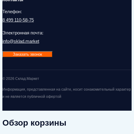
Телефон:
8 499 110-58-75
Электронная почта:
info@sklad.market
Заказать звонок
© 2026 Склад.Маркет
Информация, представленная на сайте, носит ознакомительный характер
и не является публичной офертой
Обзор корзины