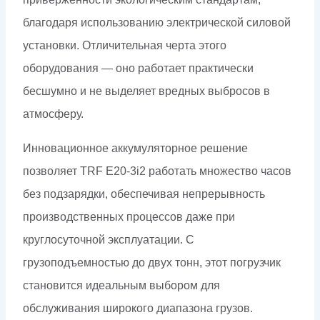
благодаря использованию электрической силовой
установки. Отличительная черта этого
оборудования — оно работает практически
бесшумно и не выделяет вредных выбросов в
атмосферу.
Инновационное аккумуляторное решение
позволяет TRF E20-3i2 работать множество часов
без подзарядки, обеспечивая непрерывность
производственных процессов даже при
круглосуточной эксплуатации. С
грузоподъемностью до двух тонн, этот погрузчик
становится идеальным выбором для
обслуживания широкого диапазона грузов.