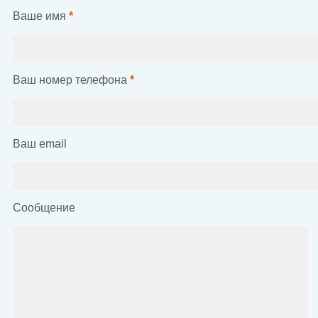
Ваше имя
*
Ваш номер телефона
*
Ваш email
Сообщение