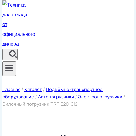
Главная
/
Каталог
/
Подъёмно-транспортное
оборудование
/
Автопогрузчики
/
Электропогрузчики
/
Вилочный погрузчик TRF E20-3i2