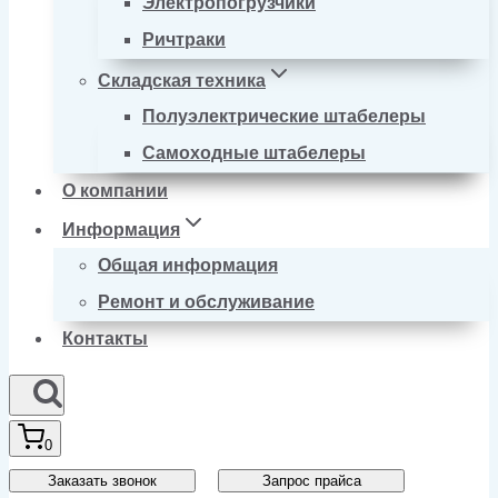
Электропогрузчики
Ричтраки
Складская техника
Полуэлектрические штабелеры
Самоходные штабелеры
О компании
Информация
Общая информация
Ремонт и обслуживание
Контакты
0
Заказать звонок
Запрос прайса