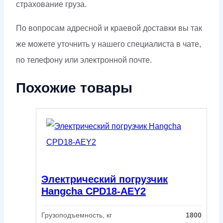
страхование груза.
По вопросам адресной и краевой доставки вы так
же можете уточнить у нашего специалиста в чате,
по телефону или электронной почте.
Похожие товары
Электрический погрузчик
Hangcha CPD18-AEY2
Грузоподъемность, кг
1800