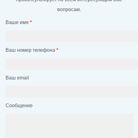
вопросам.
Ваше имя
*
Ваш номер телефона
*
Ваш email
Сообщение