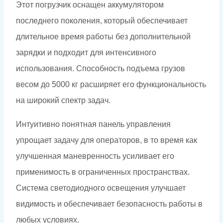
Этот погрузчик оснащен аккумулятором
последнего поколения, который обеспечивает
длительное время работы без дополнительной
зарядки и подходит для интенсивного
использования. Способность подъема грузов
весом до 5000 кг расширяет его функциональность
на широкий спектр задач.
Интуитивно понятная панель управления
упрощает задачу для операторов, в то время как
улучшенная маневренность усиливает его
применимость в ограниченных пространствах.
Система светодиодного освещения улучшает
видимость и обеспечивает безопасность работы в
любых условиях.