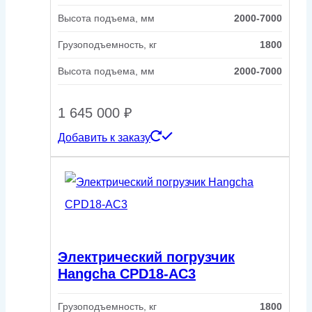
Высота подъема, мм
2000-7000
Грузоподъемность, кг
1800
Высота подъема, мм
2000-7000
1 645 000
₽
Добавить к заказу
Электрический погрузчик
Hangcha CPD18-AC3
Грузоподъемность, кг
1800