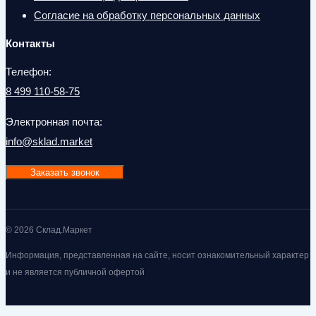
Согласие на обработку персональных данных
Контакты
Телефон:
8 499 110-58-75
Электронная почта:
info@sklad.market
Заказать звонок
© 2026 Склад.Маркет
Информация, представленная на сайте, носит ознакомительный характер
и не является публичной офертой