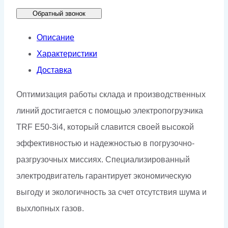
Обратный звонок
Описание
Характеристики
Доставка
Оптимизация работы склада и производственных
линий достигается с помощью электропогрузчика
TRF E50-3i4, который славится своей высокой
эффективностью и надежностью в погрузочно-
разгрузочных миссиях. Специализированный
электродвигатель гарантирует экономическую
выгоду и экологичность за счет отсутствия шума и
выхлопных газов.