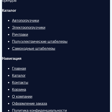
брендов
Каталог
Автопогрузчики
Электропогрузчики
Ричтраки
Полуэлектрические штабелеры
Самоходные штабелеры
Навигация
Главная
Каталог
Контакты
Корзина
О компании
Оформление заказа
Политика конфиденциальности