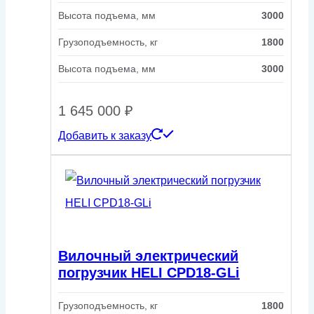
Высота подъема, мм
3000
Грузоподъемность, кг
1800
Высота подъема, мм
3000
1 645 000
₽
Добавить к заказу
Вилочный электрический
погрузчик HELI CPD18-GLi
Грузоподъемность, кг
1800