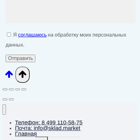
Я
соглашаюсь
на обработку моих персональных
данных.
Телефон: 8 499 110-58-75
Почта: info@sklad.market
Главная
Переключить