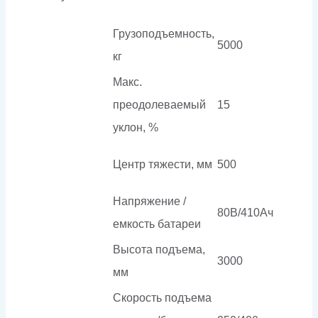
Грузоподъемность,
5000
кг
Макс.
преодолеваемый
15
уклон, %
Центр тяжести, мм
500
Напряжение /
80В/410Ач
емкость батареи
Высота подъема,
3000
мм
Скорость подъема