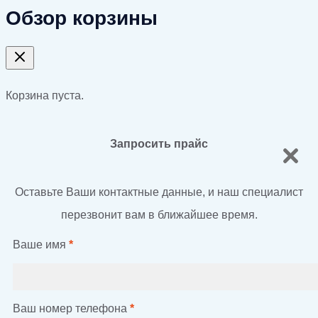
Обзор корзины
Корзина пуста.
Запросить прайс
Оставьте Ваши контактные данные, и наш специалист
перезвонит вам в ближайшее время.
Ваше имя
*
Ваш номер телефона
*