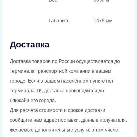
Габариты
1479 мм
Доставка
Доставка товаров по России осуществляется до
терминала транспортной компании в вашем
городе. Если в вашем населённом пункте нет
терминала ТК, доставка производится до
ближайшего города.
Для расчёта стоимости и сроков доставки
сообщите нам адрес поставки, данные получателя,
желаемые дополнительные услуги, в том числе