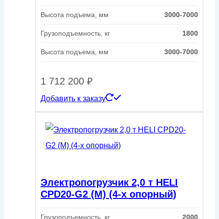
Высота подъема, мм
3000-7000
Грузоподъемность, кг
1800
Высота подъема, мм
3000-7000
1 712 200
₽
Добавить к заказу
Электропогрузчик 2,0 т HELI
CPD20-G2 (M) (4-х опорный)
Грузоподъемность, кг
2000