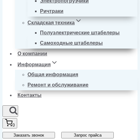
Электропогрузчики
Ричтраки
Складская техника
Полуэлектрические штабелеры
Самоходные штабелеры
О компании
Информация
Общая информация
Ремонт и обслуживание
Контакты
0
Заказать звонок
Запрос прайса