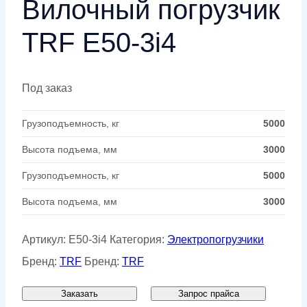
Вилочный погрузчик
TRF E50-3i4
Под заказ
Грузоподъемность, кг
5000
Высота подъема, мм
3000
Грузоподъемность, кг
5000
Высота подъема, мм
3000
Артикул:
E50-3i4
Категория:
Электропогрузчики
Бренд:
TRF
Бренд:
TRF
Заказать
Запрос прайса