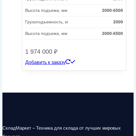
Высота подъема, мм
2000-6500
Грузоподъемность, кг
2000
Высота подъема, мм
2000-6500
1 974 000
₽
Добавить к заказу
СкладМаркет – Техника для склада от лучших мировых