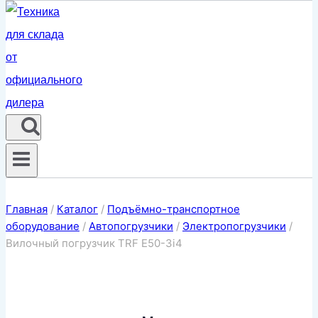
Главная
/
Каталог
/
Подъёмно-транспортное
оборудование
/
Автопогрузчики
/
Электропогрузчики
/
Вилочный погрузчик TRF E50-3i4