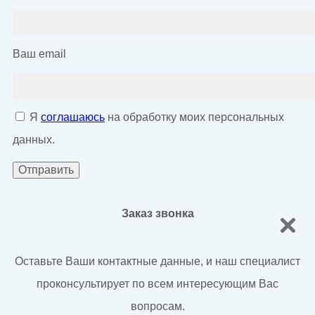
Ваш email
Я
соглашаюсь
на обработку моих персональных
данных.
Заказ звонка
Оставьте Ваши контактные данные, и наш специалист
проконсультирует по всем интересующим Вас
вопросам.