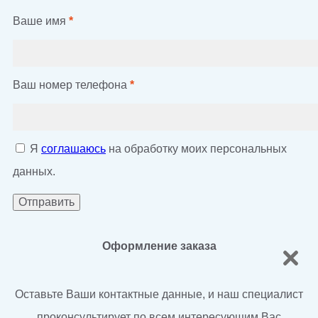
Ваше имя
*
Ваш номер телефона
*
Я
соглашаюсь
на обработку моих персональных
данных.
Оформление заказа
Оставьте Ваши контактные данные, и наш специалист
проконсультирует по всем интересующим Вас