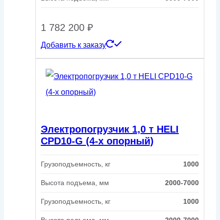
1 782 200
₽
Добавить к заказу
Электропогрузчик 1,0 т HELI
CPD10-G (4-х опорный)
Грузоподъемность, кг
1000
Высота подъема, мм
2000-7000
Грузоподъемность, кг
1000