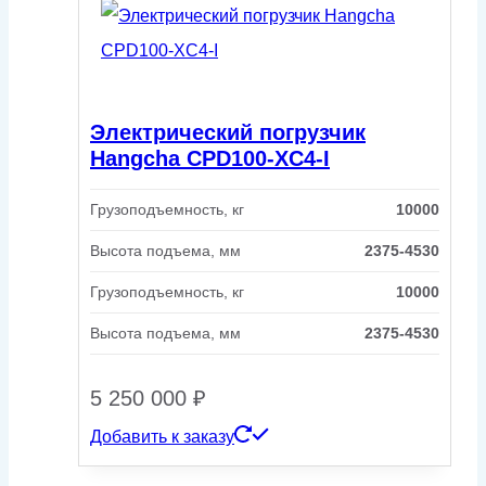
Электрический погрузчик
Hangcha CPD100-XC4-I
Грузоподъемность, кг
10000
Высота подъема, мм
2375-4530
Грузоподъемность, кг
10000
Высота подъема, мм
2375-4530
5 250 000
₽
Добавить к заказу