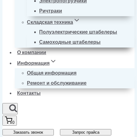
Электропогрузчики
Ричтраки
Складская техника
Полуэлектрические штабелеры
Самоходные штабелеры
О компании
Информация
Общая информация
Ремонт и обслуживание
Контакты
0
Заказать звонок
Запрос прайса