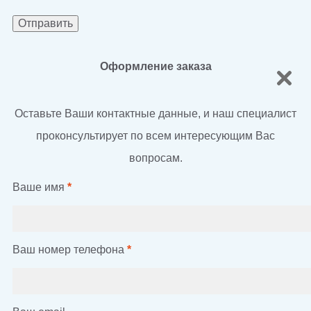
Оформление заказа
Оставьте Ваши контактные данные, и наш специалист
проконсультирует по всем интересующим Вас
вопросам.
Ваше имя
*
Ваш номер телефона
*