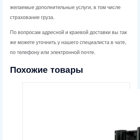
желаемые дополнительные услуги, в том числе
страхование груза.
По вопросам адресной и краевой доставки вы так
же можете уточнить у нашего специалиста в чате,
по телефону или электронной почте.
Похожие товары