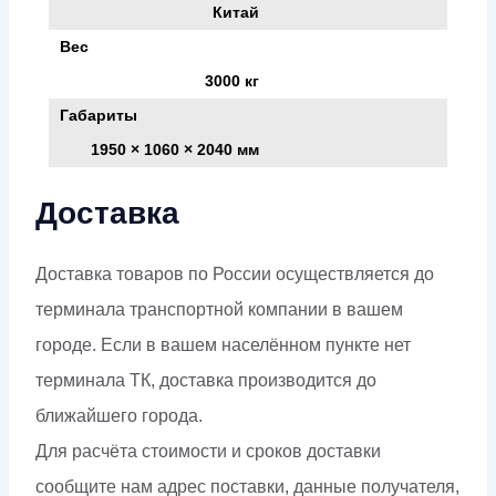
Китай
Вес
3000 кг
Габариты
1950 × 1060 × 2040 мм
Доставка
Доставка товаров по России осуществляется до
терминала транспортной компании в вашем
городе. Если в вашем населённом пункте нет
терминала ТК, доставка производится до
ближайшего города.
Для расчёта стоимости и сроков доставки
сообщите нам адрес поставки, данные получателя,