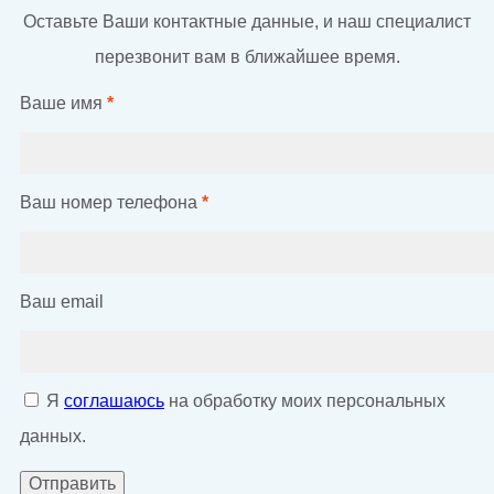
Оставьте Ваши контактные данные, и наш специалист
перезвонит вам в ближайшее время.
Ваше имя
*
Ваш номер телефона
*
Ваш email
Я
соглашаюсь
на обработку моих персональных
данных.