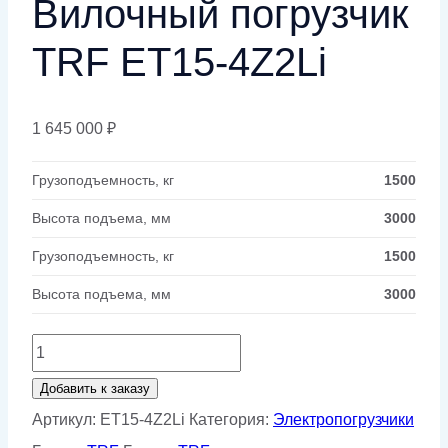
Вилочный погрузчик
TRF ET15-4Z2Li
1 645 000
₽
Грузоподъемность, кг
1500
Высота подъема, мм
3000
Грузоподъемность, кг
1500
Высота подъема, мм
3000
Количество
товара
Добавить к заказу
Вилочный
Артикул:
ET15-4Z2Li
Категория:
Электропогрузчики
погрузчик