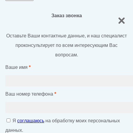
Заказ звонка
Оставьте Ваши контактные данные, и наш специалист
проконсультирует по всем интересующим Вас
вопросам.
Ваше имя
*
Ваш номер телефона
*
Я
соглашаюсь
на обработку моих персональных
данных.