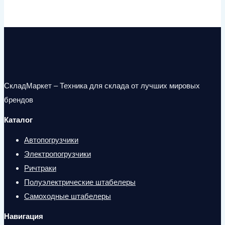
СкладМаркет – Техника для склада от лучших мировых
брендов
Каталог
Автопогрузчики
Электропогрузчики
Ричтраки
Полуэлектрические штабелеры
Самоходные штабелеры
Навигация