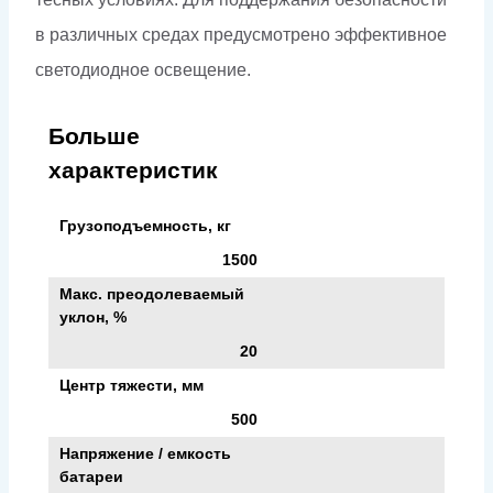
в различных средах предусмотрено эффективное
светодиодное освещение.
Больше
характеристик
Грузоподъемность, кг
1500
Макс. преодолеваемый
уклон, %
20
Центр тяжести, мм
500
Напряжение / емкость
батареи