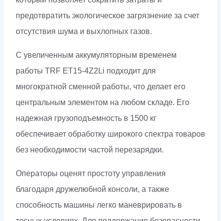
предотвратить экологическое загрязнение за счет
отсутствия шума и выхлопных газов.
С увеличенным аккумуляторным временем
работы TRF ET15-4Z2Li подходит для
многократной сменной работы, что делает его
центральным элементом на любом складе. Его
надежная грузоподъемность в 1500 кг
обеспечивает обработку широкого спектра товаров
без необходимости частой перезарядки.
Операторы оценят простоту управления
благодаря дружелюбной консоли, а также
способность машины легко маневрировать в
тесных условиях. Для поддержания безопасности