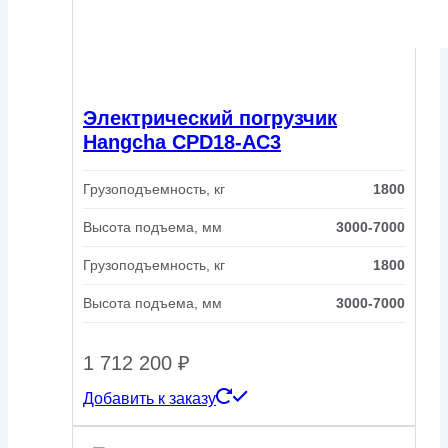
Электрический погрузчик
Hangcha CPD18-AC3
Грузоподъемность, кг
1800
Высота подъема, мм
3000-7000
Грузоподъемность, кг
1800
Высота подъема, мм
3000-7000
1 712 200
₽
Добавить к заказу