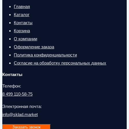
Главная
Каталог
Контакты
Корзина
О компании
Оформление заказа
Политика конфиденциальности
Согласие на обработку персональных данных
Контакты
Телефон:
8 499 110-58-75
Электронная почта:
info@sklad.market
Заказать звонок