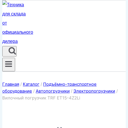
Главная
/
Каталог
/
Подъёмно-транспортное
оборудование
/
Автопогрузчики
/
Электропогрузчики
/
Вилочный погрузчик TRF ET15-4Z2Li