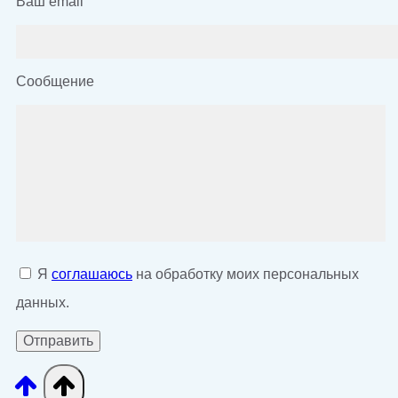
Ваш email
Сообщение
Я
соглашаюсь
на обработку моих персональных
данных.