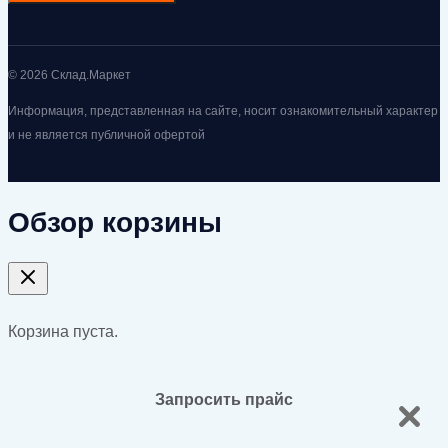
© 2026 Склад.Маркет
Информация, представленная на сайте, носит ознакомительный характер
и не является публичной офертой
Обзор корзины
Корзина пуста.
Запросить прайс