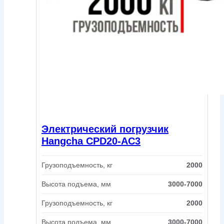
Электрический погрузчик
Hangcha CPD20-AC3
Грузоподъемность, кг
2000
Высота подъема, мм
3000-7000
Грузоподъемность, кг
2000
Высота подъема, мм
3000-7000