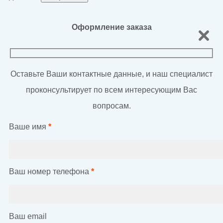
Оформление заказа
Оставьте Ваши контактные данные, и наш специалист
проконсультирует по всем интересующим Вас
вопросам.
Ваше имя
*
Ваш номер телефона
*
Ваш email