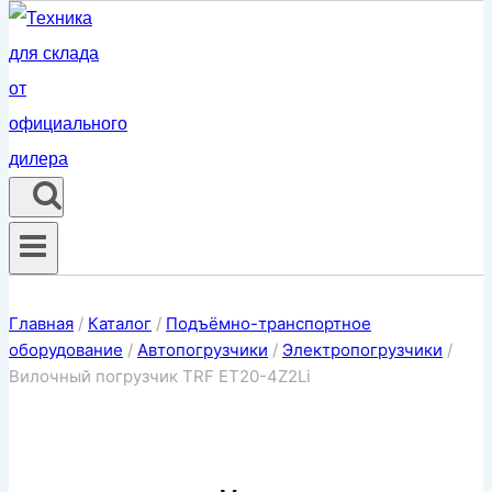
Главная
/
Каталог
/
Подъёмно-транспортное
оборудование
/
Автопогрузчики
/
Электропогрузчики
/
Вилочный погрузчик TRF ET20-4Z2Li