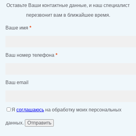
Оставьте Ваши контактные данные, и наш специалист
перезвонит вам в ближайшее время.
Ваше имя
*
Ваш номер телефона
*
Ваш email
Я
соглашаюсь
на обработку моих персональных
данных.