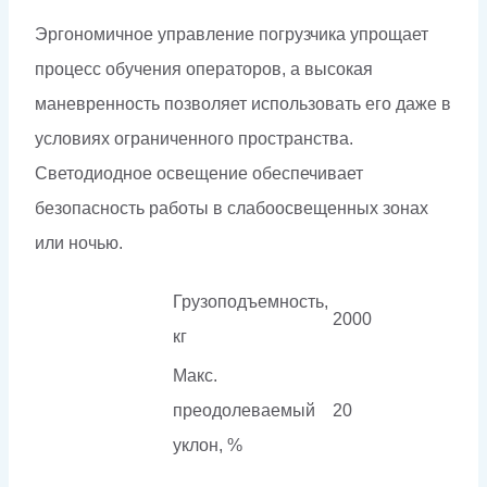
Эргономичное управление погрузчика упрощает
процесс обучения операторов, а высокая
маневренность позволяет использовать его даже в
условиях ограниченного пространства.
Светодиодное освещение обеспечивает
безопасность работы в слабоосвещенных зонах
или ночью.
Грузоподъемность,
2000
кг
Макс.
преодолеваемый
20
уклон, %