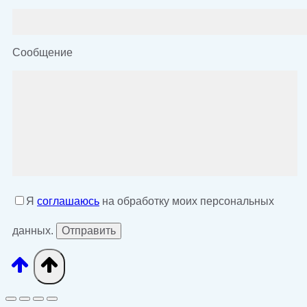
Сообщение
Я
соглашаюсь
на обработку моих персональных
данных.