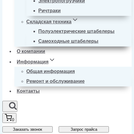
Электропогрузчики
Ричтраки
Складская техника
Полуэлектрические штабелеры
Самоходные штабелеры
О компании
Информация
Общая информация
Ремонт и обслуживание
Контакты
0
Заказать звонок
Запрос прайса