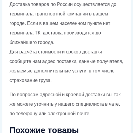
Доставка товаров по России осуществляется до
терминала транспортной компании в вашем
городе. Если в вашем населённом пункте нет
терминала ТК, доставка производится до
ближайшего города.
Для расчёта стоимости и сроков доставки
сообщите нам адрес поставки, данные получателя,
желаемые дополнительные услуги, в том числе
страхование груза.
По вопросам адресной и краевой доставки вы так
же можете уточнить у нашего специалиста в чате,
по телефону или электронной почте.
Похожие товары