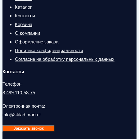
Каталог
Контакты
Корзина
О компании
Оформление заказа
Политика конфиденциальности
Согласие на обработку персональных данных
Контакты
Телефон:
8 499 110-58-75
Электронная почта:
info@sklad.market
Заказать звонок