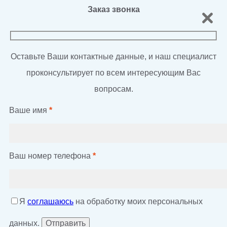
Заказ звонка
Оставьте Ваши контактные данные, и наш специалист
проконсультирует по всем интересующим Вас
вопросам.
Ваше имя
*
Ваш номер телефона
*
Я
соглашаюсь
на обработку моих персональных
данных.