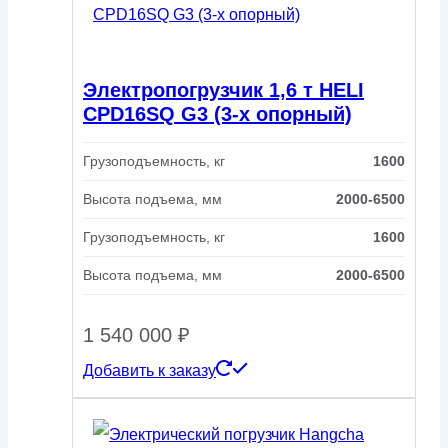
Электропогрузчик 1,6 т HELI
CPD16SQ G3 (3-х опорный)
Грузоподъемность, кг
1600
Высота подъема, мм
2000-6500
Грузоподъемность, кг
1600
Высота подъема, мм
2000-6500
1 540 000
₽
Добавить к заказу