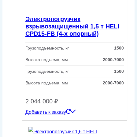
Электропогрузчик
взрывозащищенный 1,5 т HELI
CPD15-FB (4-х опорный)
Грузоподъемность, кг
1500
Высота подъема, мм
2000-7000
Грузоподъемность, кг
1500
Высота подъема, мм
2000-7000
2 044 000
₽
Добавить к заказу