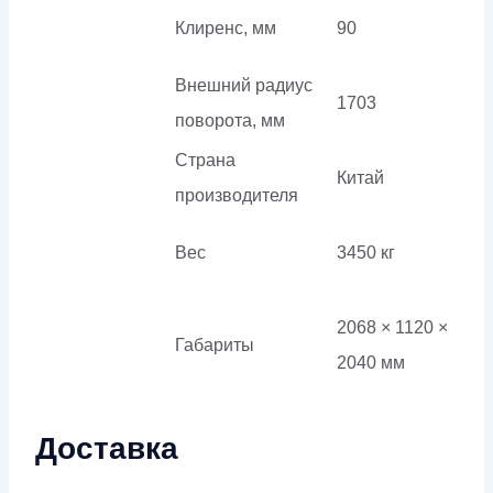
Клиренс, мм
90
Внешний радиус
1703
поворота, мм
Страна
Китай
производителя
Вес
3450 кг
2068 × 1120 ×
Габариты
2040 мм
Доставка