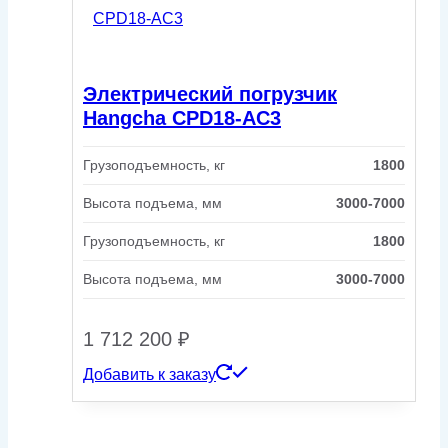
Электрический погрузчик
Hangcha CPD18-AC3
Грузоподъемность, кг
1800
Высота подъема, мм
3000-7000
Грузоподъемность, кг
1800
Высота подъема, мм
3000-7000
1 712 200
₽
Добавить к заказу