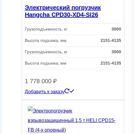
Электрический погрузчик
Hangcha CPD30-XD4-SI26
Грузоподъемность, кг
3000
Высота подъема, мм
2151-4135
Грузоподъемность, кг
3000
Высота подъема, мм
2151-4135
1 778 000
₽
Добавить к заказу