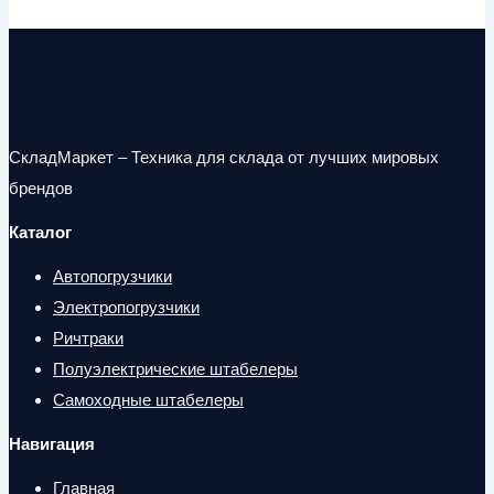
СкладМаркет – Техника для склада от лучших мировых
брендов
Каталог
Автопогрузчики
Электропогрузчики
Ричтраки
Полуэлектрические штабелеры
Самоходные штабелеры
Навигация
Главная