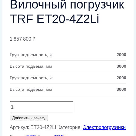
Вилочный погрузчик
TRF ET20-4Z2Li
1 857 800
₽
Грузоподъемность, кг
2000
Высота подъема, мм
3000
Грузоподъемность, кг
2000
Высота подъема, мм
3000
Количество
товара
Добавить к заказу
Вилочный
Артикул:
ET20-4Z2Li
Категория:
Электропогрузчики
погрузчик