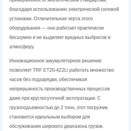
благодаря использованию электрической силовой
установки. Отличительная черта этого
оборудования — оно работает практически
бесшумно и не выделяет вредных выбросов в
атмосферу.
Инновационное аккумуляторное решение
позволяет TRF ET20-4Z2Li работать множество
часов без подзарядки, обеспечивая
непрерывность производственных процессов
даже при круглосуточной эксплуатации. С
грузоподъемностью до 2 тонн, этот погрузчик
становится идеальным выбором для
обслуживания широкого диапазона грузов.