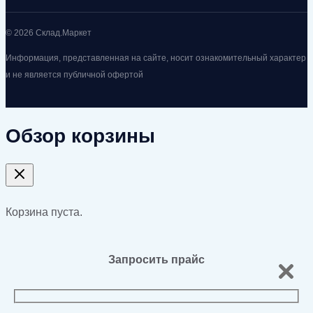
© 2026 Склад.Маркет
Информация, представленная на сайте, носит ознакомительный характер
и не является публичной офертой
Обзор корзины
Корзина пуста.
Запросить прайс