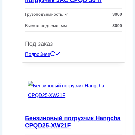
Грузоподъемность, кг
3000
Высота подъема, мм
3000
Под заказ
Подробнее
Бензиновый погрузчик Hangcha
CPQD25-XW21F