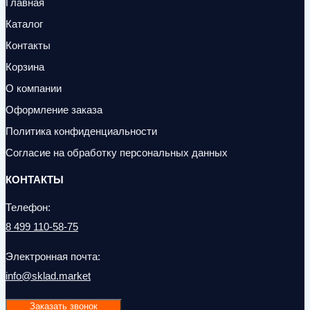
Главная
Каталог
Контакты
Корзина
О компании
Оформление заказа
Политика конфиденциальности
Согласие на обработку персональных данных
КОНТАКТЫ
Телефон:
8 499 110-58-75
Электронная почта:
info@sklad.market
Заказать звонок