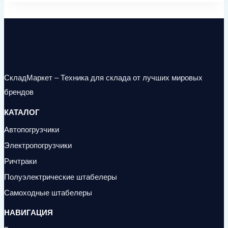
СкладМаркет – Техника для склада от лучших мировых
брендов
КАТАЛОГ
Автопогрузчики
Электропогрузчики
Ричтраки
Полуэлектрические штабелеры
Самоходные штабелеры
НАВИГАЦИЯ