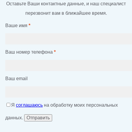
Оставьте Ваши контактные данные, и наш специалист
перезвонит вам в ближайшее время.
Ваше имя
*
Ваш номер телефона
*
Ваш email
Я
соглашаюсь
на обработку моих персональных
данных.