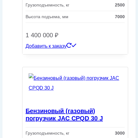
Грузоподъемность, кг
2500
Высота подъема, мм
7000
1 400 000
₽
Добавить к заказу
Бензиновый (газовый)
погрузчик JAC CPQD 30 J
Грузоподъемность, кг
3000