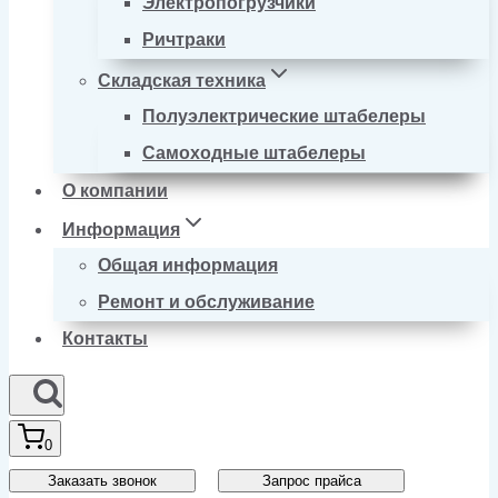
Электропогрузчики
Ричтраки
Складская техника
Полуэлектрические штабелеры
Самоходные штабелеры
О компании
Информация
Общая информация
Ремонт и обслуживание
Контакты
0
Заказать звонок
Запрос прайса