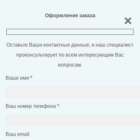
Оформление заказа
Оставьте Ваши контактные данные, и наш специалист
проконсультирует по всем интересующим Вас
вопросам.
Ваше имя
*
Ваш номер телефона
*
Ваш email