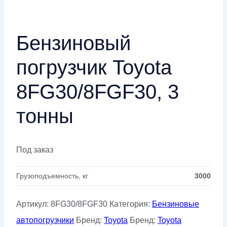
Бензиновый
погрузчик Toyota
8FG30/8FGF30, 3
тонны
Под заказ
Грузоподъемность, кг
3000
Артикул:
8FG30/8FGF30
Категория:
Бензиновые
автопогрузчики
Бренд:
Toyota
Бренд:
Toyota