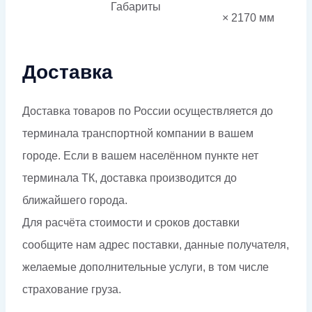
Габариты
× 2170 мм
Доставка
Доставка товаров по России осуществляется до
терминала транспортной компании в вашем
городе. Если в вашем населённом пункте нет
терминала ТК, доставка производится до
ближайшего города.
Для расчёта стоимости и сроков доставки
сообщите нам адрес поставки, данные получателя,
желаемые дополнительные услуги, в том числе
страхование груза.