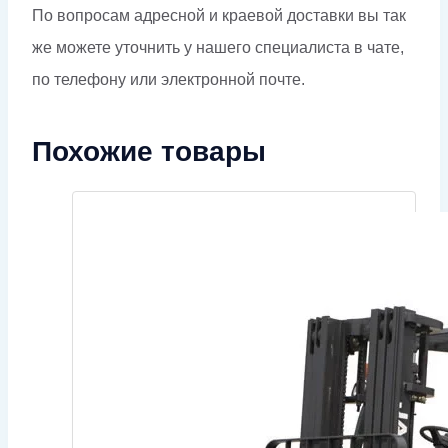
По вопросам адресной и краевой доставки вы так
же можете уточнить у нашего специалиста в чате,
по телефону или электронной почте.
Похожие товары