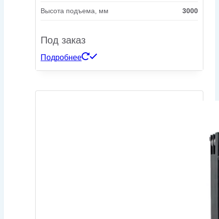
Высота подъема, мм
3000
Под заказ
Подробнее