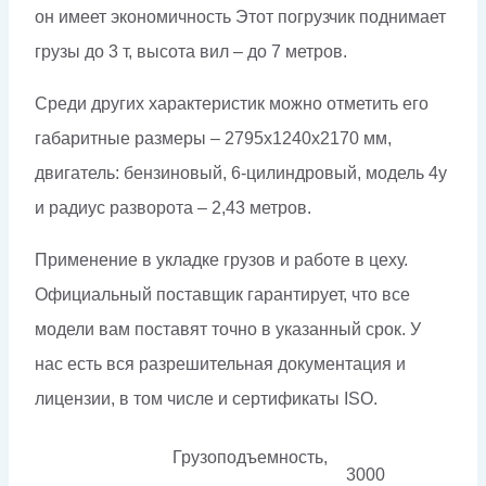
он имеет экономичность Этот погрузчик поднимает
грузы до 3 т, высота вил – до 7 метров.
Среди других характеристик можно отметить его
габаритные размеры – 2795х1240х2170 мм,
двигатель: бензиновый, 6-цилиндровый, модель 4y
и радиус разворота – 2,43 метров.
Применение в укладке грузов и работе в цеху.
Официальный поставщик гарантирует, что все
модели вам поставят точно в указанный срок. У
нас есть вся разрешительная документация и
лицензии, в том числе и сертификаты ISO.
Грузоподъемность,
3000