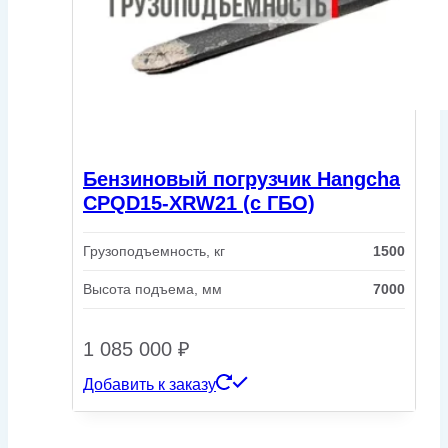
Бензиновый погрузчик Hangcha
CPQD15-XRW21 (с ГБО)
Грузоподъемность, кг
1500
Высота подъема, мм
7000
1 085 000
₽
Добавить к заказу