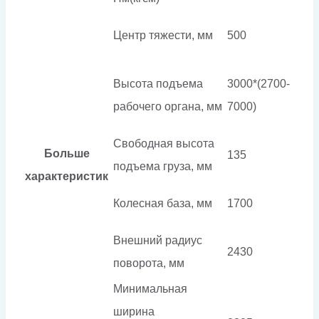
Центр тяжести, мм
500
Высота подъема
3000*(2700-
рабочего органа, мм
7000)
Свободная высота
Больше
135
подъема груза, мм
характеристик
Колесная база, мм
1700
Внешний радиус
2430
поворота, мм
Минимальная
ширина