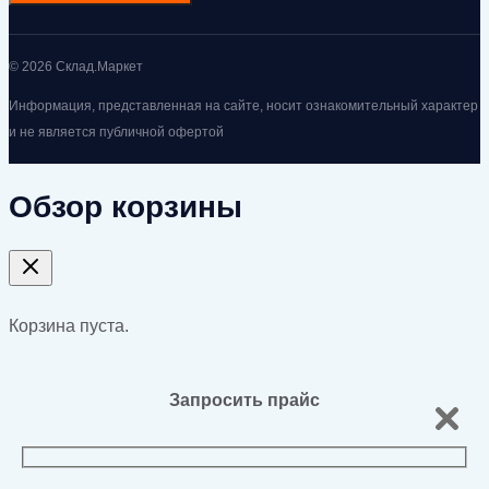
© 2026 Склад.Маркет
Информация, представленная на сайте, носит ознакомительный характер
и не является публичной офертой
Обзор корзины
Корзина пуста.
Запросить прайс