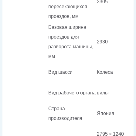
2305
пересекающихся
проездов, мм
Базовая ширина
проездов для
2930
разворота машины,
мм
Вид шасси
Колеса
Вид рабочего органа
вилы
Страна
Япония
производителя
2795 × 1240