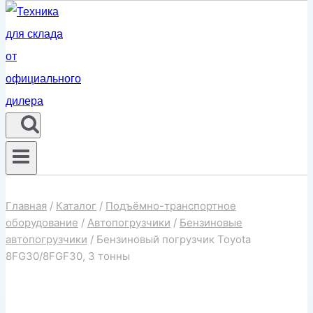
Главная
/
Каталог
/
Подъёмно-транспортное
оборудование
/
Автопогрузчики
/
Бензиновые
автопогрузчики
/
Бензиновый погрузчик Toyota
8FG30/8FGF30, 3 тонны