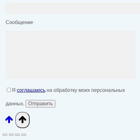
Сообщение
Я
соглашаюсь
на обработку моих персональных
данных.