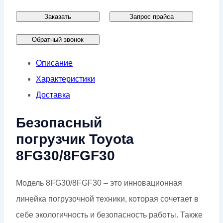
Заказать
Запрос прайса
Обратный звонок
Описание
Характеристики
Доставка
Безопасный
погрузчик Toyota
8FG30/8FGF30
Модель 8FG30/8FGF30 – это инновационная
линейка погрузочной техники, которая сочетает в
себе экологичность и безопасность работы. Также