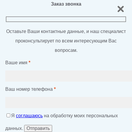
Заказ звонка
Оставьте Ваши контактные данные, и наш специалист
проконсультирует по всем интересующим Вас
вопросам.
Ваше имя
*
Ваш номер телефона
*
Я
соглашаюсь
на обработку моих персональных
данных.