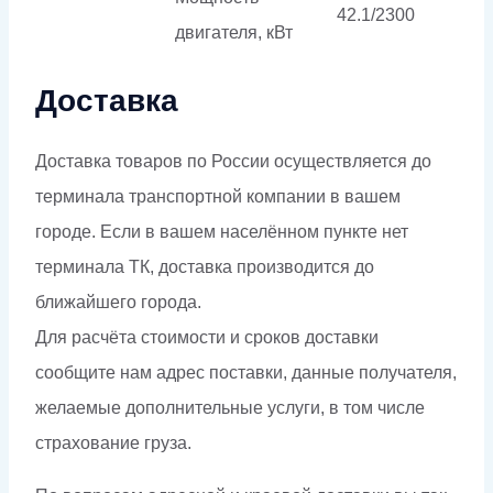
42.1/2300
двигателя, кВт
Доставка
Доставка товаров по России осуществляется до
терминала транспортной компании в вашем
городе. Если в вашем населённом пункте нет
терминала ТК, доставка производится до
ближайшего города.
Для расчёта стоимости и сроков доставки
сообщите нам адрес поставки, данные получателя,
желаемые дополнительные услуги, в том числе
страхование груза.