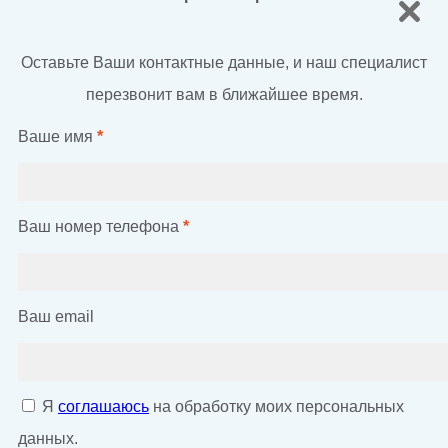
Оставьте Ваши контактные данные, и наш специалист
перезвонит вам в ближайшее время.
Ваше имя
*
Ваш номер телефона
*
Ваш email
Я
соглашаюсь
на обработку моих персональных
данных.