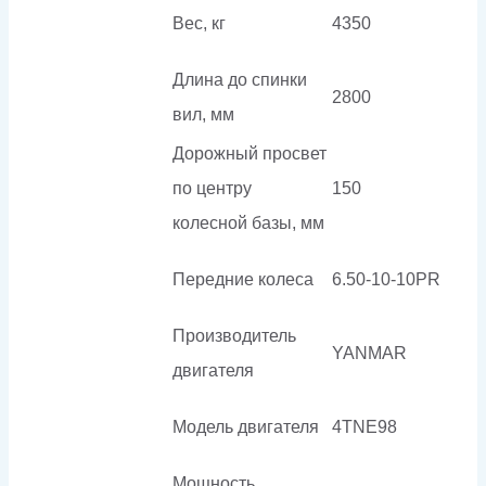
Вес, кг
4350
Длина до спинки
2800
вил, мм
Дорожный просвет
по центру
150
колесной базы, мм
Передние колеса
6.50-10-10PR
Производитель
YANMAR
двигателя
Модель двигателя
4TNE98
Мощность