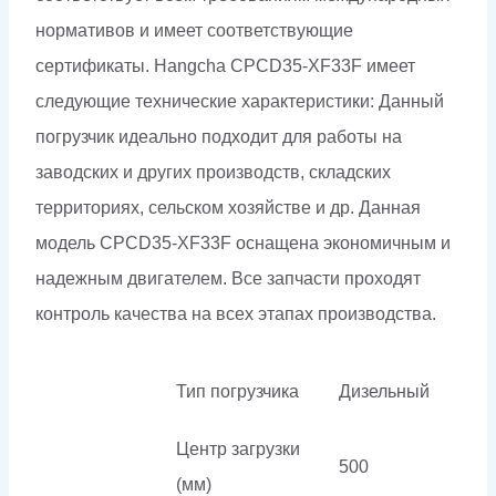
нормативов и имеет соответствующие
сертификаты. Hangcha CPCD35-XF33F имеет
следующие технические характеристики: Данный
погрузчик идеально подходит для работы на
заводских и других производств, складских
территориях, сельском хозяйстве и др. Данная
модель CPCD35-XF33F оснащена экономичным и
надежным двигателем. Все запчасти проходят
контроль качества на всех этапах производства.
Тип погрузчика
Дизельный
Центр загрузки
500
(мм)