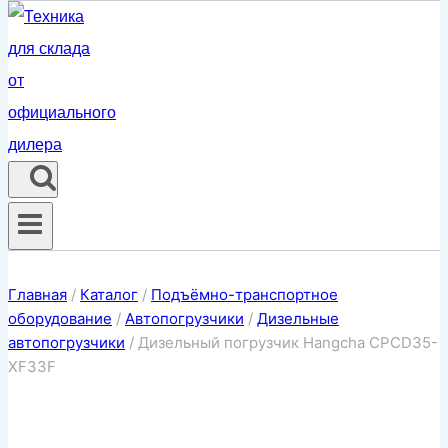
Главная
/
Каталог
/
Подъёмно-транспортное
оборудование
/
Автопогрузчики
/
Дизельные
автопогрузчики
/
Дизельный погрузчик Hangcha CPCD35-
XF33F