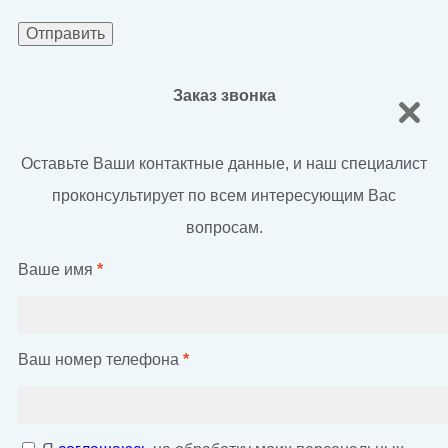
Заказ звонка
Оставьте Ваши контактные данные, и наш специалист
проконсультирует по всем интересующим Вас
вопросам.
Ваше имя
*
Ваш номер телефона
*