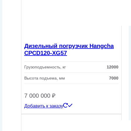
Дизельный погрузчик Hangcha
CPCD120-XG57
Грузоподъемность, кг
12000
Высота подъема, мм
7000
7 000 000
₽
Добавить к заказу