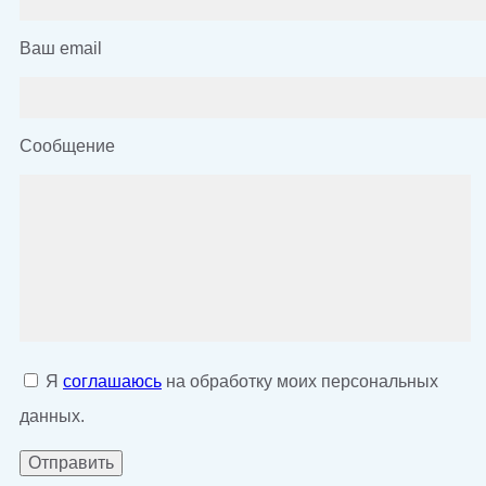
Ваш email
Сообщение
Я
соглашаюсь
на обработку моих персональных
данных.