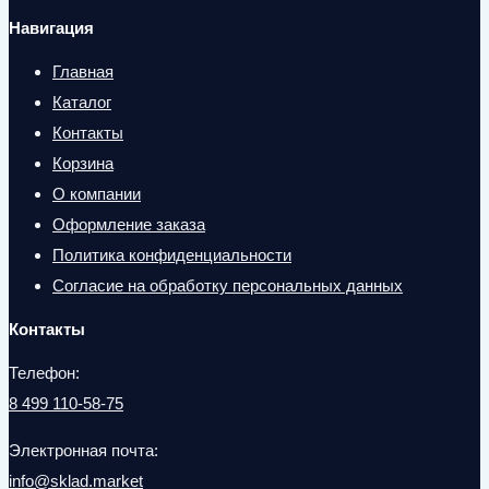
Навигация
Главная
Каталог
Контакты
Корзина
О компании
Оформление заказа
Политика конфиденциальности
Согласие на обработку персональных данных
Контакты
Телефон:
8 499 110-58-75
Электронная почта:
info@sklad.market