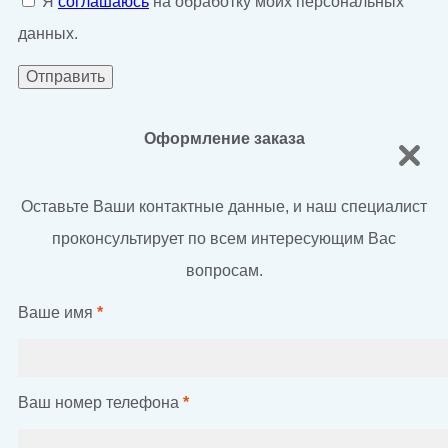
Я
соглашаюсь
на обработку моих персональных
данных.
Оформление заказа
Оставьте Ваши контактные данные, и наш специалист
проконсультирует по всем интересующим Вас
вопросам.
Ваше имя
*
Ваш номер телефона
*