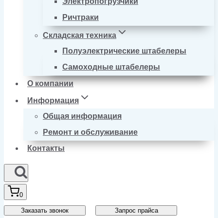
Электропогрузчики
Ричтраки
Складская техника
Полуэлектрические штабелеры
Самоходные штабелеры
О компании
Информация
Общая информация
Ремонт и обслуживание
Контакты
0
Заказать звонок
Запрос прайса