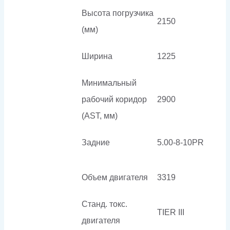
Высота погрузчика
2150
(мм)
Ширина
1225
Минимальный
рабочий коридор
2900
(AST, мм)
Задние
5.00-8-10PR
Объем двигателя
3319
Станд. токс.
TIER III
двигателя