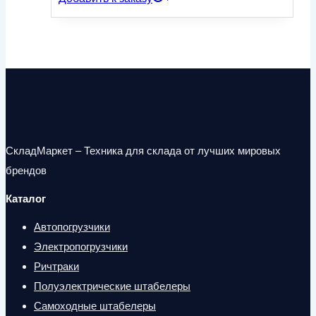
СкладМаркет – Техника для склада от лучших мировых
брендов
Каталог
Автопогрузчики
Электропогрузчики
Ричтраки
Полуэлектрические штабелеры
Самоходные штабелеры