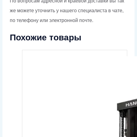
По вопросам адресной и краевой доставки вы так
же можете уточнить у нашего специалиста в чате,
по телефону или электронной почте.
Похожие товары