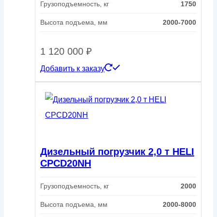
Грузоподъемность, кг
1750
Высота подъема, мм
2000-7000
1 120 000
₽
Добавить к заказу
Дизельный погрузчик 2,0 т HELI
CPCD20NH
Грузоподъемность, кг
2000
Высота подъема, мм
2000-8000