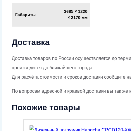
3685 × 1220
Габариты
× 2170 мм
Доставка
Доставка товаров по России осуществляется до терми
производится до ближайшего города.
Для расчёта стоимости и сроков доставки сообщите н
По вопросам адресной и краевой доставки вы так же м
Похожие товары