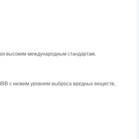
ющая высоким международным стандартам.
BB с низким уровнем выброса вредных веществ,