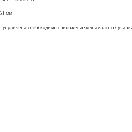
61 мм.
го управления необходимо приложение минимальных усилий