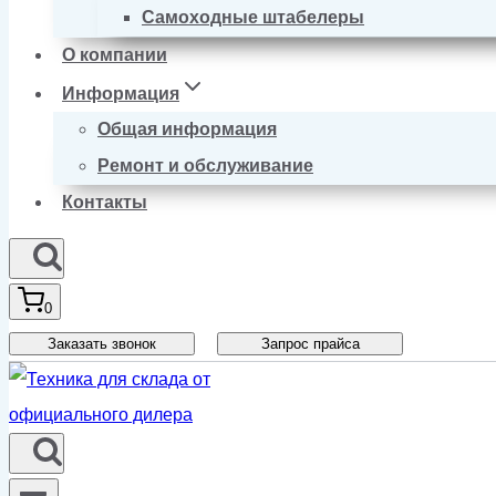
Самоходные штабелеры
О компании
Информация
Общая информация
Ремонт и обслуживание
Контакты
0
Заказать звонок
Запрос прайса