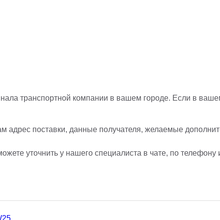
нала транспортной компании в вашем городе. Если в вашем
ам адрес поставки, данные получателя, желаемые дополните
ожете уточнить у нашего специалиста в чате, по телефону 