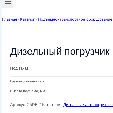
Главная
/
Каталог
/
Подъёмно-транспортное оборудование
Дизельный погрузчик
Под заказ
Грузоподъемность, кг
Высота подъема, мм
Артикул:
25DE-7
Категория:
Дизельные автопогрузчик