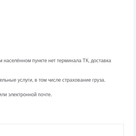
 населённом пункте нет терминала ТК, доставка
льные услуги, в том числе страхование груза.
или электронной почте.