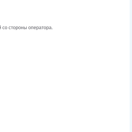
 со стороны оператора.