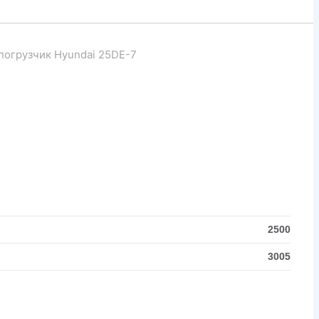
погрузчик Hyundai 25DE-7
2500
3005