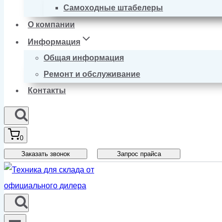
Самоходные штабелеры
О компании
Информация
Общая информация
Ремонт и обслуживание
Контакты
0
Заказать звонок
Запрос прайса