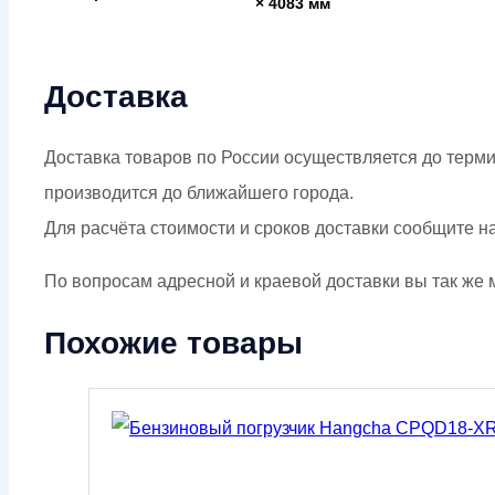
× 4083 мм
Доставка
Доставка товаров по России осуществляется до терми
производится до ближайшего города.
Для расчёта стоимости и сроков доставки сообщите н
По вопросам адресной и краевой доставки вы так же м
Похожие товары