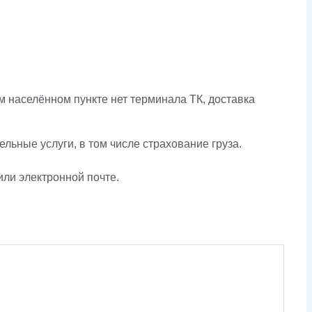
 населённом пункте нет терминала ТК, доставка
льные услуги, в том числе страхование груза.
или электронной почте.