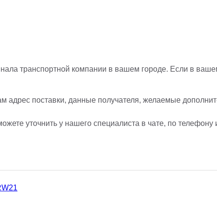
нала транспортной компании в вашем городе. Если в вашем
ам адрес поставки, данные получателя, желаемые дополните
ожете уточнить у нашего специалиста в чате, по телефону 