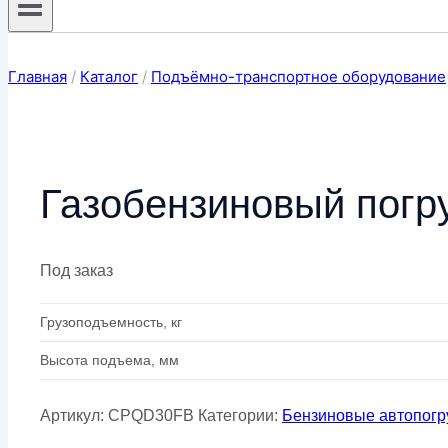
Главная
/
Каталог
/
Подъёмно-транспортное оборудование
Газобензиновый пог
Под заказ
Грузоподъемность, кг
Высота подъема, мм
Артикул:
CPQD30FB
Категории:
Бензиновые автопогр